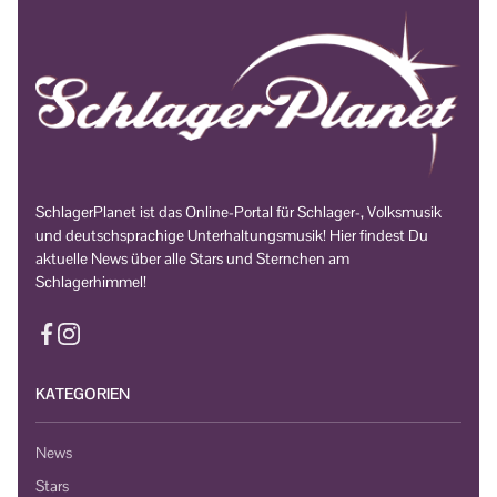
SchlagerPlanet ist das Online-Portal für Schlager-, Volksmusik
und deutschsprachige Unterhaltungsmusik! Hier findest Du
aktuelle News über alle Stars und Sternchen am
Schlagerhimmel!
KATEGORIEN
News
Stars