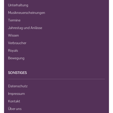
Unterhaltung
Musikneuerscheinungen
Termine
Jahrestag und Anlässe
Wissen
Verbraucher
Royals
Bewegung
SONSTIGES
Datenschutz
Impressum
Kontakt
Über uns