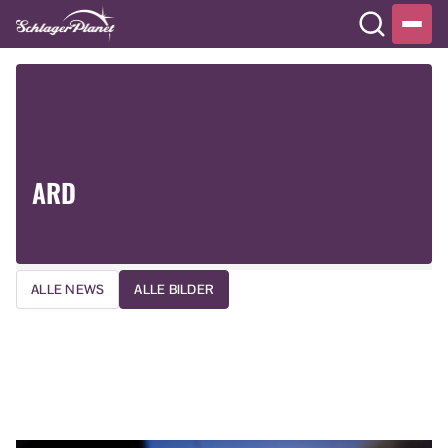
ARD
ALLE NEWS
ALLE BILDER