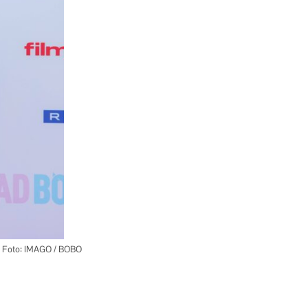
6. Foto: IMAGO / BOBO