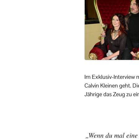
Im Exklusiv-Interview 
Calvin Kleinen geht. Di
Jährige das Zeug zu e
„Wenn du mal eine 