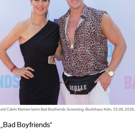
 und Calvin Kleinen beim Bad Boyfriends Screening, Bootshaus Köln, 25.06.202
 „Bad Boyfriends“