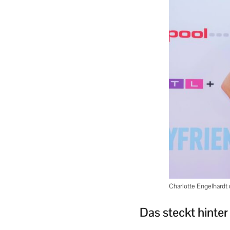
Charlotte Engelhardt
Das steckt hinter