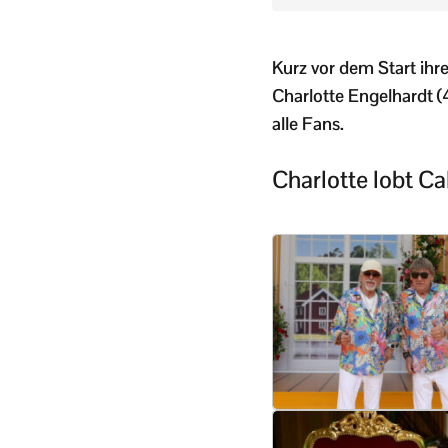
Kurz vor dem Start ih
Charlotte Engelhardt (
alle Fans.
Charlotte lobt Ca