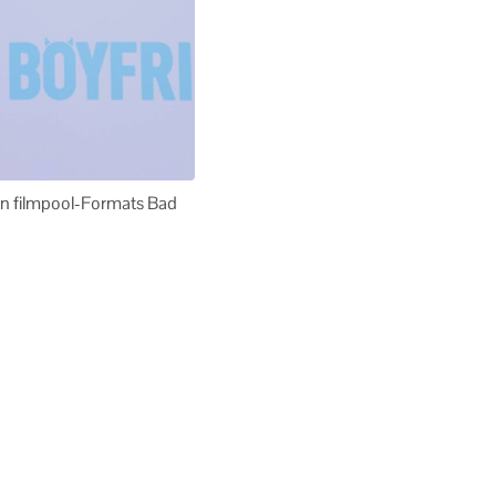
en filmpool-Formats Bad