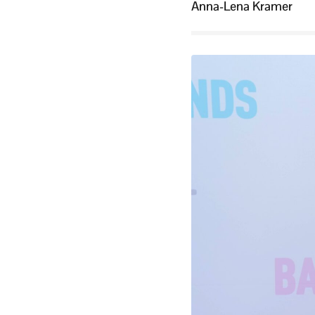
Anna-Lena Kramer