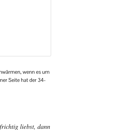
Schwärmen, wenn es um
ner Seite hat der 34-
ichtig liebst, dann