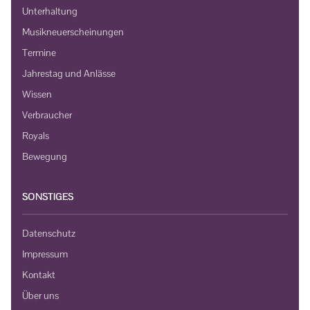
Unterhaltung
Musikneuerscheinungen
Termine
Jahrestag und Anlässe
Wissen
Verbraucher
Royals
Bewegung
SONSTIGES
Datenschutz
Impressum
Kontakt
Über uns