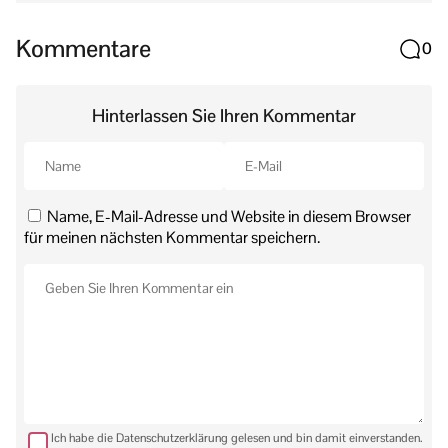
Kommentare
0
Hinterlassen Sie Ihren Kommentar
Name, E-Mail-Adresse und Website in diesem Browser
für meinen nächsten Kommentar speichern.
Ich habe die Datenschutzerklärung gelesen und bin damit einverstanden.