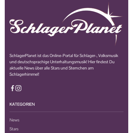
SchlagerPlanet ist das Online-Portal für Schlager-, Volksmusik
und deutschsprachige Unterhaltungsmusik! Hier findest Du
aktuelle News über alle Stars und Sternchen am
Schlagerhimmel!
KATEGORIEN
News
Stars