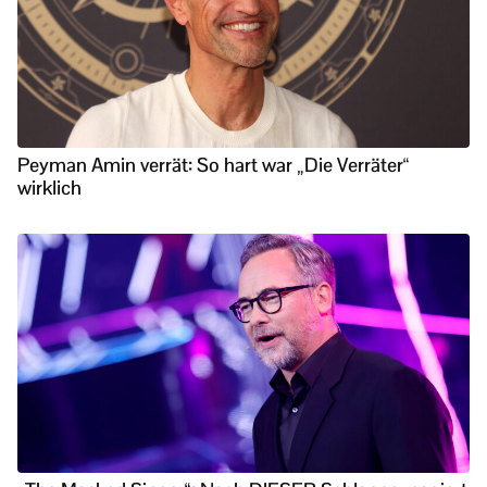
Peyman Amin verrät: So hart war „Die Verräter“
wirklich