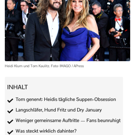
Heidi Klum und Tom Kaulitz. Foto: IMAGO / APress
INHALT
Tom genervt: Heidis tägliche Suppen-Obsession
Langschläfer, Hund Fritz und Dry January
Weniger gemeinsame Auftritte — Fans beunruhigt
Was steckt wirklich dahinter?