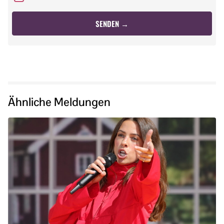
Ähnliche Meldungen