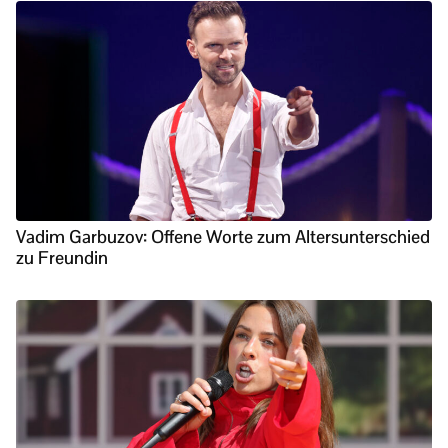
Vadim Garbuzov: Offene Worte zum Altersunterschied
zu Freundin