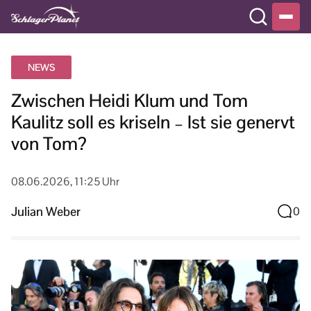
NEWS
Zwischen Heidi Klum und Tom
Kaulitz soll es kriseln – Ist sie genervt
von Tom?
08.06.2026, 11:25 Uhr
Julian Weber
0