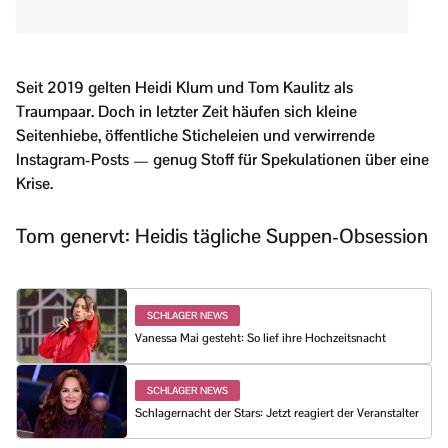
Seit 2019 gelten Heidi Klum und Tom Kaulitz als
Traumpaar. Doch in letzter Zeit häufen sich kleine
Seitenhiebe, öffentliche Sticheleien und verwirrende
Instagram-Posts — genug Stoff für Spekulationen über eine
Krise.
Tom genervt: Heidis tägliche Suppen-Obsession
SCHLAGER NEWS
Vanessa Mai gesteht: So lief ihre Hochzeitsnacht
SCHLAGER NEWS
Schlagernacht der Stars: Jetzt reagiert der Veranstalter