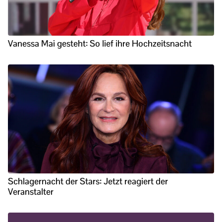
Vanessa Mai gesteht: So lief ihre Hochzeitsnacht
Schlagernacht der Stars: Jetzt reagiert der
Veranstalter