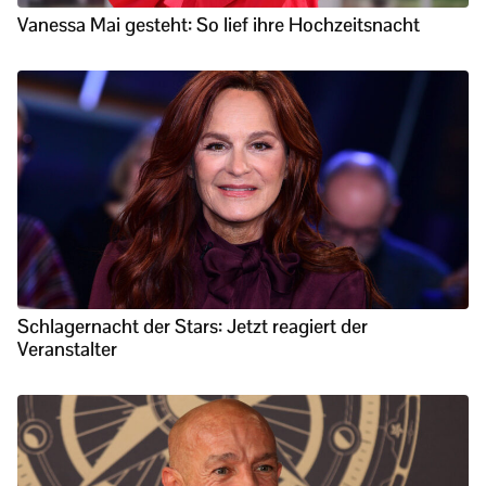
Vanessa Mai gesteht: So lief ihre Hochzeitsnacht
Schlagernacht der Stars: Jetzt reagiert der
Veranstalter