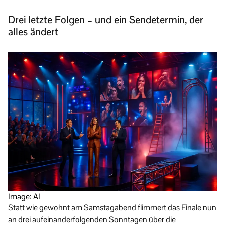
Drei letzte Folgen – und ein Sendetermin, der
alles ändert
Image: AI
Statt wie gewohnt am Samstagabend flimmert das Finale nun
an drei aufeinanderfolgenden Sonntagen über die