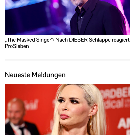
„The Masked Singer“: Nach DIESER Schlappe reagiert
ProSieben
Neueste Meldungen