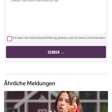
Ich habe die Datenschutzerklärung gelesen und bin damit einverstanden.
Ähnliche Meldungen