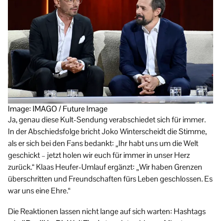
Image: IMAGO / Future Image
Ja, genau diese Kult-Sendung verabschiedet sich für immer.
In der Abschiedsfolge bricht Joko Winterscheidt die Stimme,
als er sich bei den Fans bedankt: „Ihr habt uns um die Welt
geschickt – jetzt holen wir euch für immer in unser Herz
zurück.“ Klaas Heufer-Umlauf ergänzt: „Wir haben Grenzen
überschritten und Freundschaften fürs Leben geschlossen. Es
war uns eine Ehre.“
Die Reaktionen lassen nicht lange auf sich warten: Hashtags