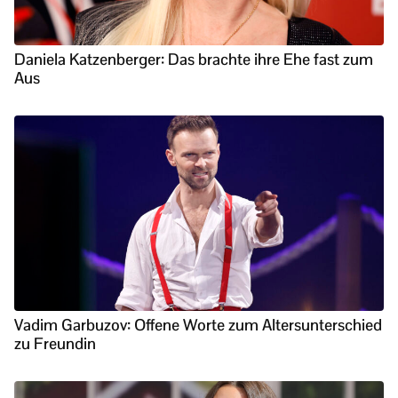
Daniela Katzenberger: Das brachte ihre Ehe fast zum
Aus
Vadim Garbuzov: Offene Worte zum Altersunterschied
zu Freundin