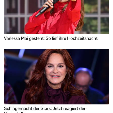
Vanessa Mai gesteht: So lief ihre Hochzeitsnacht
Schlagernacht der Stars: Jetzt reagiert der