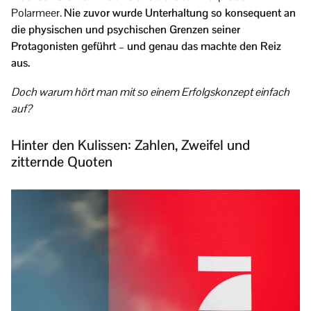
Polarmeer.
Nie zuvor wurde Unterhaltung so konsequent an
die physischen und psychischen Grenzen seiner
Protagonisten geführt – und genau das machte den Reiz
aus.
Doch warum hört man mit so einem Erfolgskonzept einfach
auf?
Hinter den Kulissen: Zahlen, Zweifel und
zitternde Quoten