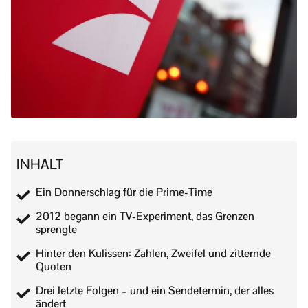
INHALT
Ein Donnerschlag für die Prime-Time
2012 begann ein TV-Experiment, das Grenzen
sprengte
Hinter den Kulissen: Zahlen, Zweifel und zitternde
Quoten
Drei letzte Folgen – und ein Sendetermin, der alles
ändert