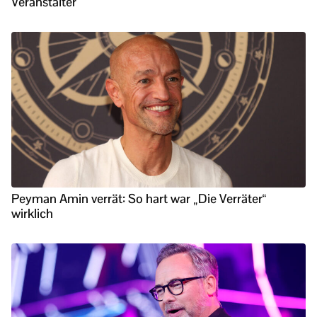
Veranstalter
Peyman Amin verrät: So hart war „Die Verräter“
wirklich