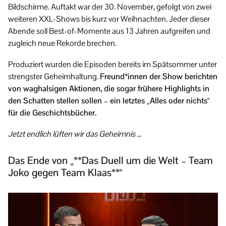
Bildschirme. Auftakt war der 30. November, gefolgt von zwei
weiteren XXL-Shows bis kurz vor Weihnachten. Jeder dieser
Abende soll Best-of-Momente aus 13 Jahren aufgreifen und
zugleich neue Rekorde brechen.
Produziert wurden die Episoden bereits im Spätsommer unter
strengster Geheimhaltung.
Freund*innen der Show berichten
von waghalsigen Aktionen, die sogar frühere Highlights in
den Schatten stellen sollen – ein letztes „Alles oder nichts“
für die Geschichtsbücher.
Jetzt endlich lüften wir das Geheimnis …
Das Ende von „**Das Duell um die Welt – Team
Joko gegen Team Klaas**“