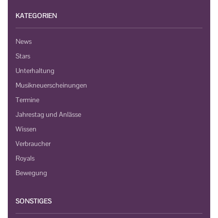
KATEGORIEN
News
Stars
Unterhaltung
Musikneuerscheinungen
Termine
Jahrestag und Anlässe
Wissen
Verbraucher
Royals
Bewegung
SONSTIGES