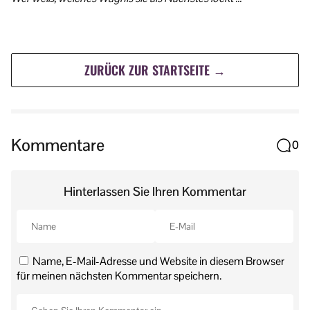
ZURÜCK ZUR STARTSEITE →
Kommentare
0
Hinterlassen Sie Ihren Kommentar
Name, E-Mail-Adresse und Website in diesem Browser
für meinen nächsten Kommentar speichern.