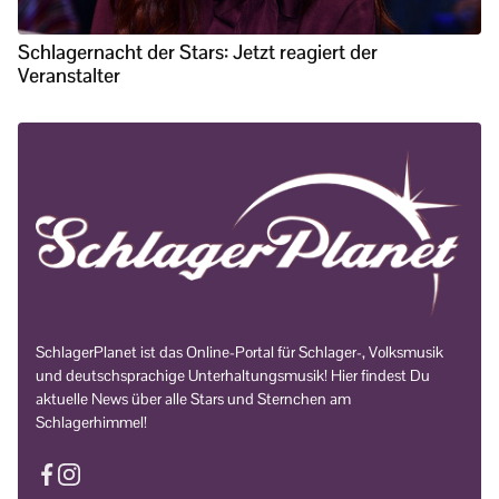
Schlagernacht der Stars: Jetzt reagiert der
Veranstalter
SchlagerPlanet ist das Online-Portal für Schlager-, Volksmusik
und deutschsprachige Unterhaltungsmusik! Hier findest Du
aktuelle News über alle Stars und Sternchen am
Schlagerhimmel!