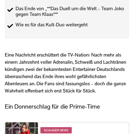
Das Ende von „**Das Duell um die Welt – Team Joko
gegen Team Klaas**“
Wie es für das Kult-Duo weitergeht
Eine Nachricht erschüttert die TV-Nation: Nach mehr als
einem Jahrzehnt voller Adrenalin, Schweiß und Lachtränen
kündigen zwei der bekanntesten Entertainer Deutschlands
überraschend das Ende ihres wohl gefährlichsten
Abenteuers an. Die Fans sind fassungslos – doch die ganze
Wahrheit offenbart sich erst Stück für Stück.
Ein Donnerschlag für die Prime-Time
SCHLAGER NEWS