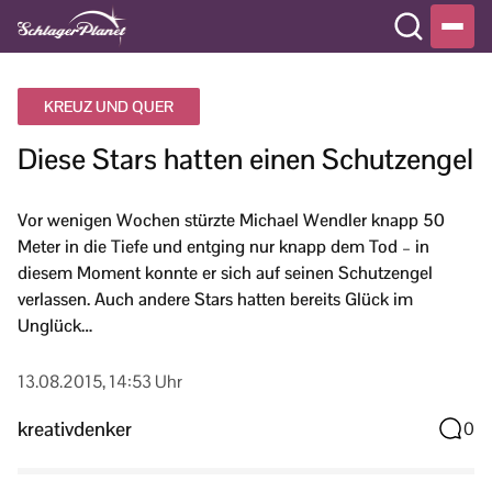
KREUZ UND QUER
Diese Stars hatten einen Schutzengel
Vor wenigen Wochen stürzte Michael Wendler knapp 50
Meter in die Tiefe und entging nur knapp dem Tod – in
diesem Moment konnte er sich auf seinen Schutzengel
verlassen. Auch andere Stars hatten bereits Glück im
Unglück…
13.08.2015, 14:53 Uhr
kreativdenker
0