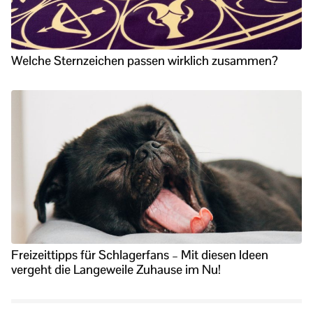
Welche Sternzeichen passen wirklich zusammen?
Freizeittipps für Schlagerfans – Mit diesen Ideen
vergeht die Langeweile Zuhause im Nu!