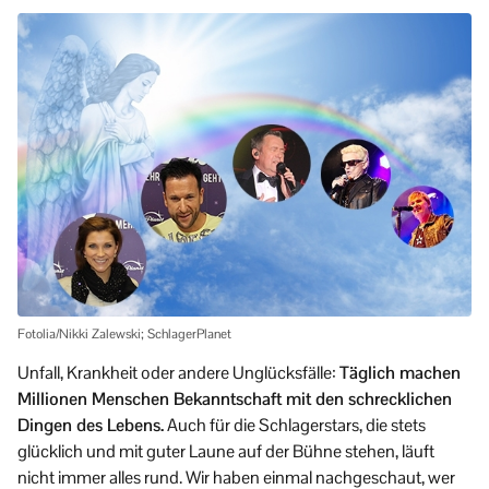
Fotolia/Nikki Zalewski; SchlagerPlanet
Unfall, Krankheit oder andere Unglücksfälle:
Täglich machen
Millionen Menschen Bekanntschaft mit den schrecklichen
Dingen des Lebens.
Auch für die Schlagerstars, die stets
glücklich und mit guter Laune auf der Bühne stehen, läuft
nicht immer alles rund. Wir haben einmal nachgeschaut, wer