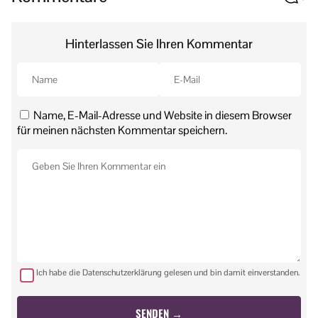
Hinterlassen Sie Ihren Kommentar
Name, E-Mail-Adresse und Website in diesem Browser
für meinen nächsten Kommentar speichern.
Ich habe die Datenschutzerklärung gelesen und bin damit einverstanden.