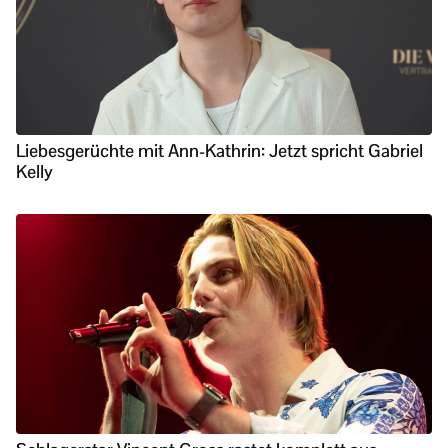
Liebesgerüchte mit Ann-Kathrin: Jetzt spricht Gabriel
Kelly