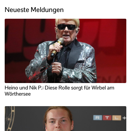
Neueste Meldungen
Heino und Nik P.: Diese Rolle sorgt für Wirbel am
Wörthersee