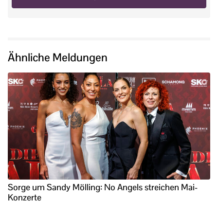
Ähnliche Meldungen
Sorge um Sandy Mölling: No Angels streichen Mai-
Konzerte