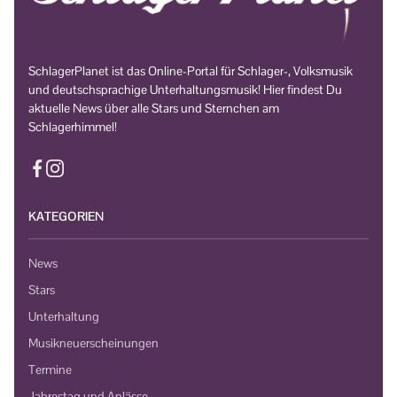
SchlagerPlanet ist das Online-Portal für Schlager-, Volksmusik
und deutschsprachige Unterhaltungsmusik! Hier findest Du
aktuelle News über alle Stars und Sternchen am
Schlagerhimmel!
KATEGORIEN
News
Stars
Unterhaltung
Musikneuerscheinungen
Termine
Jahrestag und Anlässe