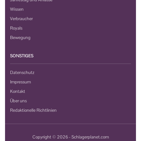
Wissen
Verbraucher
Royals
Bewegung
SONSTIGES
Datenschutz
Impressum
Kontakt
Über uns
Redaktionelle Richtlinien
Copyright © 2026 - Schlagerplanet.com