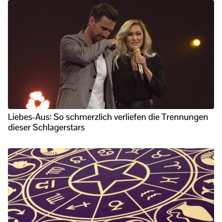
Liebes-Aus: So schmerzlich verliefen die Trennungen
dieser Schlagerstars