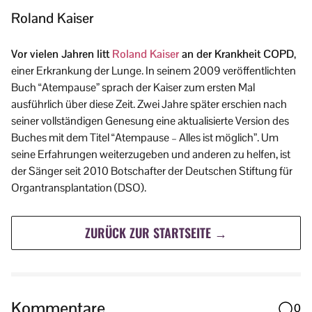
Roland Kaiser
Vor vielen Jahren litt
Roland Kaiser
an der Krankheit COPD
,
einer Erkrankung der Lunge. In seinem 2009 veröffentlichten
Buch “Atempause” sprach der Kaiser zum ersten Mal
ausführlich über diese Zeit. Zwei Jahre später erschien nach
seiner vollständigen Genesung eine aktualisierte Version des
Buches mit dem Titel “Atempause – Alles ist möglich”. Um
seine Erfahrungen weiterzugeben und anderen zu helfen, ist
der Sänger seit 2010 Botschafter der Deutschen Stiftung für
Organtransplantation (DSO).
ZURÜCK ZUR STARTSEITE →
Kommentare
0