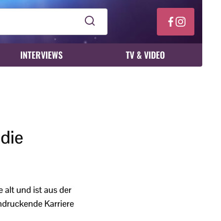
INTERVIEWS
TV & VIDEO
 die
alt und ist aus der
ndruckende Karriere