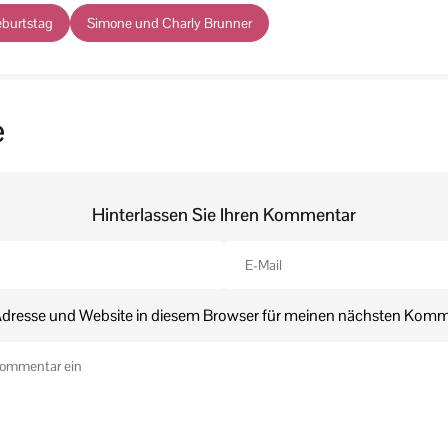
eburtstag
Simone und Charly Brunner
e
Hinterlassen Sie Ihren Kommentar
dresse und Website in diesem Browser für meinen nächsten Komm