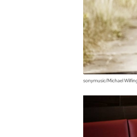
sonymusic/Michael Wilfin