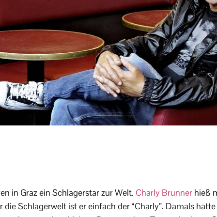
n in Graz ein Schlagerstar zur Welt.
Charly Brunner
hieß 
ür die Schlagerwelt ist er einfach der “Charly”. Damals hatt