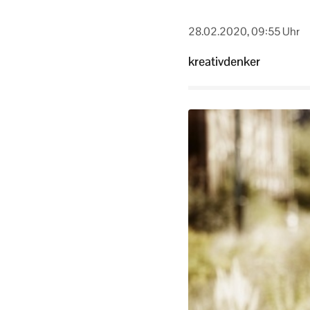
28.02.2020, 09:55 Uhr
kreativdenker