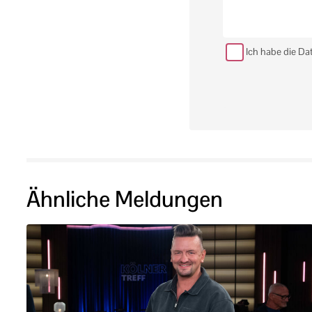
Ich habe die Da
Ähnliche Meldungen