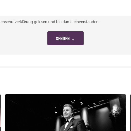
tenschutzerklärung gelesen und bin damit einverstanden.