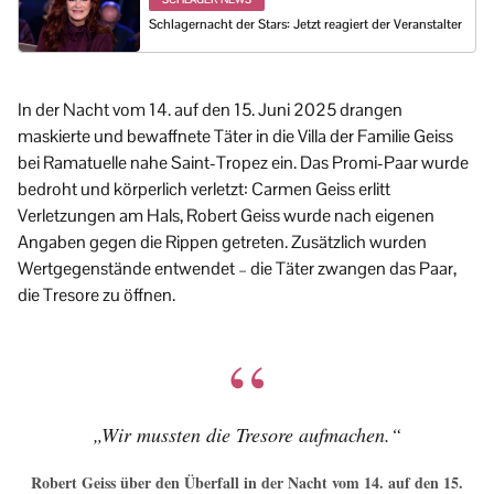
Schlagernacht der Stars: Jetzt reagiert der Veranstalter
In der Nacht vom 14. auf den 15. Juni 2025 drangen
maskierte und bewaffnete Täter in die Villa der Familie Geiss
bei Ramatuelle nahe Saint-Tropez ein. Das Promi-Paar wurde
bedroht und körperlich verletzt: Carmen Geiss erlitt
Verletzungen am Hals, Robert Geiss wurde nach eigenen
Angaben gegen die Rippen getreten. Zusätzlich wurden
Wertgegenstände entwendet – die Täter zwangen das Paar,
die Tresore zu öffnen.
„Wir mussten die Tresore aufmachen.“
Robert Geiss über den Überfall in der Nacht vom 14. auf den 15.