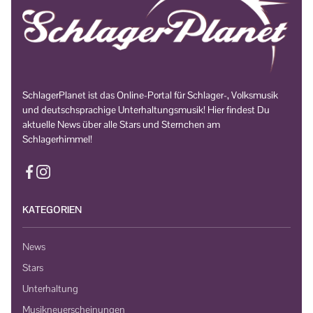
SchlagerPlanet ist das Online-Portal für Schlager-, Volksmusik
und deutschsprachige Unterhaltungsmusik! Hier findest Du
aktuelle News über alle Stars und Sternchen am
Schlagerhimmel!
KATEGORIEN
News
Stars
Unterhaltung
Musikneuerscheinungen