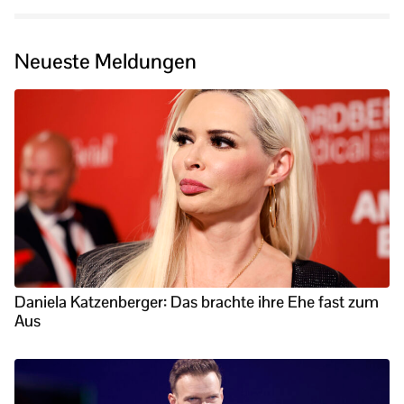
Neueste Meldungen
Daniela Katzenberger: Das brachte ihre Ehe fast zum
Aus