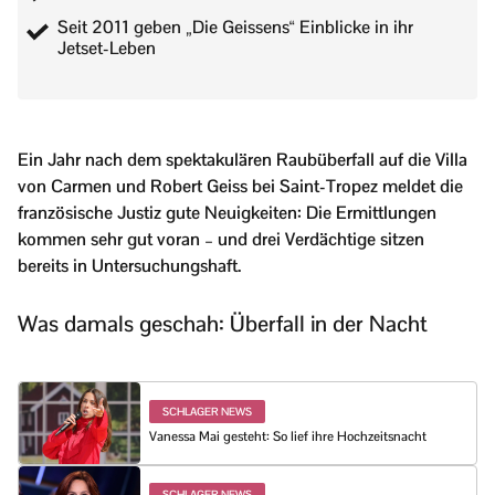
Seit 2011 geben „Die Geissens“ Einblicke in ihr
Jetset-Leben
Ein Jahr nach dem spektakulären Raubüberfall auf die Villa
von Carmen und Robert Geiss bei Saint-Tropez meldet die
französische Justiz gute Neuigkeiten: Die Ermittlungen
kommen sehr gut voran – und drei Verdächtige sitzen
bereits in Untersuchungshaft.
Was damals geschah: Überfall in der Nacht
SCHLAGER NEWS
Vanessa Mai gesteht: So lief ihre Hochzeitsnacht
SCHLAGER NEWS