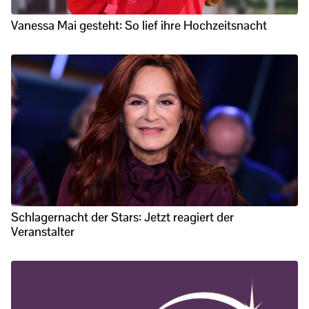
Vanessa Mai gesteht: So lief ihre Hochzeitsnacht
Schlagernacht der Stars: Jetzt reagiert der
Veranstalter