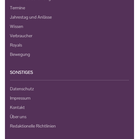
Termine
Jahrestag und Anlässe
Wissen
Verbraucher
Royals
Bewegung
SONSTIGES
Datenschutz
Impressum
Kontakt
Über uns
Redaktionelle Richtlinien