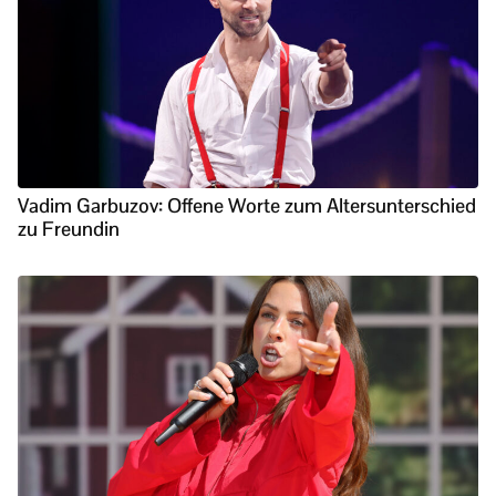
Vadim Garbuzov: Offene Worte zum Altersunterschied
zu Freundin