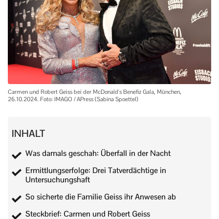
Carmen und Robert Geiss bei der McDonald's Benefiz Gala, München,
26.10.2024. Foto: IMAGO / APress (Sabina Spoettel)
INHALT
Was damals geschah: Überfall in der Nacht
Ermittlungserfolge: Drei Tatverdächtige in
Untersuchungshaft
So sicherte die Familie Geiss ihr Anwesen ab
Steckbrief: Carmen und Robert Geiss