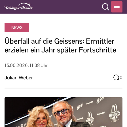
NEWS
Überfall auf die Geissens: Ermittler
erzielen ein Jahr später Fortschritte
15.06.2026, 11:38 Uhr
Julian Weber
0