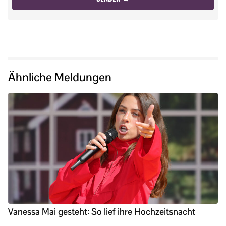
Ähnliche Meldungen
Vanessa Mai gesteht: So lief ihre Hochzeitsnacht