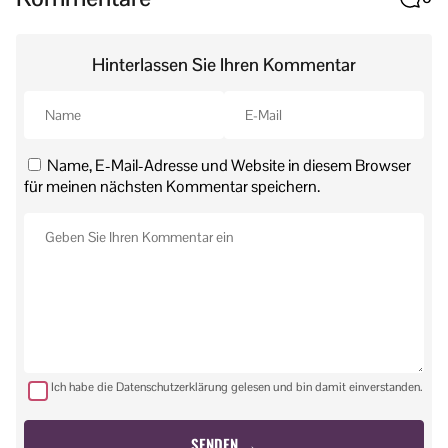
Hinterlassen Sie Ihren Kommentar
Name, E-Mail-Adresse und Website in diesem Browser
für meinen nächsten Kommentar speichern.
Ich habe die Datenschutzerklärung gelesen und bin damit einverstanden.