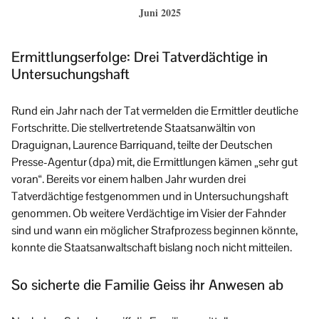
Juni 2025
Ermittlungserfolge: Drei Tatverdächtige in
Untersuchungshaft
Rund ein Jahr nach der Tat vermelden die Ermittler deutliche
Fortschritte. Die stellvertretende Staatsanwältin von
Draguignan, Laurence Barriquand, teilte der Deutschen
Presse-Agentur (dpa) mit, die Ermittlungen kämen „sehr gut
voran“. Bereits vor einem halben Jahr wurden drei
Tatverdächtige festgenommen und in Untersuchungshaft
genommen. Ob weitere Verdächtige im Visier der Fahnder
sind und wann ein möglicher Strafprozess beginnen könnte,
konnte die Staatsanwaltschaft bislang noch nicht mitteilen.
So sicherte die Familie Geiss ihr Anwesen ab