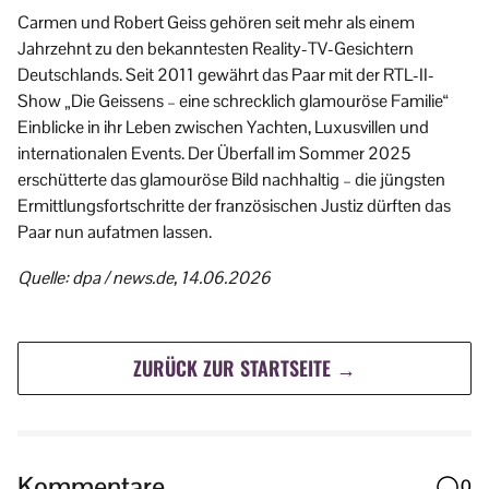
Carmen und Robert Geiss gehören seit mehr als einem
Jahrzehnt zu den bekanntesten Reality-TV-Gesichtern
Deutschlands. Seit 2011 gewährt das Paar mit der RTL-II-
Show „Die Geissens – eine schrecklich glamouröse Familie“
Einblicke in ihr Leben zwischen Yachten, Luxusvillen und
internationalen Events. Der Überfall im Sommer 2025
erschütterte das glamouröse Bild nachhaltig – die jüngsten
Ermittlungsfortschritte der französischen Justiz dürften das
Paar nun aufatmen lassen.
Quelle: dpa / news.de, 14.06.2026
ZURÜCK ZUR STARTSEITE →
Kommentare
0