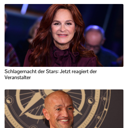
Schlagernacht der Stars: Jetzt reagiert der
Veranstalter