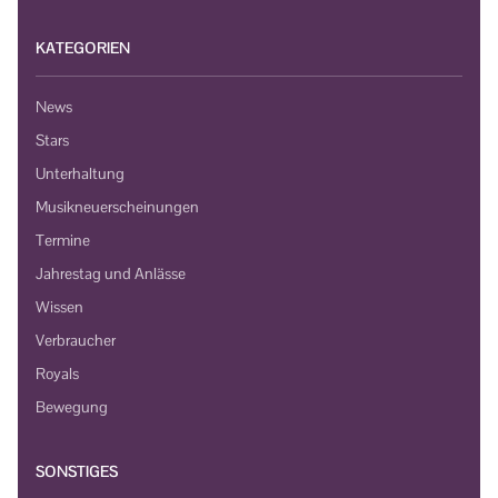
KATEGORIEN
News
Stars
Unterhaltung
Musikneuerscheinungen
Termine
Jahrestag und Anlässe
Wissen
Verbraucher
Royals
Bewegung
SONSTIGES