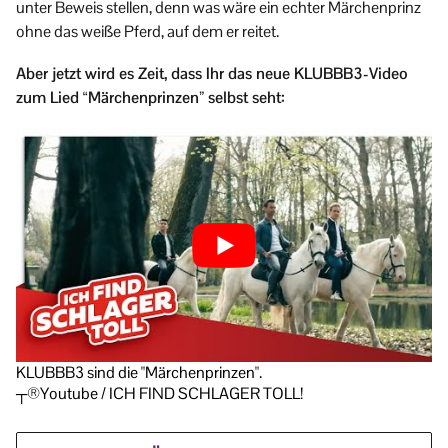
unter Beweis stellen, denn was wäre ein echter Märchenprinz
ohne das weiße Pferd, auf dem er reitet.
Aber jetzt wird es Zeit, dass Ihr das neue KLUBBB3-Video
zum Lied “Märchenprinzen” selbst seht:
KLUBBB3 sind die "Märchenprinzen".
┬®Youtube / ICH FIND SCHLAGER TOLL!