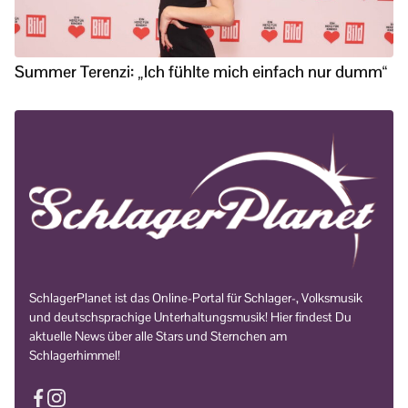
Summer Terenzi: „Ich fühlte mich einfach nur dumm“
SchlagerPlanet ist das Online-Portal für Schlager-, Volksmusik
und deutschsprachige Unterhaltungsmusik! Hier findest Du
aktuelle News über alle Stars und Sternchen am
Schlagerhimmel!