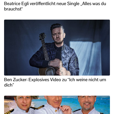
Beatrice Egli veröffentlicht neue Single „Alles was du
brauchst“
Ben Zucker: Explosives Video zu “Ich weine nicht um
dich”