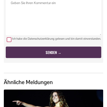
Ich habe die Datenschutzerklärung gelesen und bin damit einverstanden.
Ähnliche Meldungen