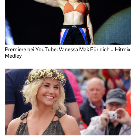
Premiere bei YouTube: Vanessa Mai: Für dich – Hitmix
Medley