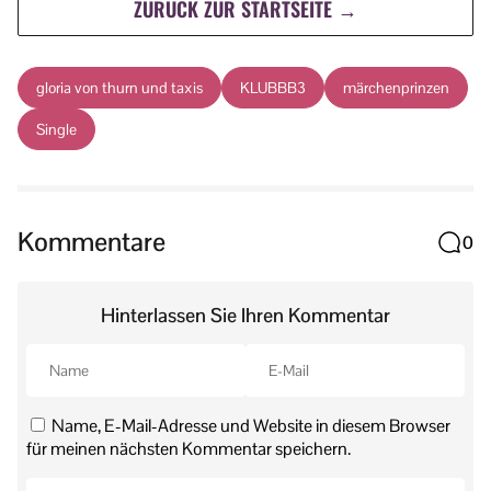
ZURÜCK ZUR STARTSEITE →
gloria von thurn und taxis
KLUBBB3
märchenprinzen
Single
Kommentare
0
Hinterlassen Sie Ihren Kommentar
Name, E-Mail-Adresse und Website in diesem Browser
für meinen nächsten Kommentar speichern.