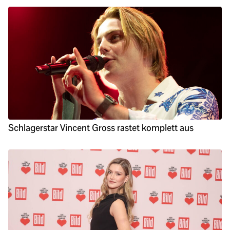
Schlagerstar Vincent Gross rastet komplett aus