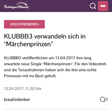
VIDEOPREMIEREN
KLUBBB3 verwandeln sich in
“Märchenprinzen”
KLUBBB3 veröffentlichen am 13.04.2017 ihre lang
erwartete neue Single “Märchenprinzen”. Für den Videodreh
und die Tonaufnahmen haben sich die drei eine echte
Prinzessin mit ins Boot geholt.
13.04.2017, 11:30 Uhr
kreativdenker
0