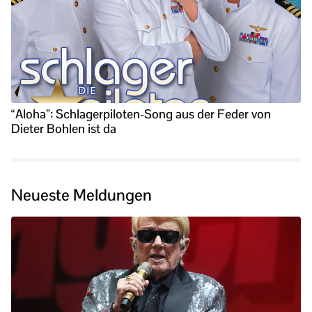
“Aloha”: Schlagerpiloten-Song aus der Feder von
Dieter Bohlen ist da
Neueste Meldungen