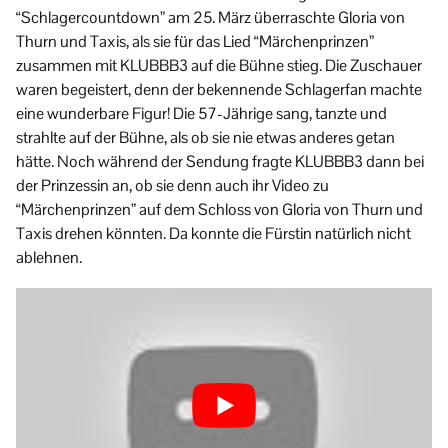
“Schlagercountdown” am 25. März überraschte Gloria von
Thurn und Taxis, als sie für das Lied “Märchenprinzen”
zusammen mit KLUBBB3 auf die Bühne stieg. Die Zuschauer
waren begeistert, denn der bekennende Schlagerfan machte
eine wunderbare Figur! Die 57-Jährige sang, tanzte und
strahlte auf der Bühne, als ob sie nie etwas anderes getan
hätte. Noch während der Sendung fragte KLUBBB3 dann bei
der Prinzessin an, ob sie denn auch ihr Video zu
“Märchenprinzen” auf dem Schloss von Gloria von Thurn und
Taxis drehen könnten. Da konnte die Fürstin natürlich nicht
ablehnen.