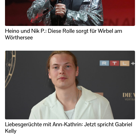
Heino und Nik P.: Diese Rolle sorgt für Wirbel am
Wörthersee
Liebesgerüchte mit Ann-Kathrin: Jetzt spricht Gabriel
Kelly