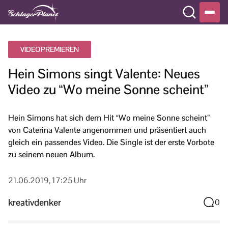
VIDEOPREMIEREN
Hein Simons singt Valente: Neues
Video zu “Wo meine Sonne scheint”
Hein Simons hat sich dem Hit “Wo meine Sonne scheint”
von Caterina Valente angenommen und präsentiert auch
gleich ein passendes Video. Die Single ist der erste Vorbote
zu seinem neuen Album.
21.06.2019, 17:25 Uhr
kreativdenker
0