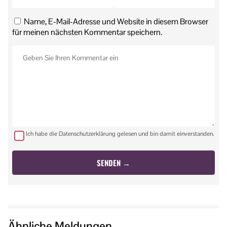
Name, E-Mail-Adresse und Website in diesem Browser
für meinen nächsten Kommentar speichern.
Ich habe die Datenschutzerklärung gelesen und bin damit einverstanden.
Ähnliche Meldungen