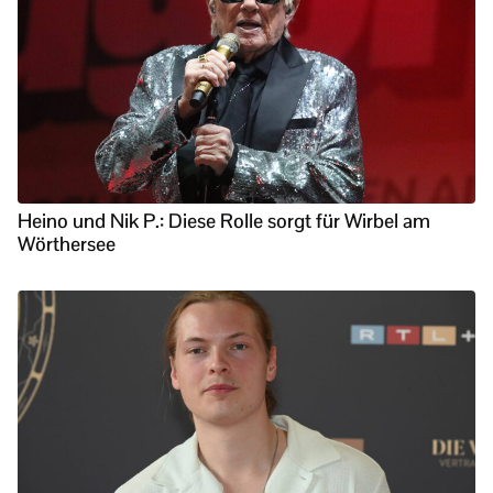
Heino und Nik P.: Diese Rolle sorgt für Wirbel am
Wörthersee