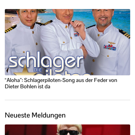
“Aloha”: Schlagerpiloten-Song aus der Feder von
Dieter Bohlen ist da
Neueste Meldungen