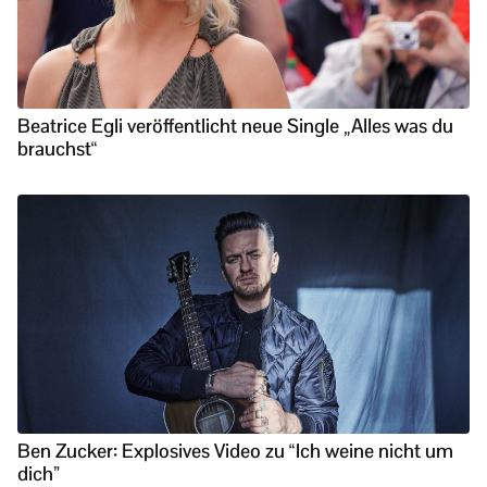
Beatrice Egli veröffentlicht neue Single „Alles was du
brauchst“
Ben Zucker: Explosives Video zu “Ich weine nicht um
dich”