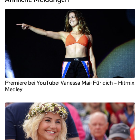
Premiere bei YouTube: Vanessa Mai: Für dich – Hitmix
Medley