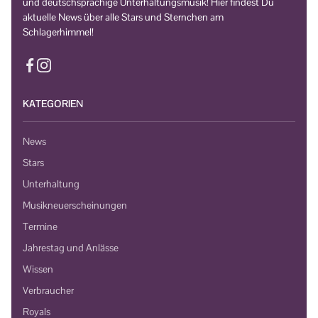
und deutschsprachige Unterhaltungsmusik! Hier findest Du
aktuelle News über alle Stars und Sternchen am
Schlagerhimmel!
KATEGORIEN
News
Stars
Unterhaltung
Musikneuerscheinungen
Termine
Jahrestag und Anlässe
Wissen
Verbraucher
Royals