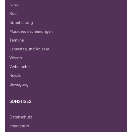
News
Stars
Unterhaltung
Musikneuerscheinungen
Termine
Jahrestag und Anlässe
Wissen
Verbraucher
Royals
Bewegung
SONSTIGES
Datenschutz
Impressum