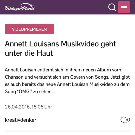
VIDEOPREMIEREN
Annett Louisans Musikvideo geht
unter die Haut
Annett Louisan entfernt sich in ihrem neuen Album vom
Chanson und versucht sich am Covern von Songs. Jetzt gibt
es auch bereits das neue Annett Louisan Musikvideo zu dem
Song “OMG!” zu sehen…
26.04.2016, 15:05 Uhr
kreativdenker
0