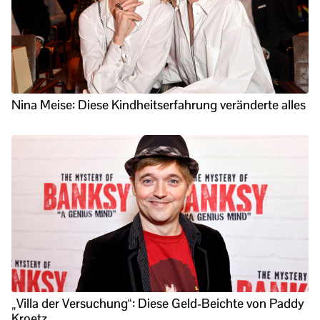
Nina Meise: Diese Kindheitserfahrung veränderte alles
„Villa der Versuchung“: Diese Geld-Beichte von Paddy
Kroetz