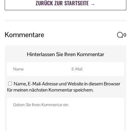
ZURÜCK ZUR STARTSEITE →
Kommentare
0
Hinterlassen Sie Ihren Kommentar
Name, E-Mail-Adresse und Website in diesem Browser
für meinen nächsten Kommentar speichern.