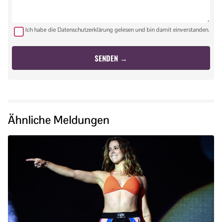
Ich habe die Datenschutzerklärung gelesen und bin damit einverstanden.
Ähnliche Meldungen