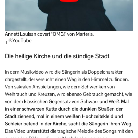
Annett Louisan covert “OMG!” von Marteria.
┬®YouTube
Die heilige Kirche und die sündige Stadt
In dem Musikvideo wird die Sängerin als Doppelcharakter
dargestellt, der versucht einen Weg in den Himmel zu finden.
Von sakralen Anspielungen, wie dem Schwenken von
Weihrauch und Kreuzen, wird ebenso Gebrauch gemacht, wie
von dem klassischen Gegensatz von Schwarz und Weiß.
Mal
in einer schwarzen Kutte durch die dunklen Straßen der
Stadt ziehend, mal in einem weißen Hochzeitskleid und
Schleier betend in der Kirche, sucht die Sängerin ihren Weg.
Das Video unterstützt die tragische Melodie des Songs mit den