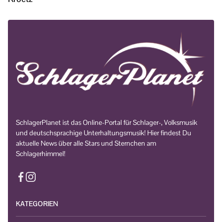
SchlagerPlanet ist das Online-Portal für Schlager-, Volksmusik
und deutschsprachige Unterhaltungsmusik! Hier findest Du
aktuelle News über alle Stars und Sternchen am
Schlagerhimmel!
KATEGORIEN