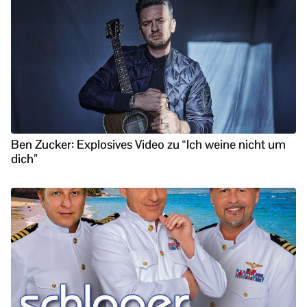
Ben Zucker: Explosives Video zu “Ich weine nicht um
dich”