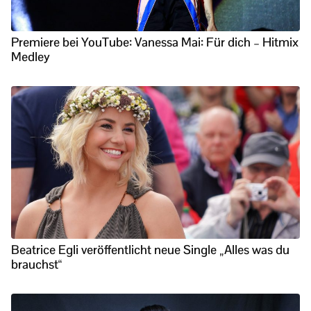
Premiere bei YouTube: Vanessa Mai: Für dich – Hitmix
Medley
Beatrice Egli veröffentlicht neue Single „Alles was du
brauchst“