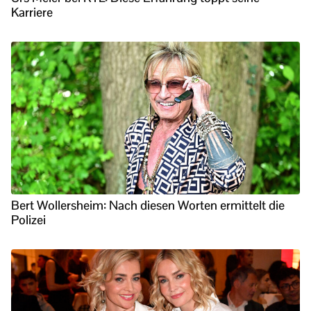
Karriere
Bert Wollersheim: Nach diesen Worten ermittelt die
Polizei