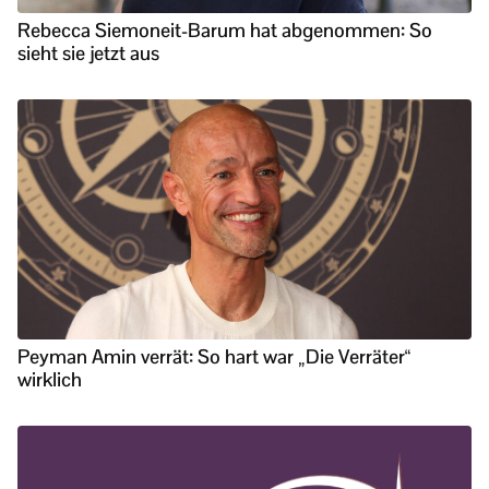
Rebecca Siemoneit-Barum hat abgenommen: So
sieht sie jetzt aus
Peyman Amin verrät: So hart war „Die Verräter“
wirklich