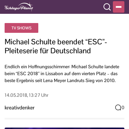
TV SHOWS
Michael Schulte beendet “ESC”-
Pleiteserie für Deutschland
Endlich ein Hoffnungsschimmer: Michael Schulte landete
beim “ESC 2018” in Lissabon auf dem vierten Platz – das
beste Ergebnis seit Lena Meyer Landruts Sieg von 2010.
14.05.2018, 13:27 Uhr
kreativdenker
0