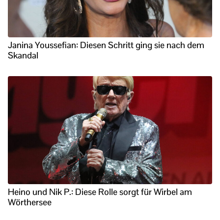
Janina Youssefian: Diesen Schritt ging sie nach dem
Skandal
Heino und Nik P.: Diese Rolle sorgt für Wirbel am
Wörthersee