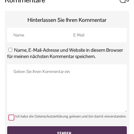
Hinterlassen Sie Ihren Kommentar
Name, E-Mail-Adresse und Website in diesem Browser
für meinen nächsten Kommentar speichern.
Ich habe die Datenschutzerklärung gelesen und bin damit einverstanden.