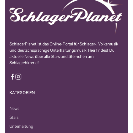
SchlagerPlanet ist das Online-Portal für Schlager-, Volksmusik
und deutschsprachige Unterhaltungsmusik! Hier findest Du
aktuelle News über alle Stars und Sternchen am
Schlagerhimmel!
KATEGORIEN
News
Stars
Unterhaltung