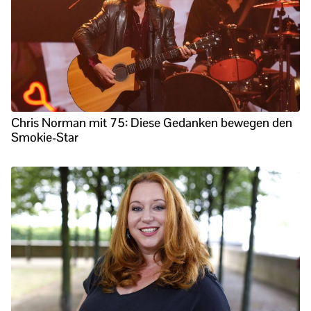
Chris Norman mit 75: Diese Gedanken bewegen den
Smokie-Star