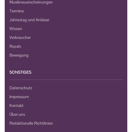
Musikneuerscheinungen
Termine
Jahrestag und Anlässe
Wissen
Verbraucher
Royals
Bewegung
SONSTIGES
Datenschutz
Impressum
Kontakt
Über uns
Redaktionelle Richtlinien