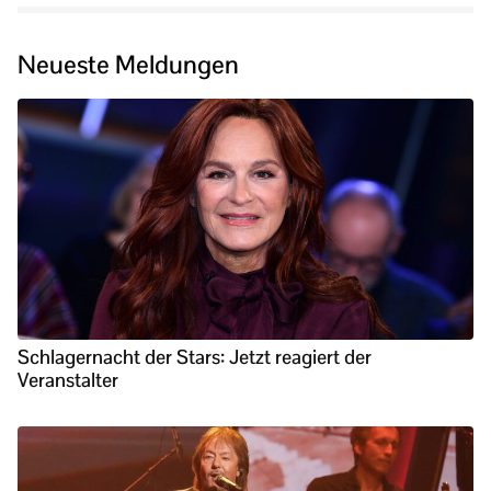
Neueste Meldungen
Schlagernacht der Stars: Jetzt reagiert der
Veranstalter