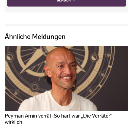
Ähnliche Meldungen
Peyman Amin verrät: So hart war „Die Verräter“
wirklich