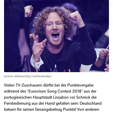
picture alliance/Jörg Carstensen/dpa
Vielen TV-Zuschauern dürfte bei der Punktevergabe
während des “Eurovison Song Contest 2018” aus der
portugiesischen Hauptstadt Lissabon vor Schreck die
Fernbedienung aus der Hand gefallen sein: Deutschland
bekam für seinen Gesangsbeitrag Punkte! Von anderen