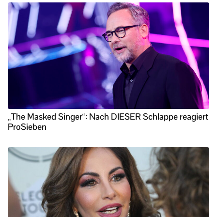
„The Masked Singer“: Nach DIESER Schlappe reagiert
ProSieben