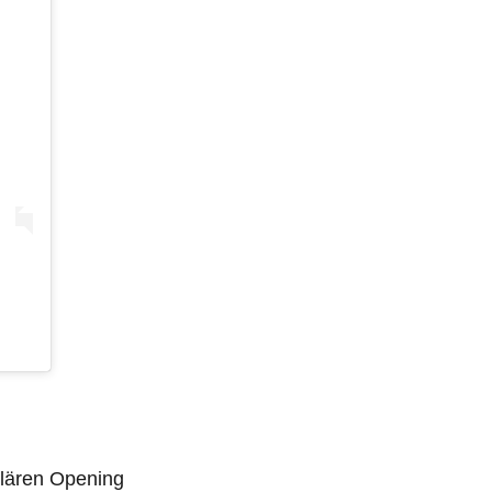
lären Opening