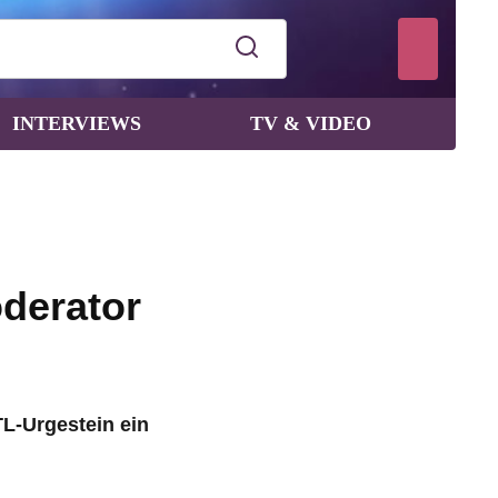
INTERVIEWS
TV & VIDEO
oderator
L-Urgestein ein