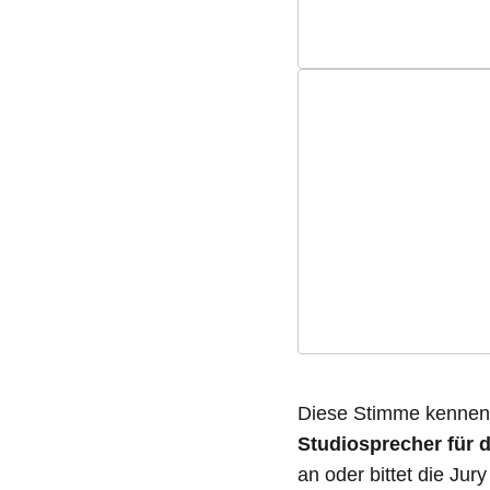
Diese Stimme kennen 
Studiosprecher für d
an oder bittet die Jur