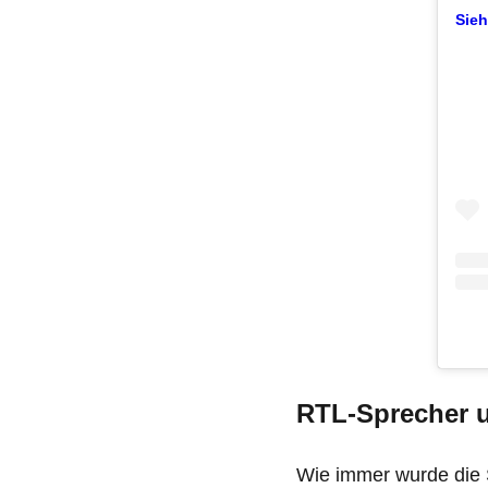
Sieh
RTL-Sprecher u
Wie immer wurde die 