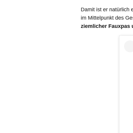
Damit ist er natürlich
im Mittelpunkt des Ge
ziemlicher Fauxpas 