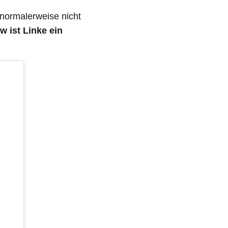
 normalerweise nicht
w ist Linke ein