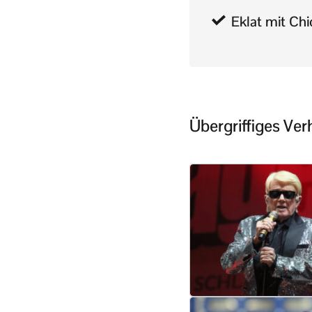
Eklat mit Ch
Übergriffiges Ve