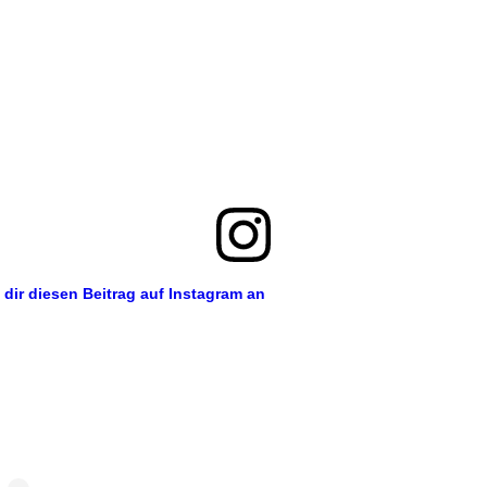
 dir diesen Beitrag auf Instagram an