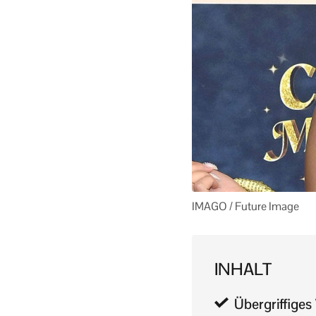
IMAGO / Future Image
INHALT
Übergriffiges