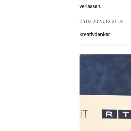
verlassen.
05.03.2025, 12:21 Uhr
kreativdenker