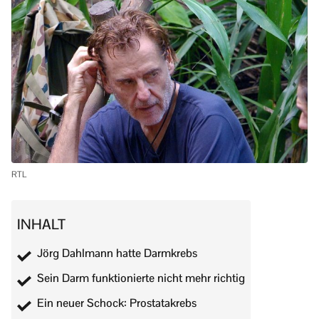
RTL
INHALT
Jörg Dahlmann hatte Darmkrebs
Sein Darm funktionierte nicht mehr richtig
Ein neuer Schock: Prostatakrebs