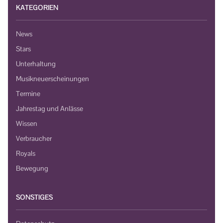
KATEGORIEN
News
Stars
Unterhaltung
Musikneuerscheinungen
Termine
Jahrestag und Anlässe
Wissen
Verbraucher
Royals
Bewegung
SONSTIGES