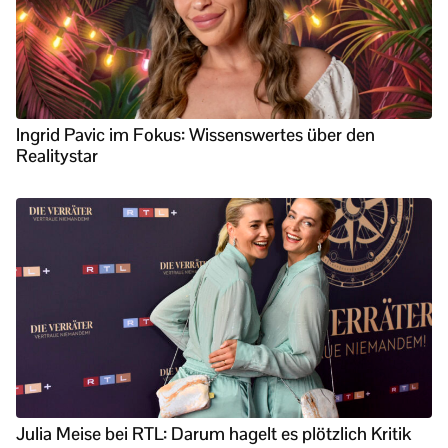
Ingrid Pavic im Fokus: Wissenswertes über den
Realitystar
Julia Meise bei RTL: Darum hagelt es plötzlich Kritik