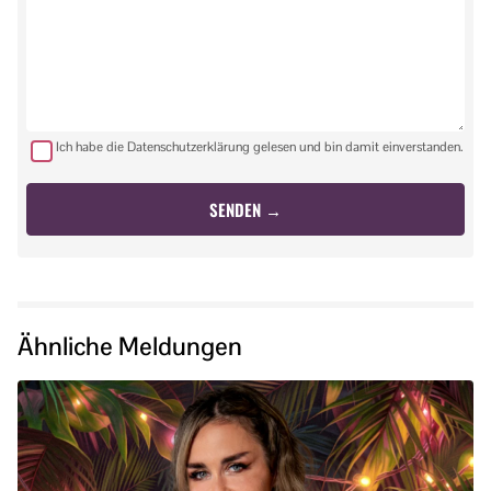
Ich habe die Datenschutzerklärung gelesen und bin damit einverstanden.
Ähnliche Meldungen