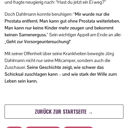
und fragte neugierig nach: “Hast du jetzt ein Ei weg?”
Doch Dahlmann konnte beruhigen:
“Mir wurde nur die
Prostata entfernt. Man kann gut ohne Prostata weiterleben.
Man kann nur keine Kinder mehr zeugen und bekommt
keinen Samenerguss.”
Sein wichtiger Appell am Ende an alle:
„Geht zur Vorsorgeuntersuchung!“
Mit seiner Offenheit über seine Krankheiten bewegte Jörg
Dahlmann nicht nur seine Mitcamper, sondern auch die
Zuschauer.
Seine Geschichte zeigt, wie schwer das
Schicksal zuschlagen kann – und wie stark der Wille zum
Leben sein kann.
ZURÜCK ZUR STARTSEITE →