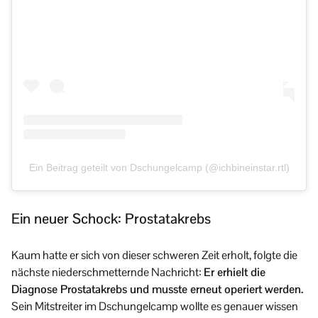
Ein Beitrag geteilt von Dschungelcamp (@ichbineinstar.rtl)
Ein neuer Schock: Prostatakrebs
Kaum hatte er sich von dieser schweren Zeit erholt, folgte die
nächste niederschmetternde Nachricht:
Er erhielt die
Diagnose Prostatakrebs und musste erneut operiert werden.
Sein Mitstreiter im Dschungelcamp wollte es genauer wissen