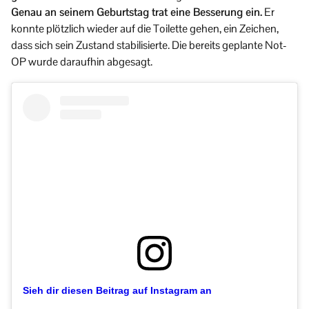
Genau an seinem Geburtstag trat eine Besserung ein.
Er
konnte plötzlich wieder auf die Toilette gehen, ein Zeichen,
dass sich sein Zustand stabilisierte. Die bereits geplante Not-
OP wurde daraufhin abgesagt.
Sieh dir diesen Beitrag auf Instagram an