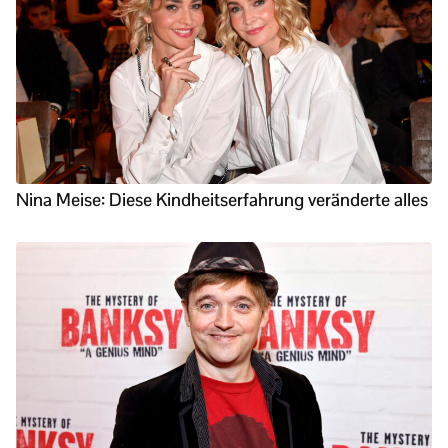
Nina Meise: Diese Kindheitserfahrung veränderte alles