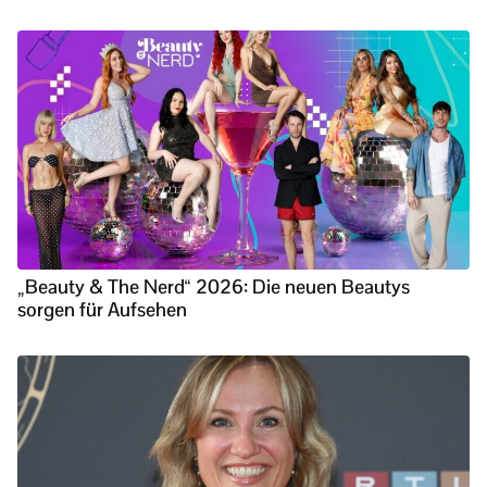
„Beauty & The Nerd“ 2026: Die neuen Beautys
sorgen für Aufsehen