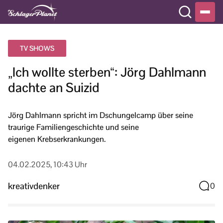
TV SHOWS
„Ich wollte sterben“: Jörg Dahlmann
dachte an Suizid
Jörg Dahlmann spricht im Dschungelcamp über seine
traurige Familiengeschichte und seine
eigenen Krebserkrankungen.
04.02.2025, 10:43 Uhr
kreativdenker
0