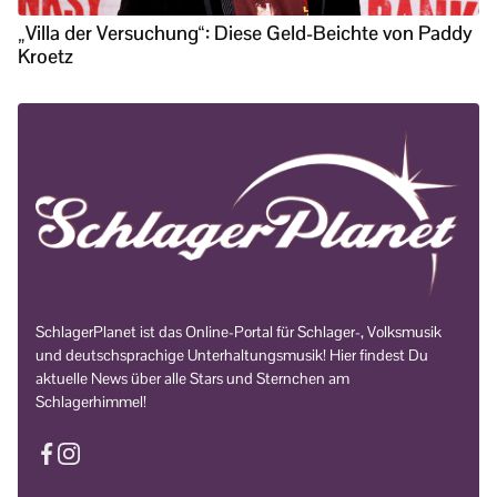
„Villa der Versuchung“: Diese Geld-Beichte von Paddy
Kroetz
SchlagerPlanet ist das Online-Portal für Schlager-, Volksmusik
und deutschsprachige Unterhaltungsmusik! Hier findest Du
aktuelle News über alle Stars und Sternchen am
Schlagerhimmel!