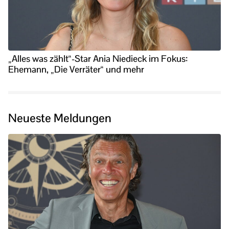
„Alles was zählt“-Star Ania Niedieck im Fokus:
Ehemann, „Die Verräter“ und mehr
Neueste Meldungen