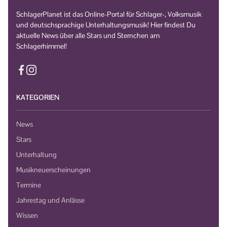
SchlagerPlanet ist das Online-Portal für Schlager-, Volksmusik
und deutschsprachige Unterhaltungsmusik! Hier findest Du
aktuelle News über alle Stars und Sternchen am
Schlagerhimmel!
KATEGORIEN
News
Stars
Unterhaltung
Musikneuerscheinungen
Termine
Jahrestag und Anlässe
Wissen