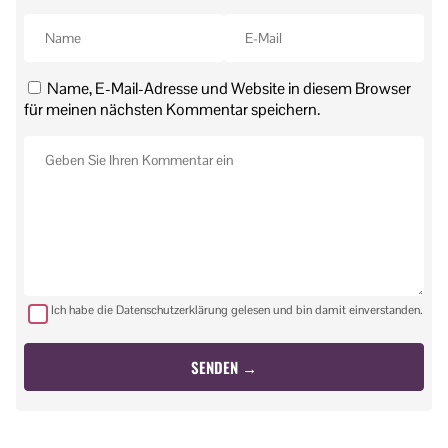
Name, E-Mail-Adresse und Website in diesem Browser
für meinen nächsten Kommentar speichern.
Ich habe die Datenschutzerklärung gelesen und bin damit einverstanden.