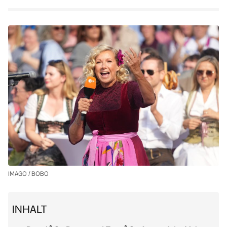
IMAGO / BOBO
INHALT