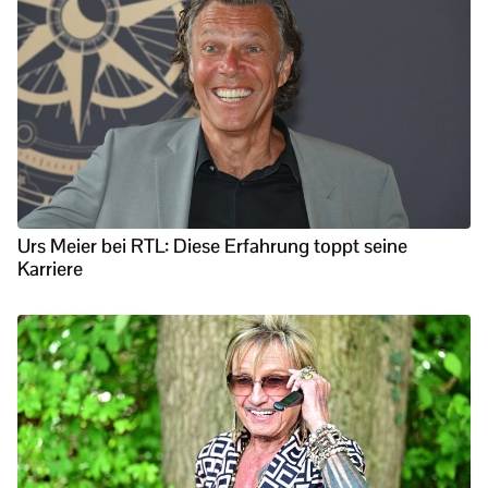
Urs Meier bei RTL: Diese Erfahrung toppt seine
Karriere