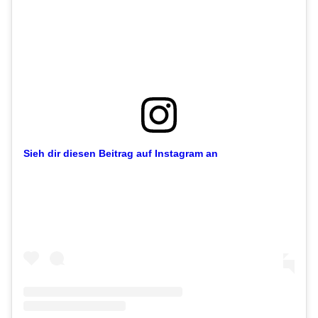
Sieh dir diesen Beitrag auf Instagram an