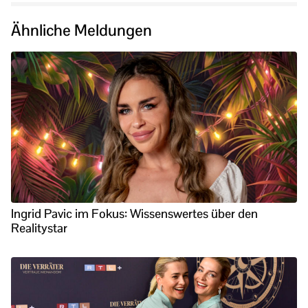
Ähnliche Meldungen
Ingrid Pavic im Fokus: Wissenswertes über den
Realitystar