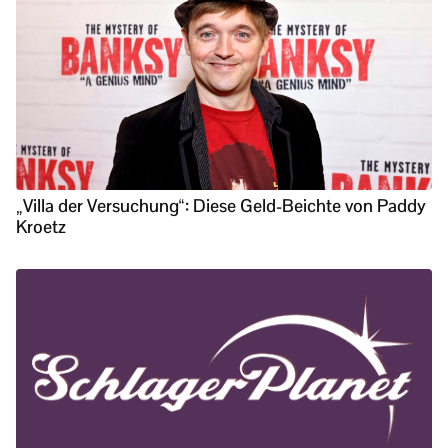
„Villa der Versuchung“: Diese Geld-Beichte von Paddy
Kroetz