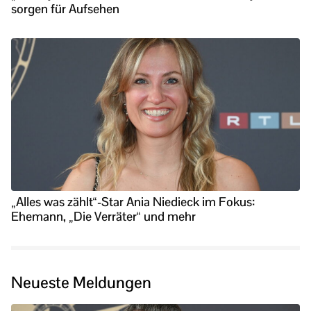
sorgen für Aufsehen
„Alles was zählt“-Star Ania Niedieck im Fokus:
Ehemann, „Die Verräter“ und mehr
Neueste Meldungen