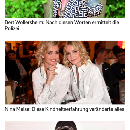
Bert Wollersheim: Nach diesen Worten ermittelt die
Polizei
Nina Meise: Diese Kindheitserfahrung veränderte alles