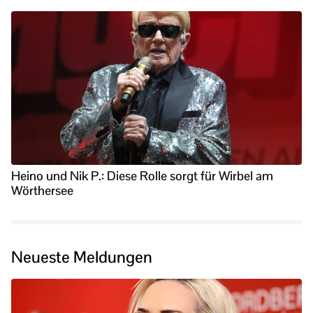
Heino und Nik P.: Diese Rolle sorgt für Wirbel am
Wörthersee
Neueste Meldungen