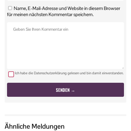
Name, E-Mail-Adresse und Website in diesem Browser
für meinen nächsten Kommentar speichern.
Ich habe die Datenschutzerklärung gelesen und bin damit einverstanden.
Ähnliche Meldungen