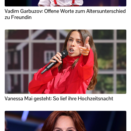
Vadim Garbuzov: Offene Worte zum Altersunterschied
zu Freundin
Vanessa Mai gesteht: So lief ihre Hochzeitsnacht