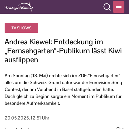
TV SHOWS
Andrea Kiewel: Entdeckung im
„Fernsehgarten“-Publikum lässt Kiwi
ausflippen
Am Sonntag (18. Mai) drehte sich im ZDF-“Fernsehgarten”
alles um die Schweiz. Grund dafür war der Eurovision Song
Contest, der am Vorabend in Basel stattgefunden hatte.
Doch gleich zu Beginn sorgte ein Moment im Publikum für
besondere Aufmerksamkeit.
20.05.2025, 12:51 Uhr