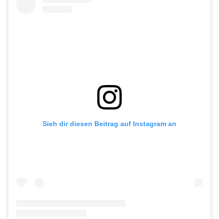
Sieh dir diesen Beitrag auf Instagram an