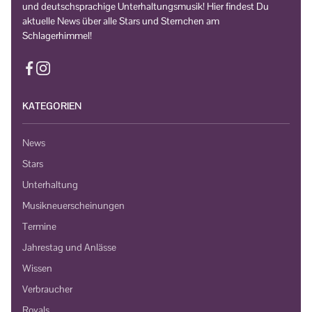
und deutschsprachige Unterhaltungsmusik! Hier findest Du
aktuelle News über alle Stars und Sternchen am
Schlagerhimmel!
KATEGORIEN
News
Stars
Unterhaltung
Musikneuerscheinungen
Termine
Jahrestag und Anlässe
Wissen
Verbraucher
Royals