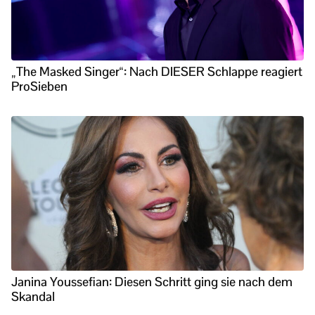
„The Masked Singer“: Nach DIESER Schlappe reagiert
ProSieben
Janina Youssefian: Diesen Schritt ging sie nach dem
Skandal