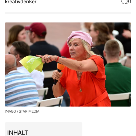
kreativdenker
0
IMAGO / STAR-MEDIA
INHALT