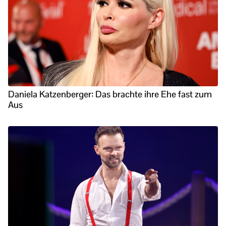
Daniela Katzenberger: Das brachte ihre Ehe fast zum
Aus