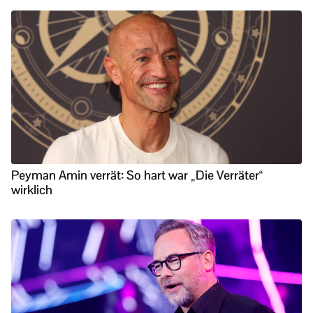
Peyman Amin verrät: So hart war „Die Verräter“
wirklich