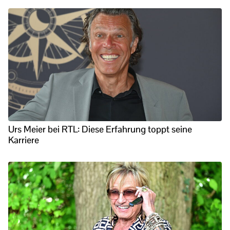
Urs Meier bei RTL: Diese Erfahrung toppt seine
Karriere