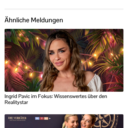
Ähnliche Meldungen
Ingrid Pavic im Fokus: Wissenswertes über den
Realitystar