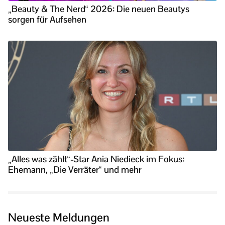
„Beauty & The Nerd“ 2026: Die neuen Beautys
sorgen für Aufsehen
„Alles was zählt“-Star Ania Niedieck im Fokus:
Ehemann, „Die Verräter“ und mehr
Neueste Meldungen