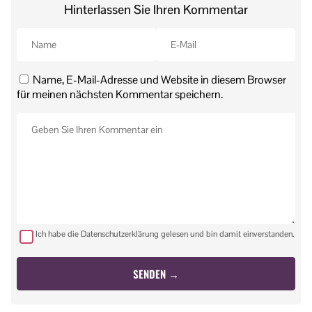
Hinterlassen Sie Ihren Kommentar
Name, E-Mail-Adresse und Website in diesem Browser
für meinen nächsten Kommentar speichern.
Ich habe die Datenschutzerklärung gelesen und bin damit einverstanden.