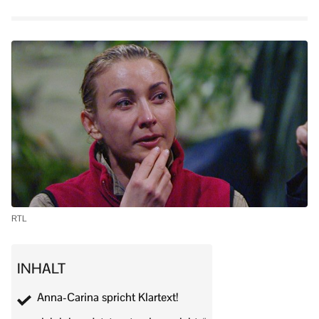
RTL
INHALT
Anna-Carina spricht Klartext!