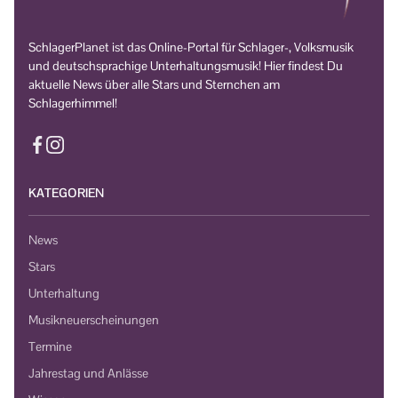
SchlagerPlanet ist das Online-Portal für Schlager-, Volksmusik
und deutschsprachige Unterhaltungsmusik! Hier findest Du
aktuelle News über alle Stars und Sternchen am
Schlagerhimmel!
KATEGORIEN
News
Stars
Unterhaltung
Musikneuerscheinungen
Termine
Jahrestag und Anlässe