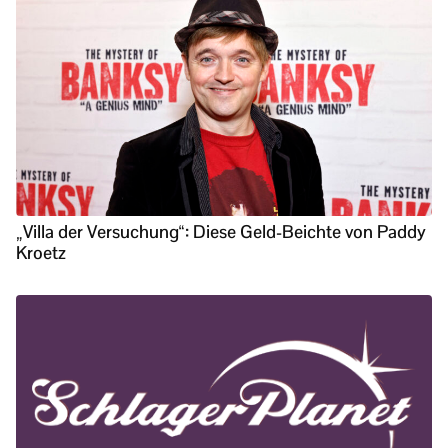
„Villa der Versuchung“: Diese Geld-Beichte von Paddy
Kroetz