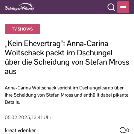
TV SHOWS
„Kein Ehevertrag“: Anna-Carina
Woitschack packt im Dschungel
über die Scheidung von Stefan Mross
aus
Anna-Carina Woitschack spricht im Dschungelcamp über
ihre Scheidung von Stefan Mross und enthüllt dabei pikante
Details.
05.02.2025, 13:41 Uhr
kreativdenker
0