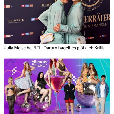
Julia Meise bei RTL: Darum hagelt es plötzlich Kritik