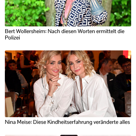
Bert Wollersheim: Nach diesen Worten ermittelt die
Polizei
Nina Meise: Diese Kindheitserfahrung veränderte alles