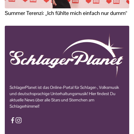
Summer Terenzi: „Ich fühlte mich einfach nur dumm“
SchlagerPlanet ist das Online-Portal für Schlager-, Volksmusik
und deutschsprachige Unterhaltungsmusik! Hier findest Du
aktuelle News über alle Stars und Sternchen am
Schlagerhimmel!