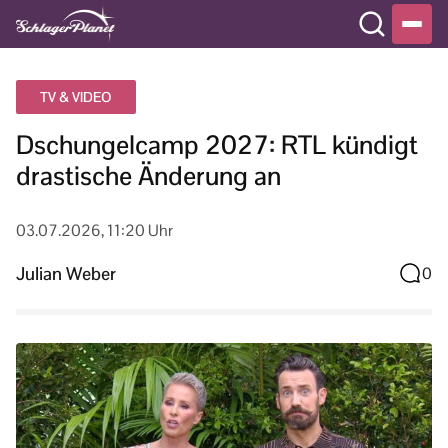
TV & VIDEO
Dschungelcamp 2027: RTL kündigt
drastische Änderung an
03.07.2026, 11:20 Uhr
Julian Weber
0