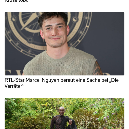
RTL-Star Marcel Nguyen bereut eine Sache bei „Die
Verräter“