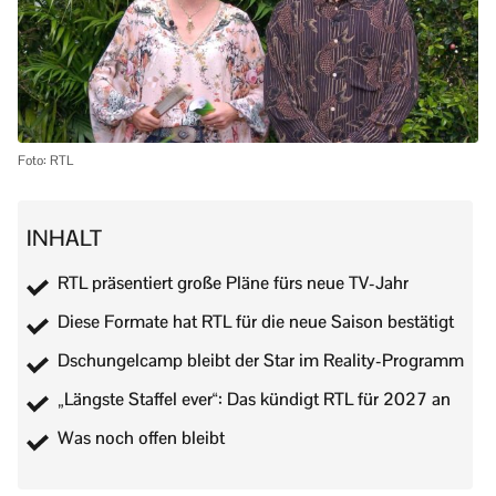
Foto: RTL
INHALT
RTL präsentiert große Pläne fürs neue TV-Jahr
Diese Formate hat RTL für die neue Saison bestätigt
Dschungelcamp bleibt der Star im Reality-Programm
„Längste Staffel ever“: Das kündigt RTL für 2027 an
Was noch offen bleibt