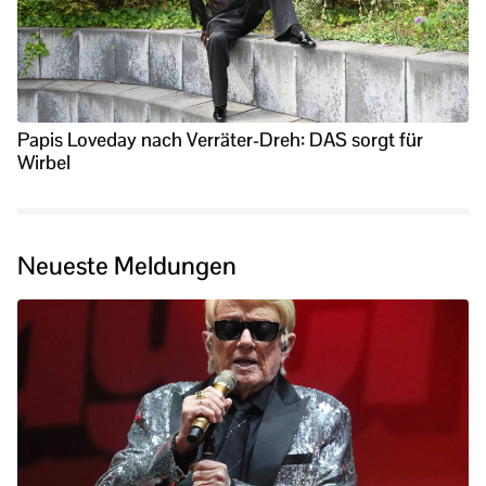
Papis Loveday nach Verräter-Dreh: DAS sorgt für
Wirbel
Neueste Meldungen