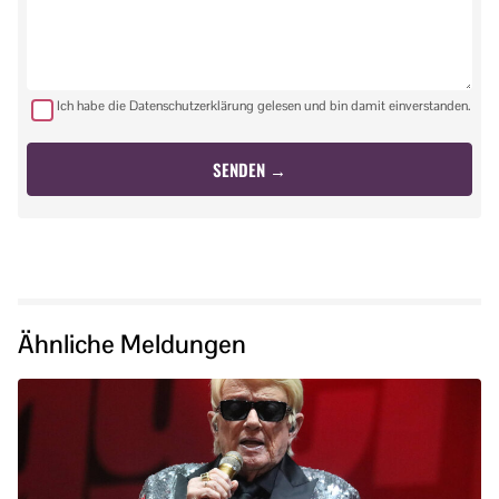
Ich habe die Datenschutzerklärung gelesen und bin damit einverstanden.
Ähnliche Meldungen