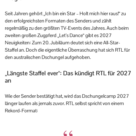
Seit Jahren gehört „Ich bin ein Star – Holt mich hier raus!“ zu
den erfolgreichsten Formaten des Senders und zählt
regelmäßig zu den größten TV-Events des Jahres. Auch beim
zweiten großen Zugpferd „Let’s Dance“ gibt es 2027
Neuigkeiten: Zum 20. Jubiläum deutet sich eine All-Star-
Staffel an. Doch die eigentliche Überraschung hat sich RTL für
den australischen Dschungel aufgehoben.
„Längste Staffel ever“: Das kündigt RTL für 2027
an
Wie der Sender bestätigt hat, wird das Dschungelcamp 2027
länger laufen als jemals zuvor. RTL selbst spricht von einem
Rekord-Format: