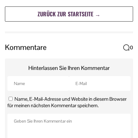
ZURÜCK ZUR STARTSEITE →
Kommentare
0
Hinterlassen Sie Ihren Kommentar
Name, E-Mail-Adresse und Website in diesem Browser
für meinen nächsten Kommentar speichern.