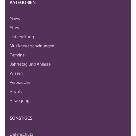
KATEGORIEN
News
Stars
Unterhaltung
Musikneuerscheinungen
Termine
Jahrestag und Anlässe
Wissen
Verbraucher
Royals
Bewegung
SONSTIGES
Datenschutz