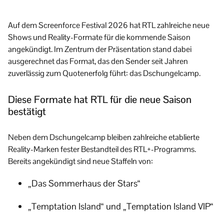
Auf dem Screenforce Festival 2026 hat RTL zahlreiche neue
Shows und Reality-Formate für die kommende Saison
angekündigt. Im Zentrum der Präsentation stand dabei
ausgerechnet das Format, das den Sender seit Jahren
zuverlässig zum Quotenerfolg führt: das Dschungelcamp.
Diese Formate hat RTL für die neue Saison
bestätigt
Neben dem Dschungelcamp bleiben zahlreiche etablierte
Reality-Marken fester Bestandteil des RTL+-Programms.
Bereits angekündigt sind neue Staffeln von:
„Das Sommerhaus der Stars“
„Temptation Island“ und „Temptation Island VIP“