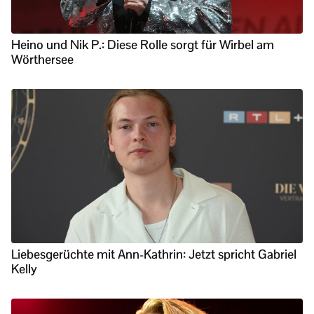
Heino und Nik P.: Diese Rolle sorgt für Wirbel am
Wörthersee
Liebesgerüchte mit Ann-Kathrin: Jetzt spricht Gabriel
Kelly