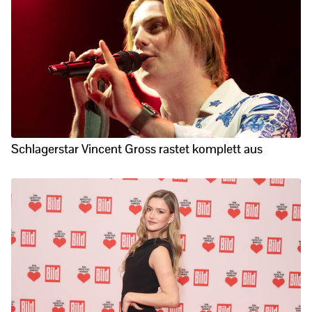
Schlagerstar Vincent Gross rastet komplett aus