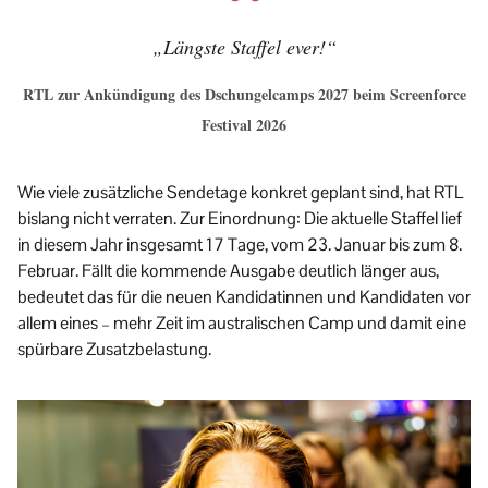
„Längste Staffel ever!“
RTL zur Ankündigung des Dschungelcamps 2027 beim Screenforce
Festival 2026
Wie viele zusätzliche Sendetage konkret geplant sind, hat RTL
bislang nicht verraten. Zur Einordnung: Die aktuelle Staffel lief
in diesem Jahr insgesamt 17 Tage, vom 23. Januar bis zum 8.
Februar. Fällt die kommende Ausgabe deutlich länger aus,
bedeutet das für die neuen Kandidatinnen und Kandidaten vor
allem eines – mehr Zeit im australischen Camp und damit eine
spürbare Zusatzbelastung.