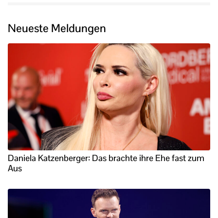
Neueste Meldungen
Daniela Katzenberger: Das brachte ihre Ehe fast zum
Aus