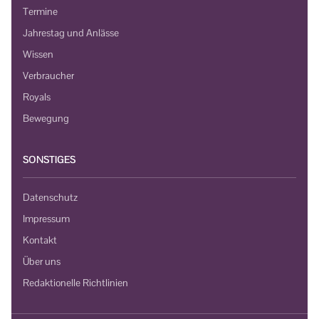
Termine
Jahrestag und Anlässe
Wissen
Verbraucher
Royals
Bewegung
SONSTIGES
Datenschutz
Impressum
Kontakt
Über uns
Redaktionelle Richtlinien