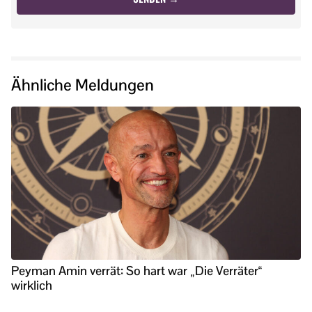
Ähnliche Meldungen
Peyman Amin verrät: So hart war „Die Verräter“
wirklich