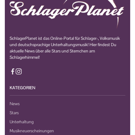
SchlagerPlanet ist das Online-Portal für Schlager-, Volksmusik
und deutschsprachige Unterhaltungsmusik! Hier findest Du
aktuelle News über alle Stars und Sternchen am
Schlagerhimmel!
KATEGORIEN
News
Stars
Unterhaltung
Musikneuerscheinungen