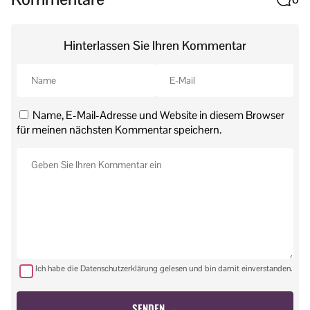
Hinterlassen Sie Ihren Kommentar
Name, E-Mail-Adresse und Website in diesem Browser
für meinen nächsten Kommentar speichern.
Ich habe die Datenschutzerklärung gelesen und bin damit einverstanden.