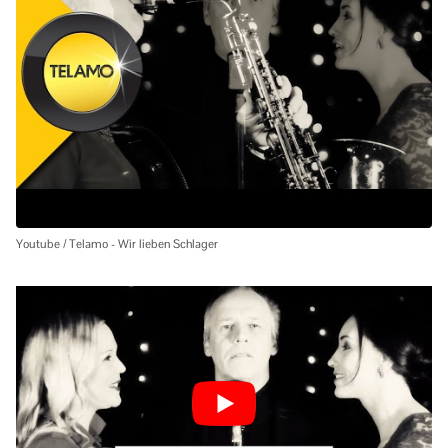
Youtube / Telamo - Wir lieben Schlager