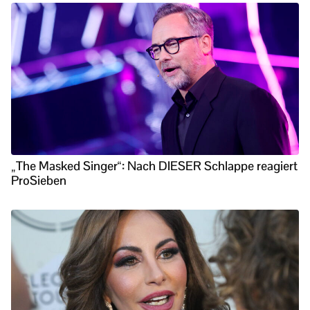
„The Masked Singer“: Nach DIESER Schlappe reagiert
ProSieben