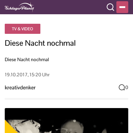
TV & VIDEO
Diese Nacht nochmal
Diese Nacht nochmal
19.10.2017, 15:20 Uhr
kreativdenker
0