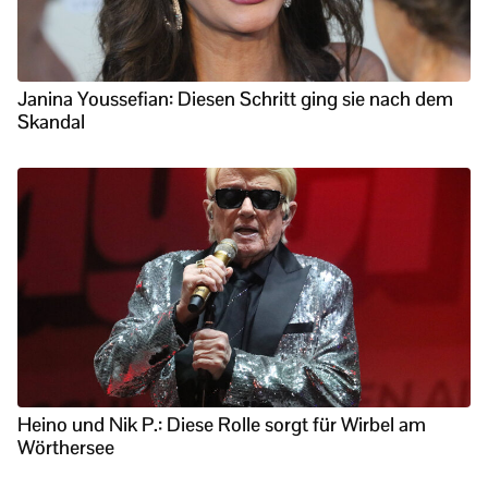
Janina Youssefian: Diesen Schritt ging sie nach dem
Skandal
Heino und Nik P.: Diese Rolle sorgt für Wirbel am
Wörthersee