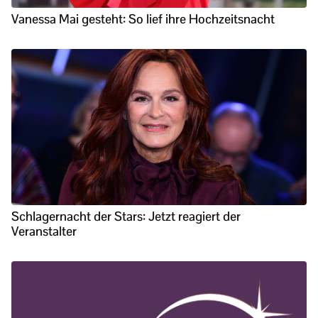
Vanessa Mai gesteht: So lief ihre Hochzeitsnacht
Schlagernacht der Stars: Jetzt reagiert der
Veranstalter