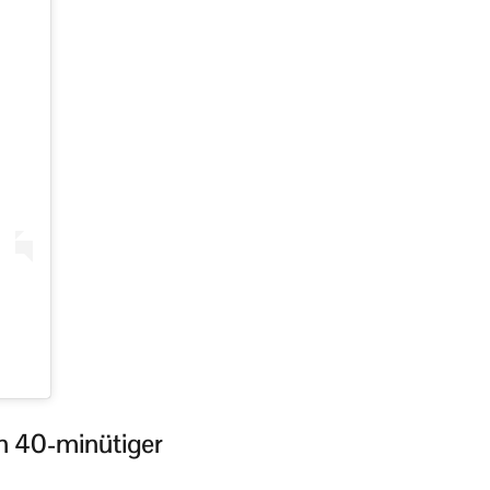
h 40-minütiger