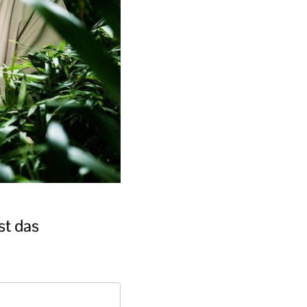
st das