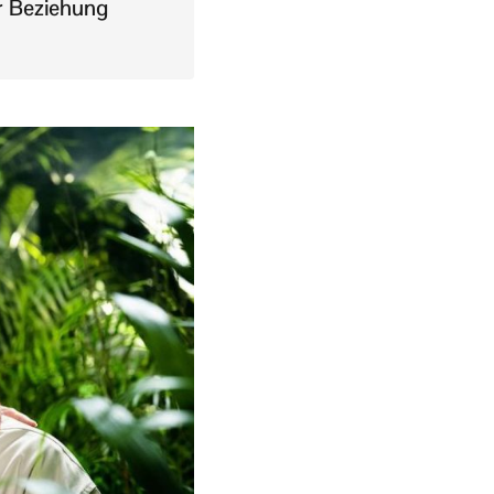
er Beziehung