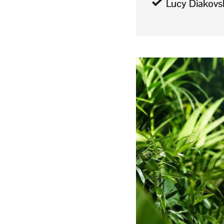
Lucy Diakovsk