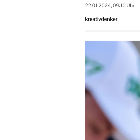
22.01.2024, 09:10 Uhr
kreativdenker