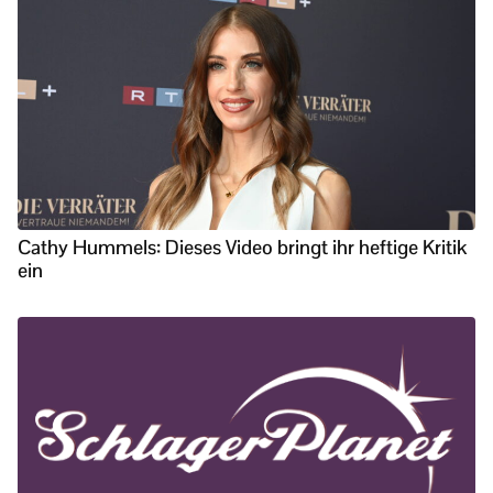
Cathy Hummels: Dieses Video bringt ihr heftige Kritik
ein