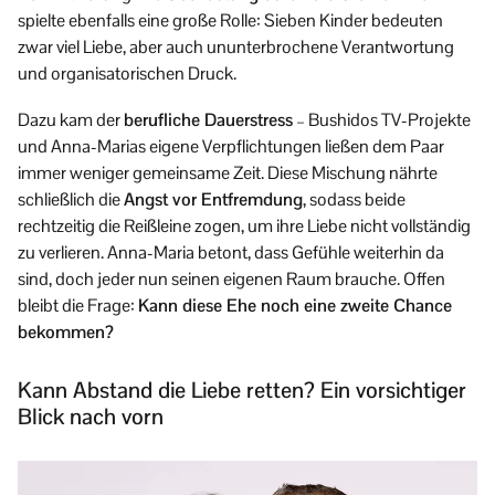
spielte ebenfalls eine große Rolle: Sieben Kinder bedeuten
zwar viel Liebe, aber auch ununterbrochene Verantwortung
und organisatorischen Druck.
Dazu kam der
berufliche Dauerstress
– Bushidos TV-Projekte
und Anna-Marias eigene Verpflichtungen ließen dem Paar
immer weniger gemeinsame Zeit. Diese Mischung nährte
schließlich die
Angst vor Entfremdung
, sodass beide
rechtzeitig die Reißleine zogen, um ihre Liebe nicht vollständig
zu verlieren. Anna-Maria betont, dass Gefühle weiterhin da
sind, doch jeder nun seinen eigenen Raum brauche. Offen
bleibt die Frage:
Kann diese Ehe noch eine zweite Chance
bekommen?
Kann Abstand die Liebe retten? Ein vorsichtiger
Blick nach vorn