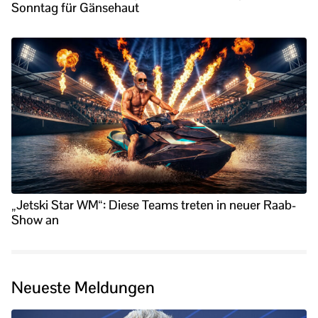
Sonntag für Gänsehaut
„Jetski Star WM“: Diese Teams treten in neuer Raab-
Show an
Neueste Meldungen