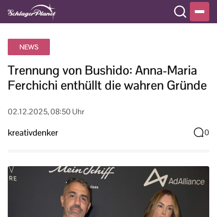
NEWS
Trennung von Bushido: Anna-Maria
Ferchichi enthüllt die wahren Gründe
02.12.2025, 08:50 Uhr
kreativdenker
0