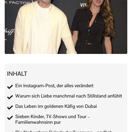
INHALT
Ein Instagram-Post, der alles verändert
Warum sich Liebe manchmal nach Stillstand anfühlt
Das Leben im goldenen Käfig von Dubai
Sieben Kinder, TV-Shows und Tour –
Familienwahnsinn pur