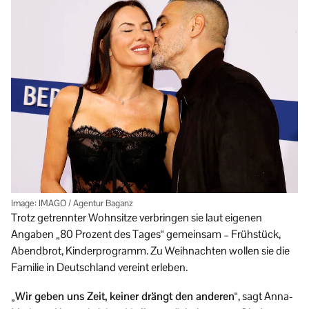
Image: IMAGO / Agentur Baganz
Trotz getrennter Wohnsitze verbringen sie laut eigenen
Angaben „80 Prozent des Tages“ gemeinsam – Frühstück,
Abendbrot, Kinderprogramm. Zu Weihnachten wollen sie die
Familie in Deutschland vereint erleben.
„Wir geben uns Zeit, keiner drängt den anderen“
, sagt Anna-