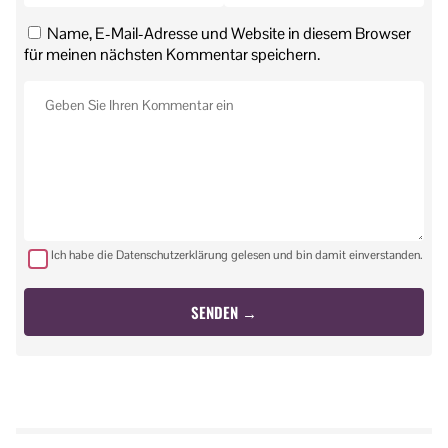
Name, E-Mail-Adresse und Website in diesem Browser
für meinen nächsten Kommentar speichern.
Ich habe die Datenschutzerklärung gelesen und bin damit einverstanden.