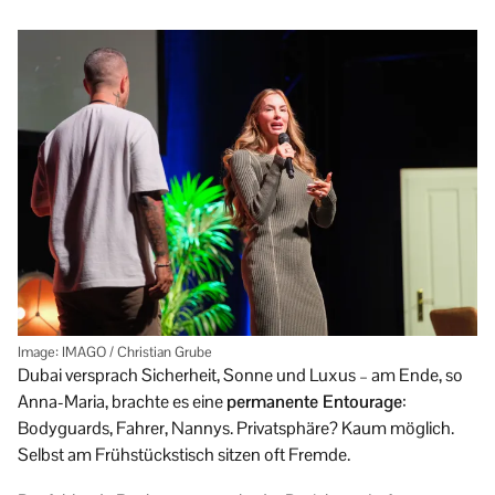
Image: IMAGO / Christian Grube
Dubai versprach Sicherheit, Sonne und Luxus – am Ende, so
Anna-Maria, brachte es eine
permanente Entourage
:
Bodyguards, Fahrer, Nannys. Privatsphäre? Kaum möglich.
Selbst am Frühstückstisch sitzen oft Fremde.