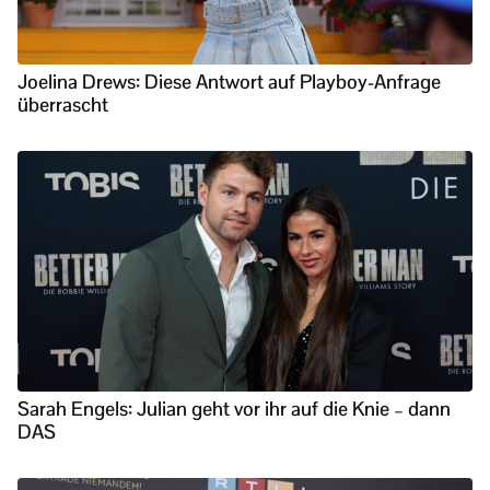
Joelina Drews: Diese Antwort auf Playboy-Anfrage
überrascht
Sarah Engels: Julian geht vor ihr auf die Knie – dann
DAS