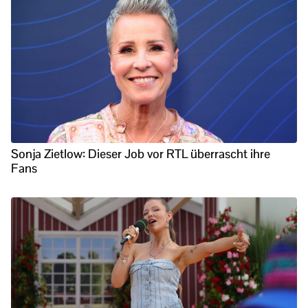
Sonja Zietlow: Dieser Job vor RTL überrascht ihre
Fans