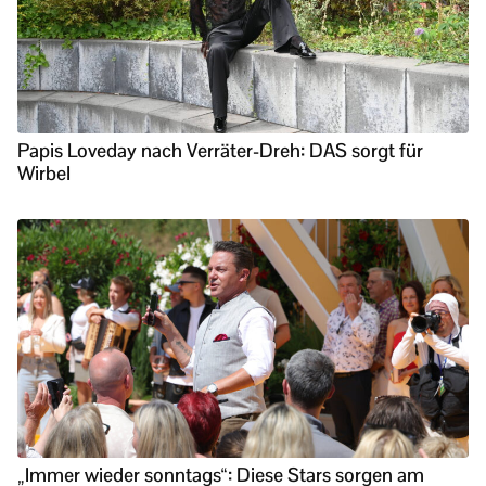
Papis Loveday nach Verräter-Dreh: DAS sorgt für
Wirbel
„Immer wieder sonntags“: Diese Stars sorgen am