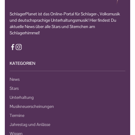
SchlagerPlanet ist das Online-Portal für Schlager-, Volksmusik
und deutschsprachige Unterhaltungsmusik! Hier findest Du
aktuelle News über alle Stars und Sternchen am
Schlagerhimmel!
KATEGORIEN
News
Stars
Unterhaltung
Musikneuerscheinungen
Termine
Jahrestag und Anlässe
Wissen