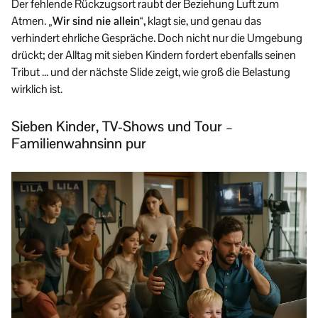
Der fehlende Rückzugsort raubt der Beziehung Luft zum
Atmen.
„Wir sind nie allein“,
klagt sie, und genau das
verhindert ehrliche Gespräche. Doch nicht nur die Umgebung
drückt; der Alltag mit sieben Kindern fordert ebenfalls seinen
Tribut … und der nächste Slide zeigt, wie groß die Belastung
wirklich ist.
Sieben Kinder, TV-Shows und Tour –
Familienwahnsinn pur