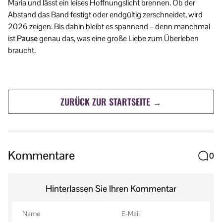
Maria und lässt ein leises Hoffnungslicht brennen. Ob der
Abstand das Band festigt oder endgültig zerschneidet, wird
2026 zeigen. Bis dahin bleibt es spannend – denn manchmal
ist
Pause
genau das, was eine große Liebe zum Überleben
braucht.
ZURÜCK ZUR STARTSEITE →
Kommentare
0
Hinterlassen Sie Ihren Kommentar