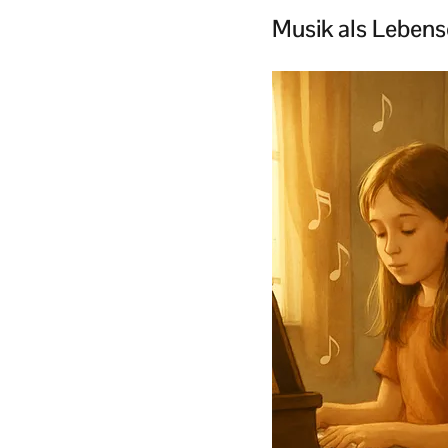
Musik als Lebense