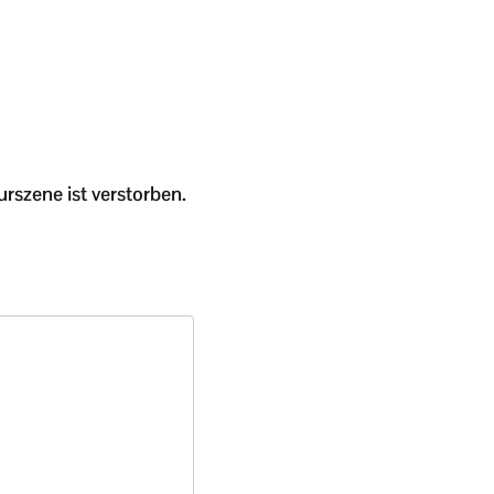
­szene ist verstorben.