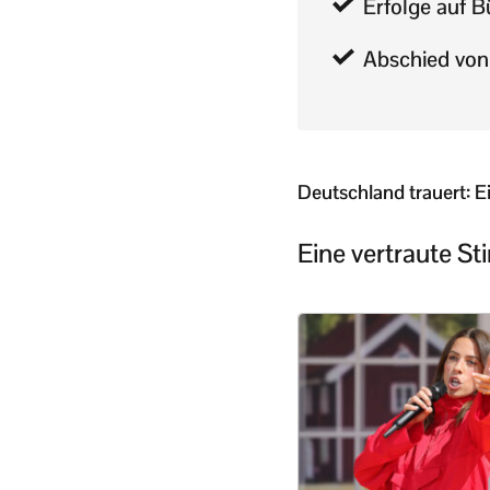
Erfolge auf 
Abschied von
Deutschland trauert: E
Eine vertraute 