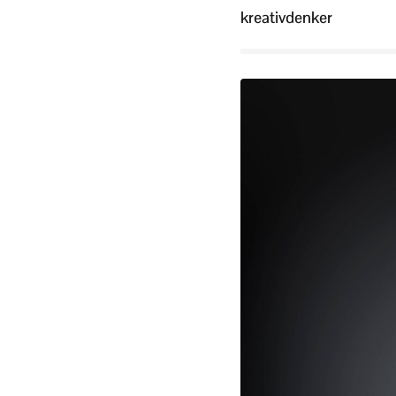
kreativdenker