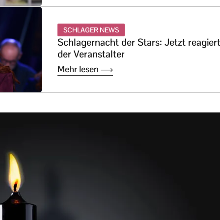
SCHLAGER NEWS
Schlagernacht der Stars: Jetzt reagier
der Veranstalter
Mehr lesen