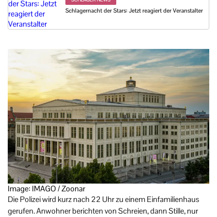
Schlagernacht der Stars: Jetzt reagiert der Veranstalter
Image: IMAGO / Zoonar
Die Polizei wird kurz nach 22 Uhr zu einem Einfamilienhaus
gerufen. Anwohner berichten von Schreien, dann Stille, nur