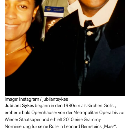
Image: Instagram / jubilantsykes
Jubilant Sykes
begann in den 1980ern als Kirchen-Solist,
eroberte bald Opernhäuser von der Metropolitan Opera bis zur
Wiener Staatsoper und erhielt 2010 eine Grammy-
Nominierung für seine Rolle in Leonard Bernsteins „Mass“.