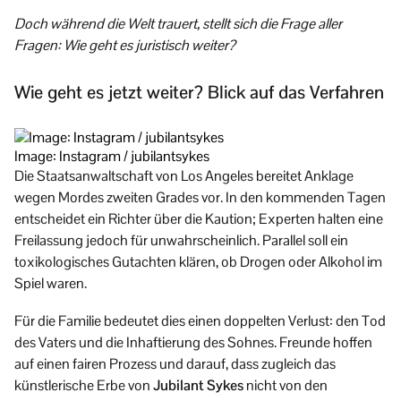
Doch während die Welt trauert, stellt sich die Frage aller
Fragen: Wie geht es juristisch weiter?
Wie geht es jetzt weiter? Blick auf das Verfahren
Image: Instagram / jubilantsykes
Die Staatsanwaltschaft von Los Angeles bereitet Anklage
wegen Mordes zweiten Grades vor. In den kommenden Tagen
entscheidet ein Richter über die Kaution; Experten halten eine
Freilassung jedoch für unwahrscheinlich. Parallel soll ein
toxikologisches Gutachten klären, ob Drogen oder Alkohol im
Spiel waren.
Für die Familie bedeutet dies einen doppelten Verlust: den Tod
des Vaters und die Inhaftierung des Sohnes. Freunde hoffen
auf einen fairen Prozess und darauf, dass zugleich das
künstlerische Erbe von
Jubilant Sykes
nicht von den