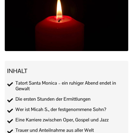
INHALT
Tatort Santa Monica – ein ruhiger Abend endet in
Gewalt
Die ersten Stunden der Ermittlungen
Wer ist Micah S., der festgenommene Sohn?
Eine Karriere zwischen Oper, Gospel und Jazz
Trauer und Anteilnahme aus aller Welt