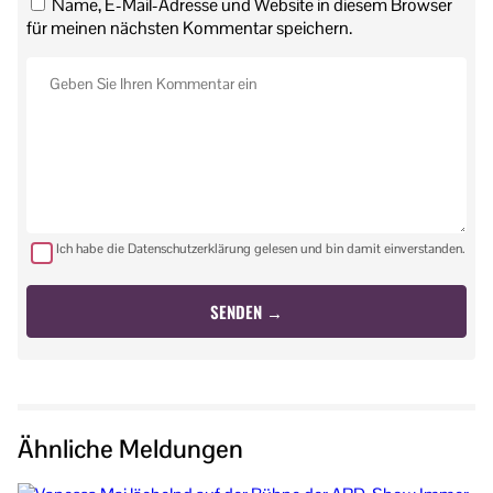
Name, E-Mail-Adresse und Website in diesem Browser
für meinen nächsten Kommentar speichern.
Ich habe die Datenschutzerklärung gelesen und bin damit einverstanden.
Ähnliche Meldungen