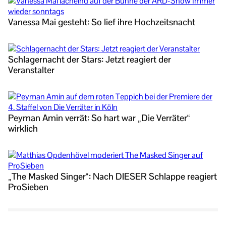
Vanessa Mai gesteht: So lief ihre Hochzeitsnacht
Schlagernacht der Stars: Jetzt reagiert der
Veranstalter
Peyman Amin verrät: So hart war „Die Verräter“
wirklich
„The Masked Singer“: Nach DIESER Schlappe reagiert
ProSieben