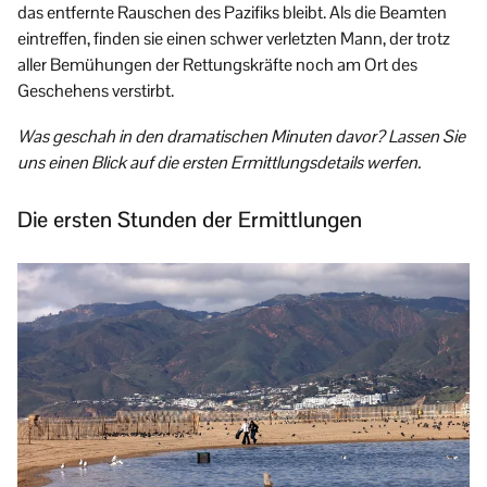
das entfernte Rauschen des Pazifiks bleibt. Als die Beamten
eintreffen, finden sie einen schwer verletzten Mann, der trotz
aller Bemühungen der Rettungskräfte noch am Ort des
Geschehens verstirbt.
Was geschah in den dramatischen Minuten davor? Lassen Sie
uns einen Blick auf die ersten Ermittlungsdetails werfen.
Die ersten Stunden der Ermittlungen