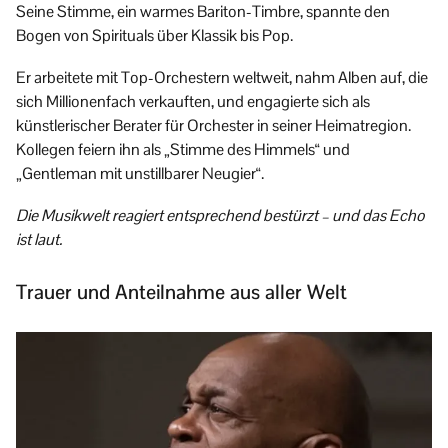
Seine Stimme, ein warmes Bariton-Timbre, spannte den
Bogen von Spirituals über Klassik bis Pop.
Er arbeitete mit Top-Orchestern weltweit, nahm Alben auf, die
sich Millionenfach verkauften, und engagierte sich als
künstlerischer Berater für Orchester in seiner Heimatregion.
Kollegen feiern ihn als „Stimme des Himmels“ und
„Gentleman mit unstillbarer Neugier“.
Die Musikwelt reagiert entsprechend bestürzt – und das Echo
ist laut.
Trauer und Anteilnahme aus aller Welt