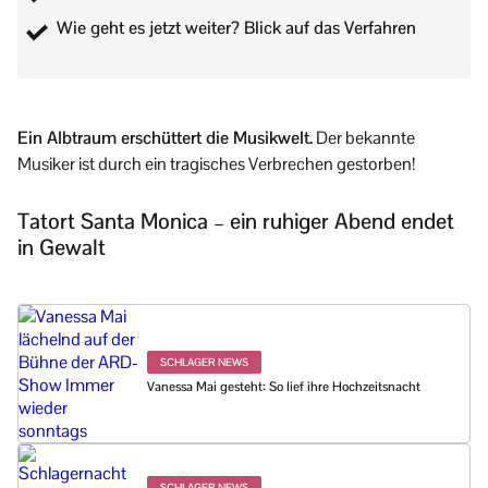
Wie geht es jetzt weiter? Blick auf das Verfahren
Ein Albtraum erschüttert die Musikwelt.
Der bekannte
Musiker ist durch ein tragisches Verbrechen gestorben!
Tatort Santa Monica – ein ruhiger Abend endet
in Gewalt
SCHLAGER NEWS
Vanessa Mai gesteht: So lief ihre Hochzeitsnacht
SCHLAGER NEWS