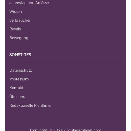
Jahrestag und Anlässe
Wissen
Verbraucher
Royals
Bewegung
SONSTIGES
Datenschutz
Impressum
Kontakt
Über uns
Redaktionelle Richtlinien
Copyright © 2026 - Schlagerplanet.com