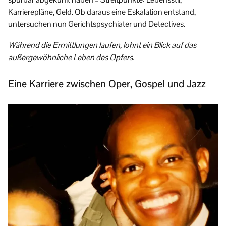
Karrierepläne, Geld. Ob daraus eine Eskalation entstand,
untersuchen nun Gerichtspsychiater und Detectives.
Während die Ermittlungen laufen, lohnt ein Blick auf das
außergewöhnliche Leben des Opfers.
Eine Karriere zwischen Oper, Gospel und Jazz