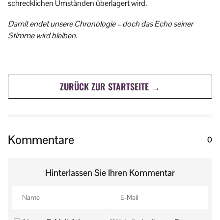
schrecklichen Umständen überlagert wird.
Damit endet unsere Chronologie – doch das Echo seiner
Stimme wird bleiben.
ZURÜCK ZUR STARTSEITE →
Kommentare
0
Hinterlassen Sie Ihren Kommentar