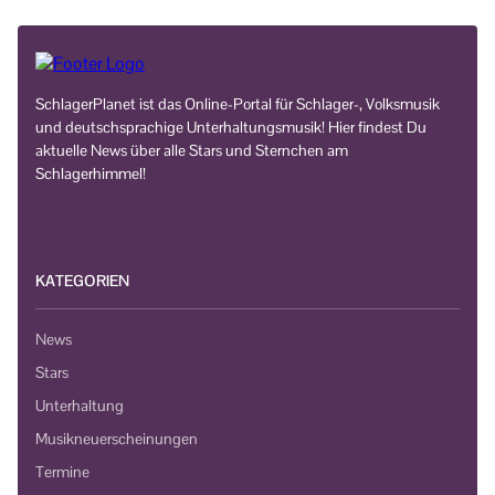
SchlagerPlanet ist das Online-Portal für Schlager-, Volksmusik
und deutschsprachige Unterhaltungsmusik! Hier findest Du
aktuelle News über alle Stars und Sternchen am
Schlagerhimmel!
KATEGORIEN
News
Stars
Unterhaltung
Musikneuerscheinungen
Termine