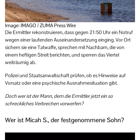
Image: IMAGO / ZUMA Press Wire
Die Ermittler rekonstruieren, dass gegen 21:50 Uhr ein Notruf
wegen einer laufenden Auseinandersetzung einging. Vor Ort
sichern sie eine Tatwaffe, sprechen mit Nachbarn, die von
einem heftigen Streit berichten, und sperren das Viertel
weiträumig ab.
Polizei und Staatsanwaltschaft prüfen, ob es Hinweise auf
Vorsatz oder eine psychische Ausnahmesituation gibt.
Doch wer ist der Mann, dem die Ermittler jetzt ein so
schreckliches Verbrechen vorwerfen?
Wer ist Micah S., der festgenommene Sohn?