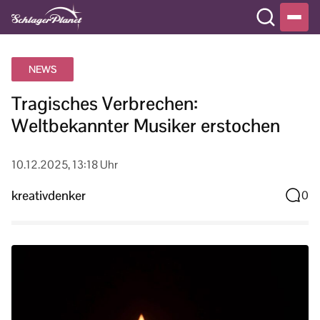
NEWS
Tragisches Verbrechen:
Weltbekannter Musiker erstochen
10.12.2025, 13:18 Uhr
kreativdenker
0