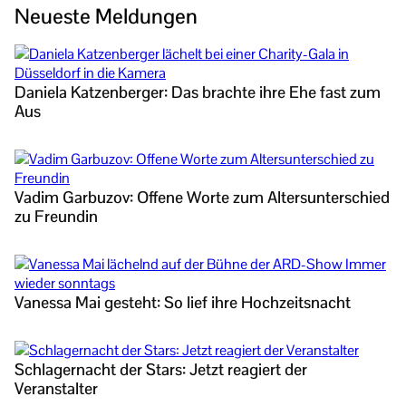
Neueste Meldungen
Daniela Katzenberger: Das brachte ihre Ehe fast zum
Aus
Vadim Garbuzov: Offene Worte zum Altersunterschied
zu Freundin
Vanessa Mai gesteht: So lief ihre Hochzeitsnacht
Schlagernacht der Stars: Jetzt reagiert der
Veranstalter