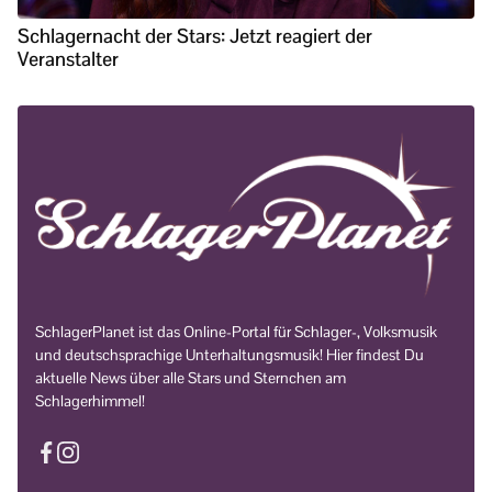
Schlagernacht der Stars: Jetzt reagiert der
Veranstalter
SchlagerPlanet ist das Online-Portal für Schlager-, Volksmusik
und deutschsprachige Unterhaltungsmusik! Hier findest Du
aktuelle News über alle Stars und Sternchen am
Schlagerhimmel!