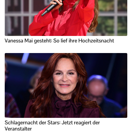
Vanessa Mai gesteht: So lief ihre Hochzeitsnacht
Schlagernacht der Stars: Jetzt reagiert der
Veranstalter