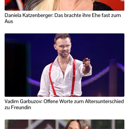
Daniela Katzenberger: Das brachte ihre Ehe fast zum
Aus
Vadim Garbuzov: Offene Worte zum Altersunterschied
zu Freundin