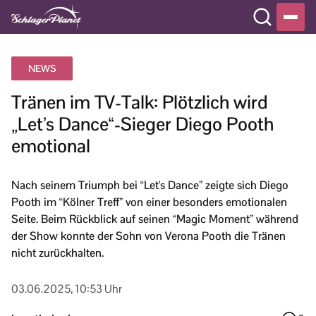
NEWS
Tränen im TV-Talk: Plötzlich wird
„Let’s Dance“-Sieger Diego Pooth
emotional
Nach seinem Triumph bei “Let's Dance” zeigte sich Diego
Pooth im “Kölner Treff” von einer besonders emotionalen
Seite. Beim Rückblick auf seinen “Magic Moment” während
der Show konnte der Sohn von Verona Pooth die Tränen
nicht zurückhalten.
03.06.2025, 10:53 Uhr