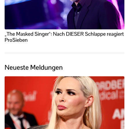
„The Masked Singer“: Nach DIESER Schlappe reagiert
ProSieben
Neueste Meldungen