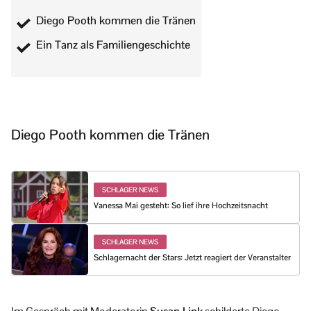
Diego Pooth kommen die Tränen
Ein Tanz als Familiengeschichte
Diego Pooth kommen die Tränen
SCHLAGER NEWS
Vanessa Mai gesteht: So lief ihre Hochzeitsnacht
SCHLAGER NEWS
Schlagernacht der Stars: Jetzt reagiert der Veranstalter