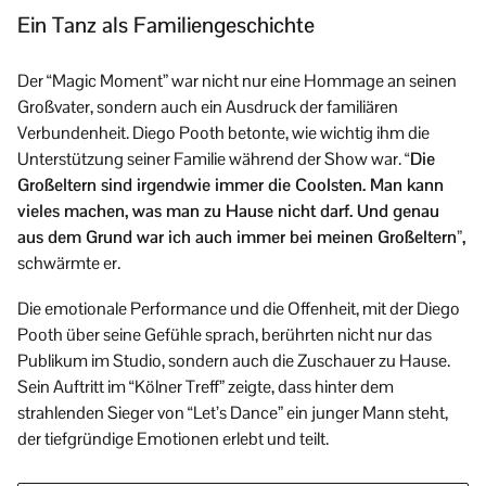
Ein Tanz als Familiengeschichte
Der “Magic Moment” war nicht nur eine Hommage an seinen
Großvater, sondern auch ein Ausdruck der familiären
Verbundenheit. Diego Pooth betonte, wie wichtig ihm die
Unterstützung seiner Familie während der Show war.
“Die
Großeltern sind irgendwie immer die Coolsten. Man kann
vieles machen, was man zu Hause nicht darf. Und genau
aus dem Grund war ich auch immer bei meinen Großeltern”,
schwärmte er.
Die emotionale Performance und die Offenheit, mit der Diego
Pooth über seine Gefühle sprach, berührten nicht nur das
Publikum im Studio, sondern auch die Zuschauer zu Hause.
Sein Auftritt im “Kölner Treff” zeigte, dass hinter dem
strahlenden Sieger von “Let’s Dance” ein junger Mann steht,
der tiefgründige Emotionen erlebt und teilt.