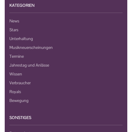
KATEGORIEN
News
Stars
Unterhaltung
Musikneuerscheinungen
Termine
Jahrestag und Anlässe
Wissen
Verbraucher
Royals
Bewegung
SONSTIGES