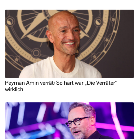
Peyman Amin verrät: So hart war „Die Verräter“
wirklich