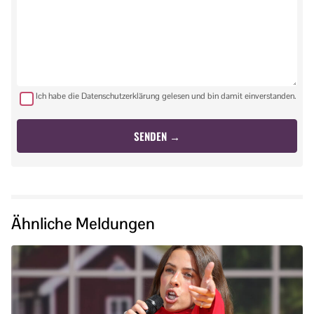
Ich habe die Datenschutzerklärung gelesen und bin damit einverstanden.
Ähnliche Meldungen