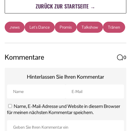
ZURÜCK ZUR STARTSEITE →
,news
Let's Dance
Promis
Talkshow
Tränen
Kommentare
0
Hinterlassen Sie Ihren Kommentar
Name, E-Mail-Adresse und Website in diesem Browser
für meinen nächsten Kommentar speichern.