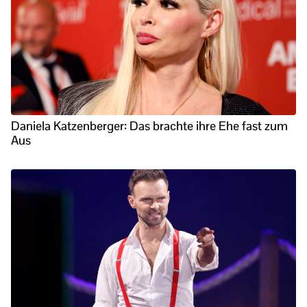
Daniela Katzenberger: Das brachte ihre Ehe fast zum
Aus