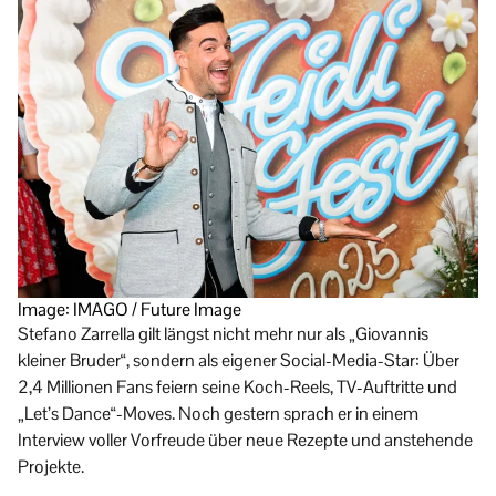
Image: IMAGO / Future Image
Stefano Zarrella gilt längst nicht mehr nur als „Giovannis
kleiner Bruder“, sondern als eigener Social-Media-Star: Über
2,4 Millionen Fans feiern seine Koch-Reels, TV-Auftritte und
„Let’s Dance“-Moves. Noch gestern sprach er in einem
Interview voller Vorfreude über neue Rezepte und anstehende
Projekte.