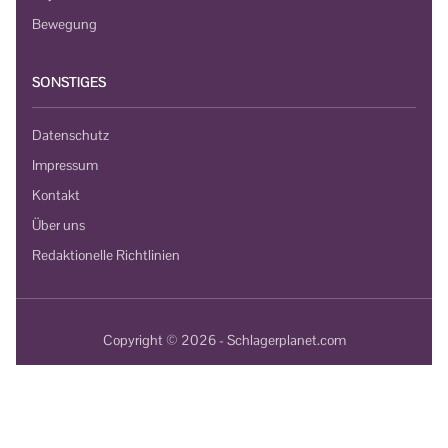
Bewegung
SONSTIGES
Datenschutz
Impressum
Kontakt
Über uns
Redaktionelle Richtlinien
Copyright © 2026 - Schlagerplanet.com