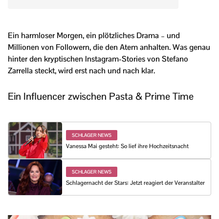
Ein harmloser Morgen, ein plötzliches Drama – und
Millionen von Followern, die den Atem anhalten. Was genau
hinter den kryptischen Instagram-Stories von Stefano
Zarrella steckt, wird erst nach und nach klar.
Ein Influencer zwischen Pasta & Prime Time
SCHLAGER NEWS
Vanessa Mai gesteht: So lief ihre Hochzeitsnacht
SCHLAGER NEWS
Schlagernacht der Stars: Jetzt reagiert der Veranstalter