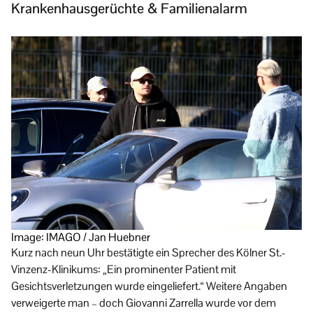
Krankenhausgerüchte & Familienalarm
Image: IMAGO / Jan Huebner
Kurz nach neun Uhr bestätigte ein Sprecher des Kölner St.-
Vinzenz-Klinikums: „Ein prominenter Patient mit
Gesichtsverletzungen wurde eingeliefert.“ Weitere Angaben
verweigerte man – doch Giovanni Zarrella wurde vor dem