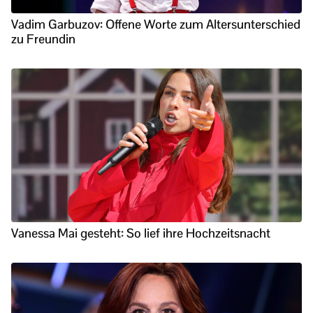
Vadim Garbuzov: Offene Worte zum Altersunterschied
zu Freundin
Vanessa Mai gesteht: So lief ihre Hochzeitsnacht