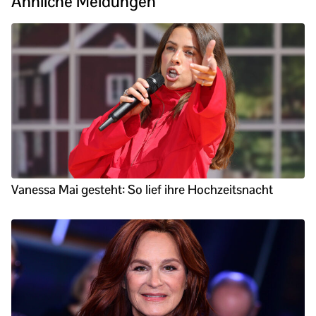
Ähnliche Meldungen
Vanessa Mai gesteht: So lief ihre Hochzeitsnacht