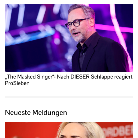
„The Masked Singer“: Nach DIESER Schlappe reagiert
ProSieben
Neueste Meldungen