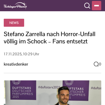
NEWS
Stefano Zarrella nach Horror-Unfall
völlig im Schock – Fans entsetzt
17.11.2025, 10:29 Uhr
kreativdenker
0