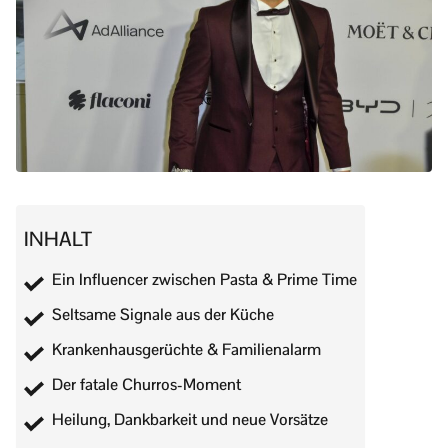
INHALT
Ein Influencer zwischen Pasta & Prime Time
Seltsame Signale aus der Küche
Krankenhausgerüchte & Familienalarm
Der fatale Churros-Moment
Heilung, Dankbarkeit und neue Vorsätze