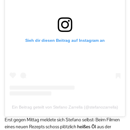
Sieh dir diesen Beitrag auf Instagram an
Ein Beitrag geteilt von Stefano Zarrella (@stefanozarrella)
Erst gegen Mittag meldete sich Stefano selbst: Beim Filmen
eines neuen Rezepts schoss plötzlich
heißes Öl
aus der