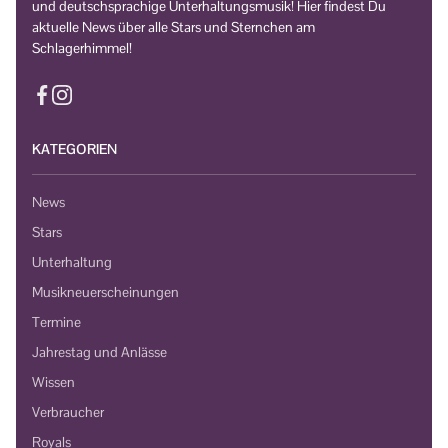
und deutschsprachige Unterhaltungsmusik! Hier findest Du
aktuelle News über alle Stars und Sternchen am
Schlagerhimmel!
KATEGORIEN
News
Stars
Unterhaltung
Musikneuerscheinungen
Termine
Jahrestag und Anlässe
Wissen
Verbraucher
Royals