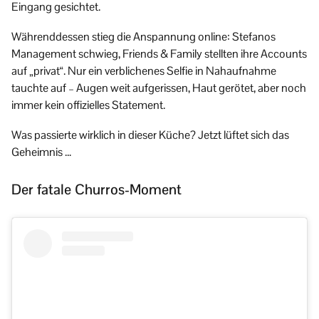
Eingang gesichtet.
Währenddessen stieg die Anspannung online: Stefanos
Management schwieg, Friends & Family stellten ihre Accounts
auf „privat“. Nur ein verblichenes Selfie in Nahaufnahme
tauchte auf – Augen weit aufgerissen, Haut gerötet, aber noch
immer kein offizielles Statement.
Was passierte wirklich in dieser Küche? Jetzt lüftet sich das
Geheimnis …
Der fatale Churros-Moment