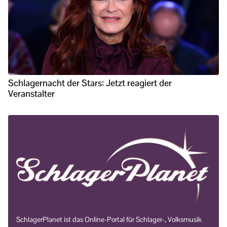
Schlagernacht der Stars: Jetzt reagiert der
Veranstalter
SchlagerPlanet ist das Online-Portal für Schlager-, Volksmusik