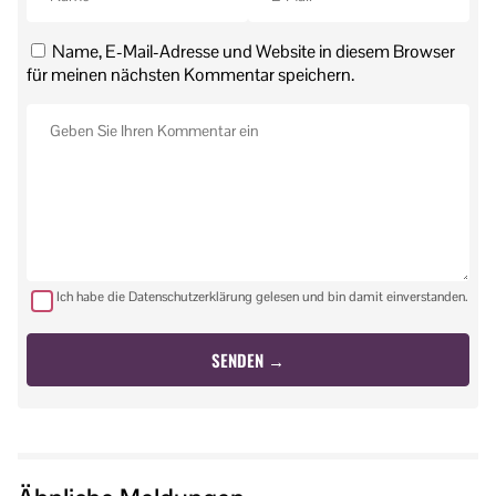
Name, E-Mail-Adresse und Website in diesem Browser
für meinen nächsten Kommentar speichern.
Ich habe die Datenschutzerklärung gelesen und bin damit einverstanden.