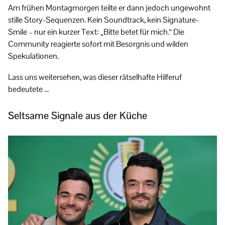
Am frühen Montagmorgen teilte er dann jedoch ungewohnt
stille Story-Sequenzen. Kein Soundtrack, kein Signature-
Smile – nur ein kurzer Text: „Bitte betet für mich.“ Die
Community reagierte sofort mit Besorgnis und wilden
Spekulationen.
Lass uns weitersehen, was dieser rätselhafte Hilferuf
bedeutete …
Seltsame Signale aus der Küche