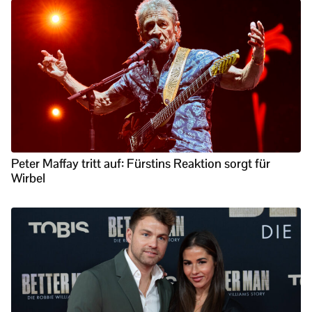
Peter Maffay tritt auf: Fürstins Reaktion sorgt für
Wirbel