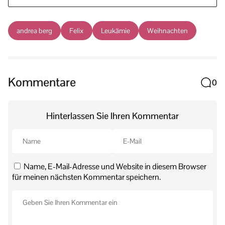
andrea berg
Felix
Leukämie
Weihnachten
Kommentare
0
Hinterlassen Sie Ihren Kommentar
Name, E-Mail-Adresse und Website in diesem Browser
für meinen nächsten Kommentar speichern.