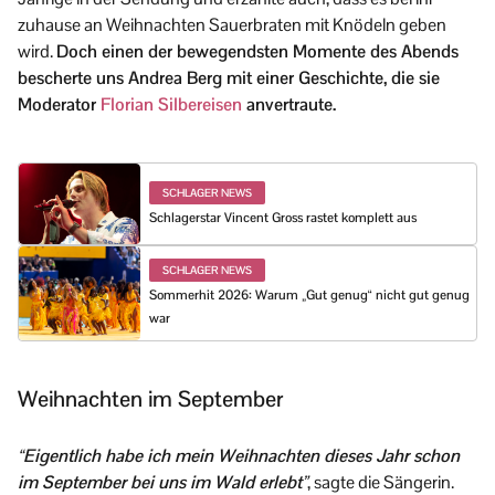
zuhause an Weihnachten Sauerbraten mit Knödeln geben
wird.
Doch einen der bewegendsten Momente des Abends
bescherte uns Andrea Berg mit einer Geschichte, die sie
Moderator
Florian Silbereisen
anvertraute.
SCHLAGER NEWS
Schlagerstar Vincent Gross rastet komplett aus
SCHLAGER NEWS
Sommerhit 2026: Warum „Gut genug“ nicht gut genug
war
Weihnachten im September
“
Eigentlich habe ich mein Weihnachten dieses Jahr schon
im September bei uns im Wald erlebt
”
, sagte die Sängerin.