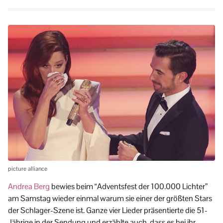
picture alliance
Andrea Berg
bewies beim “Adventsfest der 100.000 Lichter”
am Samstag wieder einmal warum sie einer der größten Stars
der Schlager-Szene ist. Ganze vier Lieder präsentierte die 51-
Jährige in der Sendung und erzählte auch, dass es bei ihr