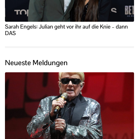
Sarah Engels: Julian geht vor ihr auf die Knie – dann
DAS
Neueste Meldungen