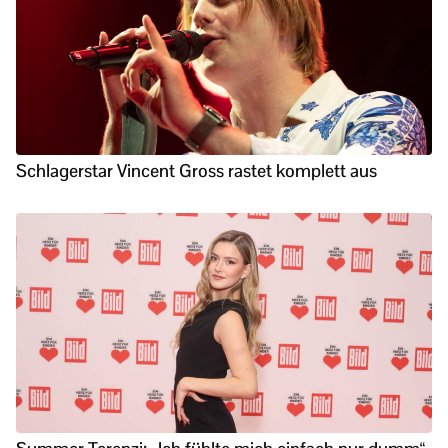
Schlagerstar Vincent Gross rastet komplett aus