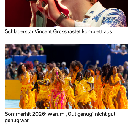
Schlagerstar Vincent Gross rastet komplett aus
Sommerhit 2026: Warum „Gut genug“ nicht gut
genug war