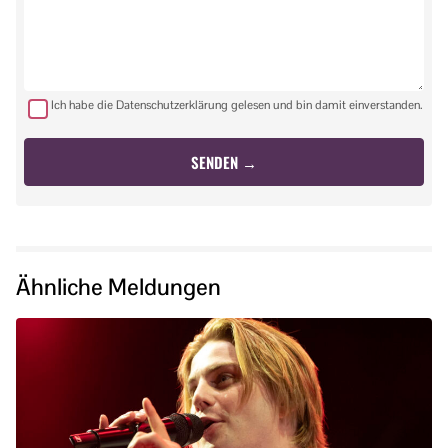
Ich habe die Datenschutzerklärung gelesen und bin damit einverstanden.
Ähnliche Meldungen