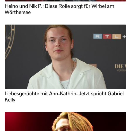
Heino und Nik P.: Diese Rolle sorgt für Wirbel am
Wörthersee
Liebesgerüchte mit Ann-Kathrin: Jetzt spricht Gabriel
Kelly