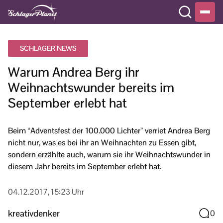
SCHLAGER NEWS
Warum Andrea Berg ihr
Weihnachtswunder bereits im
September erlebt hat
Beim “Adventsfest der 100.000 Lichter” verriet Andrea Berg
nicht nur, was es bei ihr an Weihnachten zu Essen gibt,
sondern erzählte auch, warum sie ihr Weihnachtswunder in
diesem Jahr bereits im September erlebt hat.
04.12.2017, 15:23 Uhr
kreativdenker
0