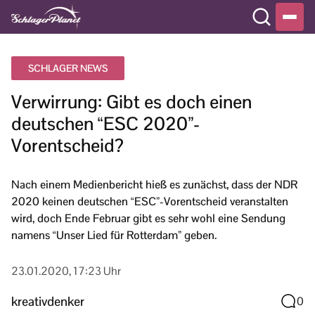
SCHLAGER NEWS
Verwirrung: Gibt es doch einen
deutschen “ESC 2020”-
Vorentscheid?
Nach einem Medienbericht hieß es zunächst, dass der NDR
2020 keinen deutschen “ESC”-Vorentscheid veranstalten
wird, doch Ende Februar gibt es sehr wohl eine Sendung
namens “Unser Lied für Rotterdam” geben.
23.01.2020, 17:23 Uhr
kreativdenker
0