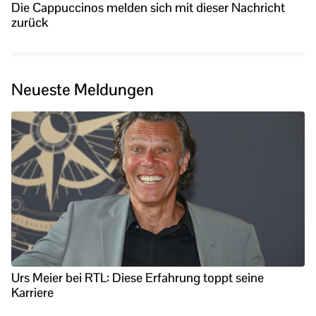
Die Cappuccinos melden sich mit dieser Nachricht
zurück
Neueste Meldungen
Urs Meier bei RTL: Diese Erfahrung toppt seine
Karriere