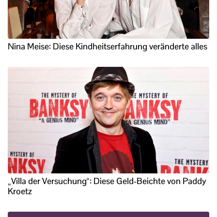
Nina Meise: Diese Kindheitserfahrung veränderte alles
„Villa der Versuchung“: Diese Geld-Beichte von Paddy
Kroetz