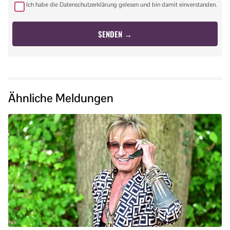
Ich habe die Datenschutzerklärung gelesen und bin damit einverstanden.
Ähnliche Meldungen