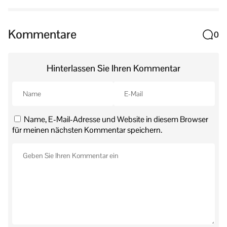
Kommentare
0
Hinterlassen Sie Ihren Kommentar
Name, E-Mail-Adresse und Website in diesem Browser
für meinen nächsten Kommentar speichern.