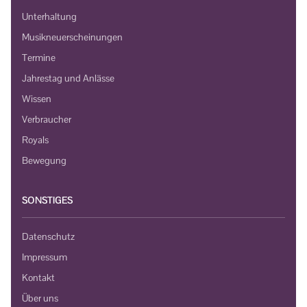
Unterhaltung
Musikneuerscheinungen
Termine
Jahrestag und Anlässe
Wissen
Verbraucher
Royals
Bewegung
SONSTIGES
Datenschutz
Impressum
Kontakt
Über uns