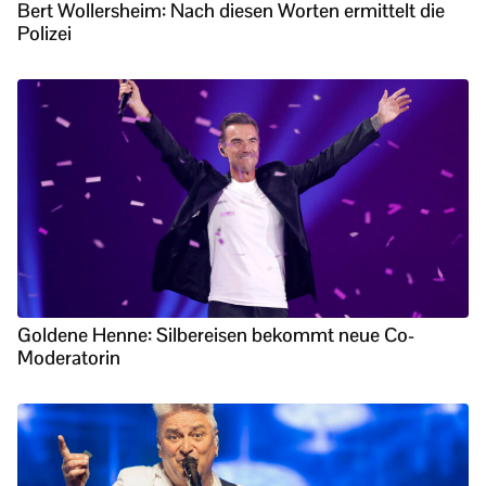
Bert Wollersheim: Nach diesen Worten ermittelt die
Polizei
Goldene Henne: Silbereisen bekommt neue Co-
Moderatorin