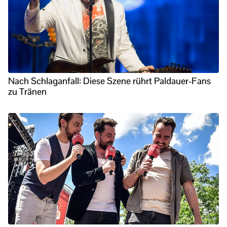
Nach Schlaganfall: Diese Szene rührt Paldauer-Fans
zu Tränen