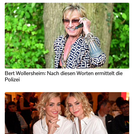
Bert Wollersheim: Nach diesen Worten ermittelt die
Polizei