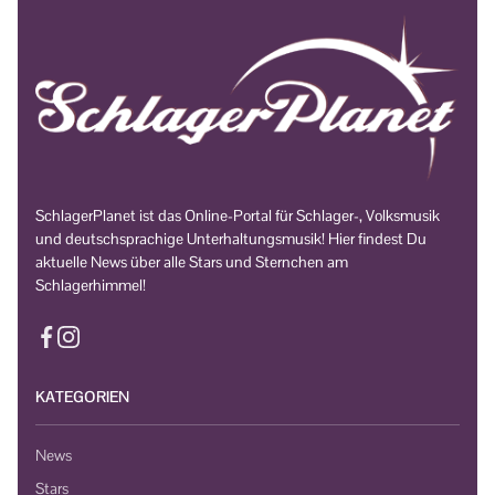
SchlagerPlanet ist das Online-Portal für Schlager-, Volksmusik
und deutschsprachige Unterhaltungsmusik! Hier findest Du
aktuelle News über alle Stars und Sternchen am
Schlagerhimmel!
KATEGORIEN
News
Stars