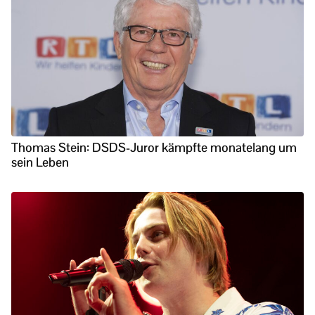
Thomas Stein: DSDS-Juror kämpfte monatelang um
sein Leben