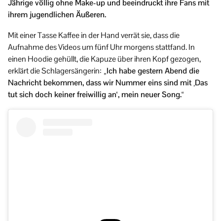
Jährige völlig ohne Make-up und beeindruckt ihre Fans mit
ihrem jugendlichen Äußeren.
Mit einer Tasse Kaffee in der Hand verrät sie, dass die
Aufnahme des Videos um fünf Uhr morgens stattfand. In
einen Hoodie gehüllt, die Kapuze über ihren Kopf gezogen,
erklärt die Schlagersängerin:
„Ich habe gestern Abend die
Nachricht bekommen, dass wir Nummer eins sind mit ‚Das
tut sich doch keiner freiwillig an‘, mein neuer Song.“