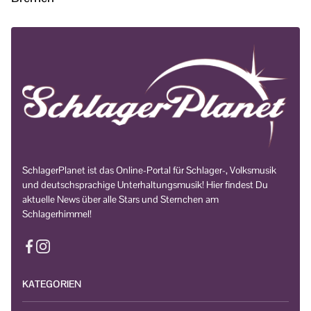
SchlagerPlanet ist das Online-Portal für Schlager-, Volksmusik
und deutschsprachige Unterhaltungsmusik! Hier findest Du
aktuelle News über alle Stars und Sternchen am
Schlagerhimmel!
KATEGORIEN