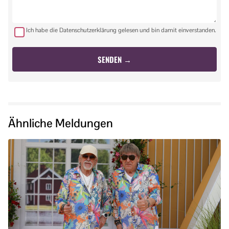
Ich habe die Datenschutzerklärung gelesen und bin damit einverstanden.
Ähnliche Meldungen