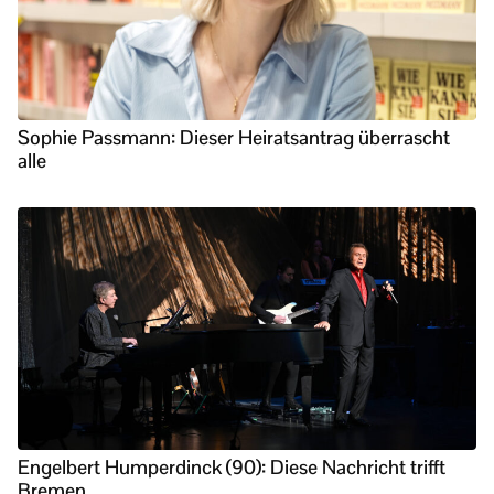
Sophie Passmann: Dieser Heiratsantrag überrascht
alle
Engelbert Humperdinck (90): Diese Nachricht trifft
Bremen