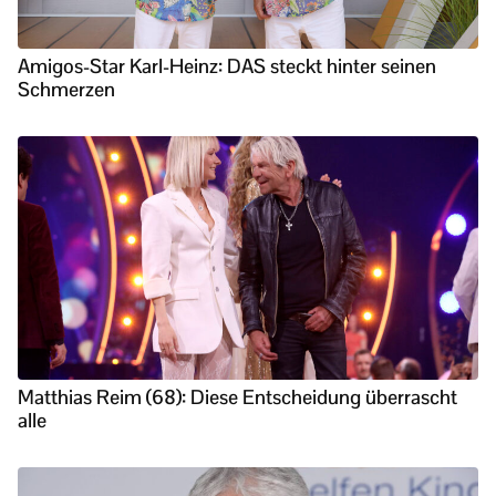
Amigos-Star Karl-Heinz: DAS steckt hinter seinen
Schmerzen
Matthias Reim (68): Diese Entscheidung überrascht
alle