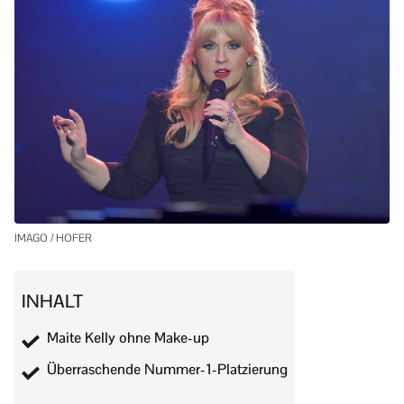
IMAGO / HOFER
INHALT
Maite Kelly ohne Make-up
Überraschende Nummer-1-Platzierung