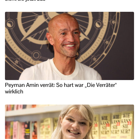
Peyman Amin verrät: So hart war „Die Verräter“
wirklich