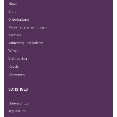
News
Stars
Unterhaltung
Musikneuerscheinungen
Termine
Jahrestag und Anlässe
Wissen
Verbraucher
Royals
Bewegung
SONSTIGES
Datenschutz
Impressum