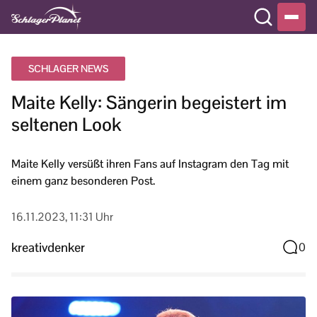
SCHLAGER NEWS
Maite Kelly: Sängerin begeistert im
seltenen Look
Maite Kelly versüßt ihren Fans auf Instagram den Tag mit
einem ganz besonderen Post.
16.11.2023, 11:31 Uhr
kreativdenker
0