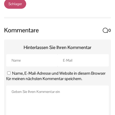
Schlager
Kommentare
0
Hinterlassen Sie Ihren Kommentar
Name, E-Mail-Adresse und Website in diesem Browser
für meinen nächsten Kommentar speichern.