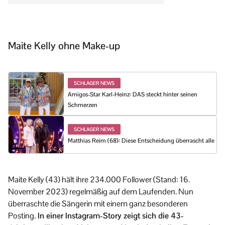
Maite Kelly ohne Make-up
SCHLAGER NEWS
Amigos-Star Karl-Heinz: DAS steckt hinter seinen
Schmerzen
SCHLAGER NEWS
Matthias Reim (68): Diese Entscheidung überrascht alle
Maite Kelly (43) hält ihre 234.000 Follower (Stand: 16.
November 2023) regelmäßig auf dem Laufenden. Nun
überraschte die Sängerin mit einem ganz besonderen
Posting.
In einer Instagram-Story zeigt sich die 43-