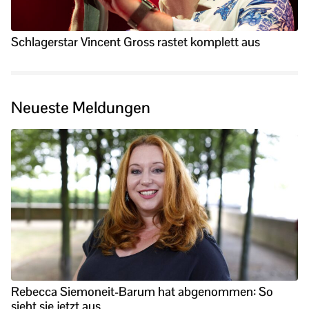
Schlagerstar Vincent Gross rastet komplett aus
Neueste Meldungen
Rebecca Siemoneit-Barum hat abgenommen: So
sieht sie jetzt aus