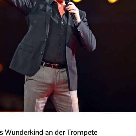
as Wunderkind an der Trompete