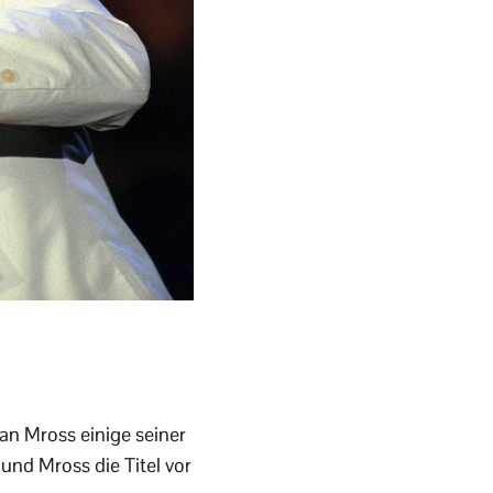
an Mross einige seiner
und Mross die Titel vor