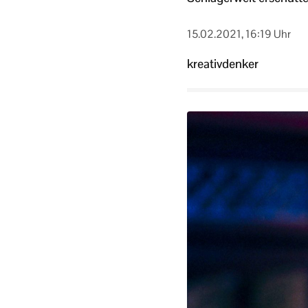
15.02.2021, 16:19 Uhr
kreativdenker