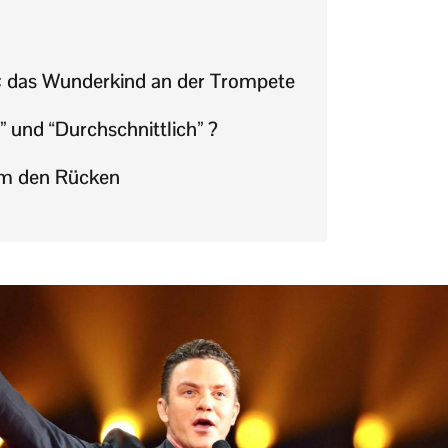
: das Wunderkind an der Trompete
 und “Durchschnittlich” ?
ihm den Rücken