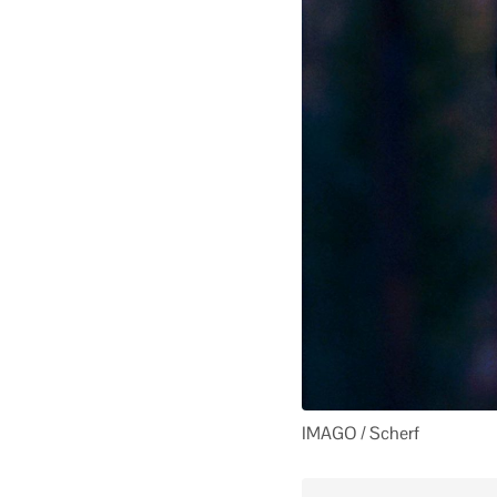
IMAGO / Scherf