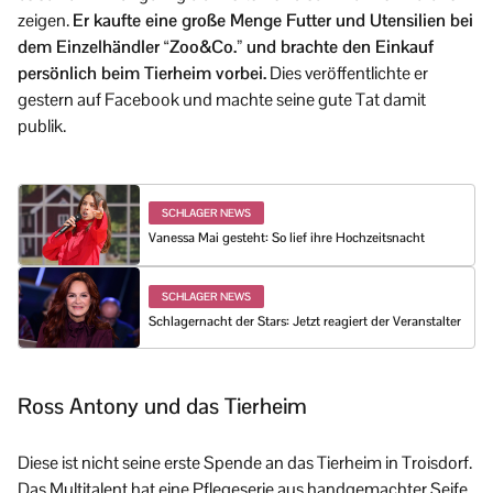
zeigen.
Er kaufte eine große Menge Futter und Utensilien bei
dem Einzelhändler “Zoo&Co.” und brachte den Einkauf
persönlich beim Tierheim vorbei.
Dies veröffentlichte er
gestern auf Facebook und machte seine gute Tat damit
publik.
SCHLAGER NEWS
Vanessa Mai gesteht: So lief ihre Hochzeitsnacht
SCHLAGER NEWS
Schlagernacht der Stars: Jetzt reagiert der Veranstalter
Ross Antony und das Tierheim
Diese ist nicht seine erste Spende an das Tierheim in Troisdorf.
Das Multitalent hat eine Pflegeserie aus handgemachter Seife