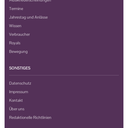
Termine
Jahrestag und Anlässe
Wissen
Verbraucher
Royals
Bewegung
SONSTIGES
Datenschutz
Impressum
Kontakt
Über uns
Redaktionelle Richtlinien