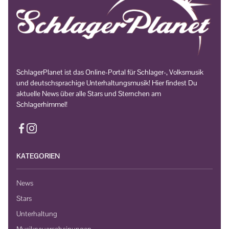
SchlagerPlanet ist das Online-Portal für Schlager-, Volksmusik
und deutschsprachige Unterhaltungsmusik! Hier findest Du
aktuelle News über alle Stars und Sternchen am
Schlagerhimmel!
KATEGORIEN
News
Stars
Unterhaltung
Musikneuerscheinungen