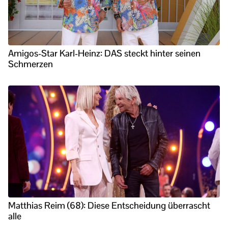
Amigos-Star Karl-Heinz: DAS steckt hinter seinen
Schmerzen
Matthias Reim (68): Diese Entscheidung überrascht
alle