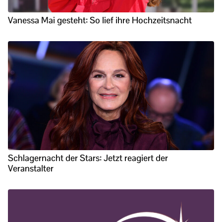
Vanessa Mai gesteht: So lief ihre Hochzeitsnacht
Schlagernacht der Stars: Jetzt reagiert der
Veranstalter