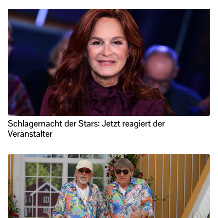
Schlagernacht der Stars: Jetzt reagiert der
Veranstalter