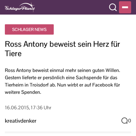
SCHLAGER NEWS
Ross Antony beweist sein Herz für
Tiere
Ross Antony beweist einmal mehr seinen guten Willen.
Gestern lieferte er persönlich eine Sachspende für das
Tierheim in Troisdorf ab. Nun wirbt er auf Facebook für
weitere Spenden.
16.06.2015, 17:36 Uhr
kreativdenker
0