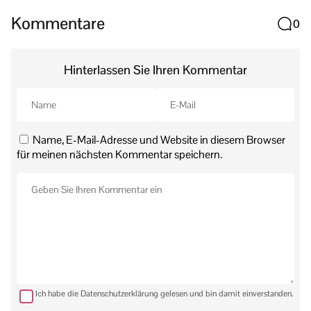
Kommentare
0
Hinterlassen Sie Ihren Kommentar
Name, E-Mail-Adresse und Website in diesem Browser
für meinen nächsten Kommentar speichern.
Ich habe die Datenschutzerklärung gelesen und bin damit einverstanden.