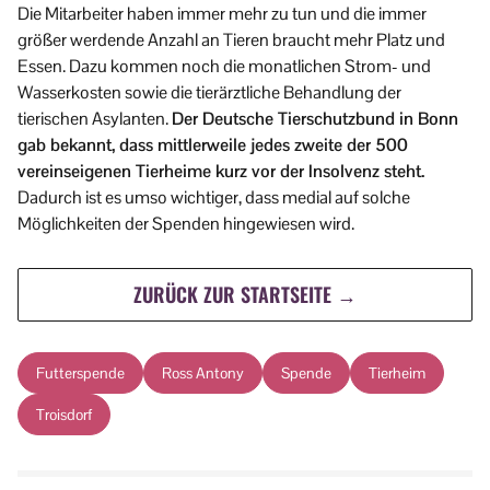
Die Mitarbeiter haben immer mehr zu tun und die immer
größer werdende Anzahl an Tieren braucht mehr Platz und
Essen. Dazu kommen noch die monatlichen Strom- und
Wasserkosten sowie die tierärztliche Behandlung der
tierischen Asylanten.
Der Deutsche Tierschutzbund in Bonn
gab bekannt, dass mittlerweile jedes zweite der 500
vereinseigenen Tierheime kurz vor der Insolvenz steht.
Dadurch ist es umso wichtiger, dass medial auf solche
Möglichkeiten der Spenden hingewiesen wird.
ZURÜCK ZUR STARTSEITE →
Futterspende
Ross Antony
Spende
Tierheim
Troisdorf