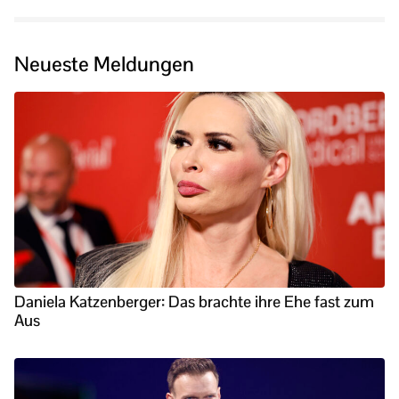
Neueste Meldungen
Daniela Katzenberger: Das brachte ihre Ehe fast zum
Aus