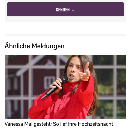
Ähnliche Meldungen
Vanessa Mai gesteht: So lief ihre Hochzeitsnacht