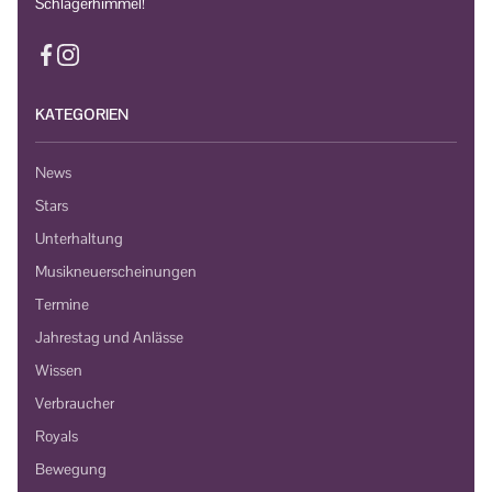
Schlagerhimmel!
KATEGORIEN
News
Stars
Unterhaltung
Musikneuerscheinungen
Termine
Jahrestag und Anlässe
Wissen
Verbraucher
Royals
Bewegung