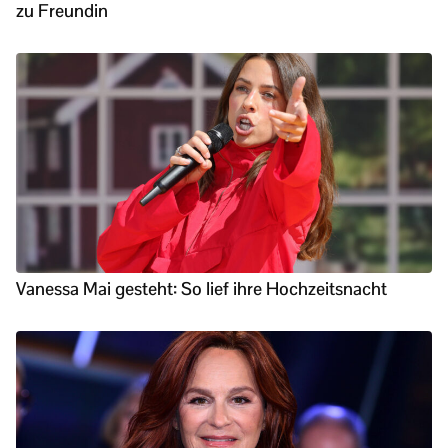
zu Freundin
Vanessa Mai gesteht: So lief ihre Hochzeitsnacht