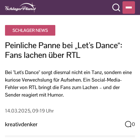
SCHLAGER NEWS
Peinliche Panne bei „Let’s Dance“:
Fans lachen über RTL
Bei "Let's Dance" sorgt diesmal nicht ein Tanz, sondern eine
kuriose Verwechslung für Aufsehen. Ein Social-Media-
Fehler von RTL bringt die Fans zum Lachen – und der
Sender reagiert mit Humor.
14.03.2025, 09:19 Uhr
kreativdenker
0