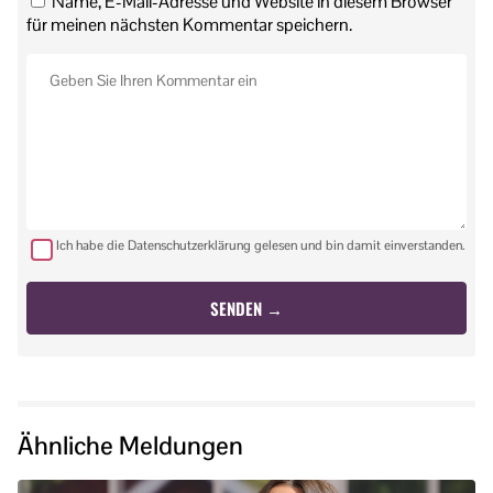
Name, E-Mail-Adresse und Website in diesem Browser
für meinen nächsten Kommentar speichern.
Ich habe die Datenschutzerklärung gelesen und bin damit einverstanden.
Ähnliche Meldungen