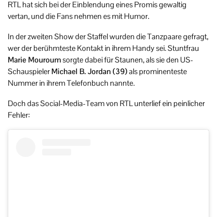
RTL hat sich bei der Einblendung eines Promis gewaltig
vertan, und die Fans nehmen es mit Humor.
In der zweiten Show der Staffel wurden die Tanzpaare gefragt,
wer der berühmteste Kontakt in ihrem Handy sei. Stuntfrau
Marie Mouroum
sorgte dabei für Staunen, als sie den US-
Schauspieler
Michael B. Jordan (39)
als prominenteste
Nummer in ihrem Telefonbuch nannte.
Doch das Social-Media-Team von RTL unterlief ein peinlicher
Fehler: