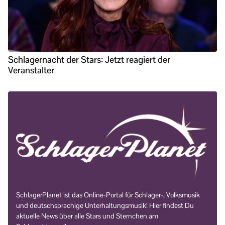
Schlagernacht der Stars: Jetzt reagiert der
Veranstalter
SchlagerPlanet ist das Online-Portal für Schlager-, Volksmusik
und deutschsprachige Unterhaltungsmusik! Hier findest Du
aktuelle News über alle Stars und Sternchen am