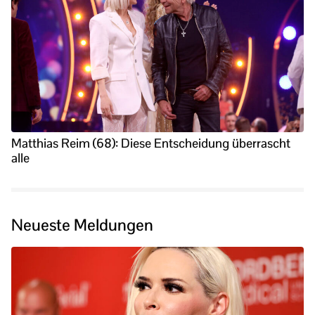
Matthias Reim (68): Diese Entscheidung überrascht
alle
Neueste Meldungen