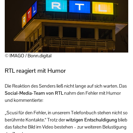
© IMAGO / Bonn.digital
RTL reagiert mit Humor
Die Reaktion des Senders ließ nicht lange auf sich warten. Das
Social-Media-Team von RTL
nahm den Fehler mit Humor
und kommentierte:
„Scusi für den Fehler, in unserem Telefonbuch stehen nicht so
berühmte Kontakte.“ Trotz der
witzigen Entschuldigung
blieb
das falsche Bild im Video bestehen – zur weiteren Belustigung