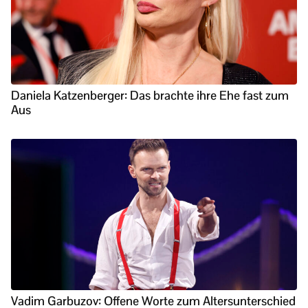
Daniela Katzenberger: Das brachte ihre Ehe fast zum
Aus
Vadim Garbuzov: Offene Worte zum Altersunterschied