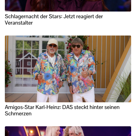
Schlagernacht der Stars: Jetzt reagiert der
Veranstalter
Amigos-Star Karl-Heinz: DAS steckt hinter seinen
Schmerzen