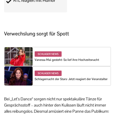
RTL reagiert mit Humor
Verwechslung sorgt für Spott
SCHLAGER NEWS
Vanessa Mai gesteht: So lief ihre Hochzeitsnacht
SCHLAGER NEWS
Schlagernacht der Stars: Jetzt reagiert der Veranstalter
Bei „Let’s Dance“ sorgen nicht nur spektakuläre Tänze für
Gesprächsstoff – auch hinter den Kulissen läuft nicht immer
alles reibungslos. Diesmal amüsiert eine Panne das Publikum: