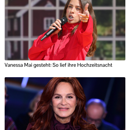
Vanessa Mai gesteht: So lief ihre Hochzeitsnacht