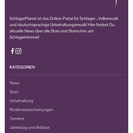
SchlagerPlanet ist das Online-Portal für Schlager-, Volksmusik
und deutschsprachige Unterhaltungsmusik! Hier findest Du
aktuelle News über alle Stars und Sternchen am
Schlagerhimmel!
KATEGORIEN
News
Stars
Unterhaltung
Musikneuerscheinungen
Termine
Jahrestag und Anlässe