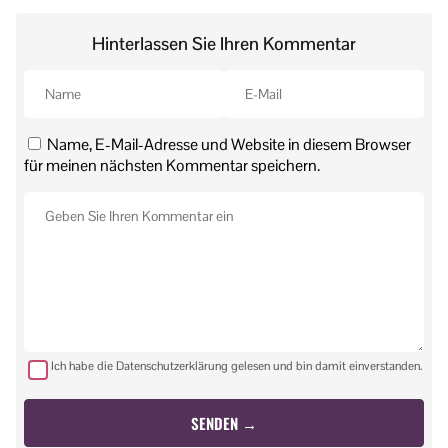
Hinterlassen Sie Ihren Kommentar
Name, E-Mail-Adresse und Website in diesem Browser
für meinen nächsten Kommentar speichern.
Ich habe die Datenschutzerklärung gelesen und bin damit einverstanden.