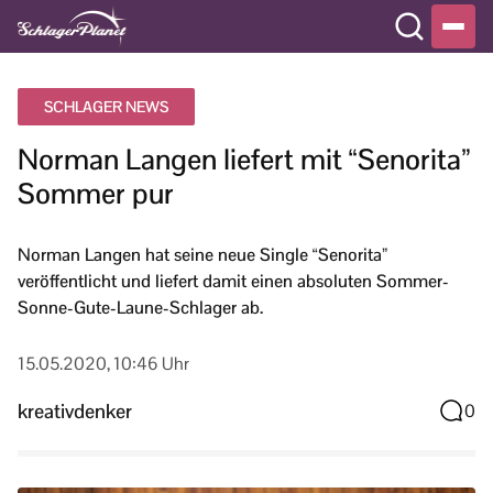
SCHLAGER NEWS
Norman Langen liefert mit “Senorita”
Sommer pur
Norman Langen hat seine neue Single “Senorita”
veröffentlicht und liefert damit einen absoluten Sommer-
Sonne-Gute-Laune-Schlager ab.
15.05.2020, 10:46 Uhr
kreativdenker
0