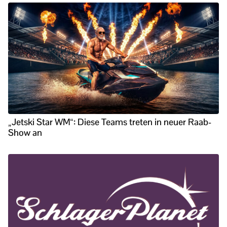
„Jetski Star WM“: Diese Teams treten in neuer Raab-
Show an