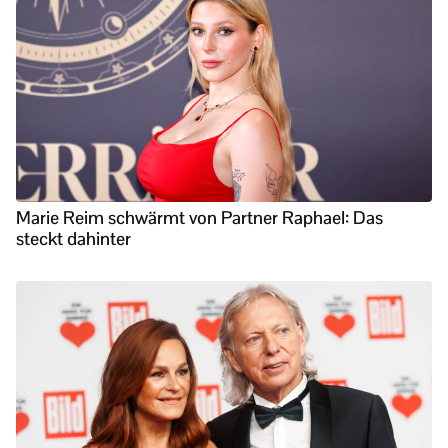
Marie Reim schwärmt von Partner Raphael: Das
steckt dahinter