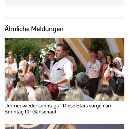
Ähnliche Meldungen
„Immer wieder sonntags“: Diese Stars sorgen am
Sonntag für Gänsehaut