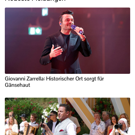
Giovanni Zarrella: Historischer Ort sorgt für
Gänsehaut