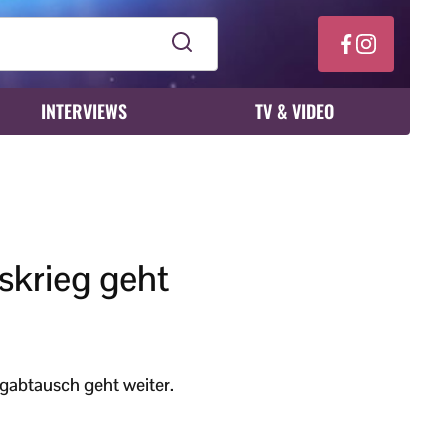
INTERVIEWS
TV & VIDEO
skrieg geht
agabtausch geht weiter.