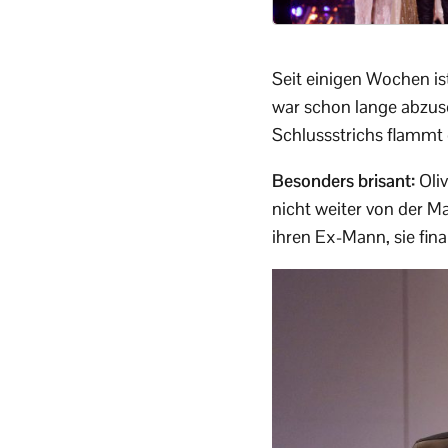
Seit einigen Wochen is
war schon lange abzuse
Schlussstrichs flammt 
Besonders brisant:
Oliv
nicht weiter von der M
ihren Ex-Mann, sie finan