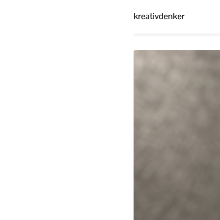
kreativdenker