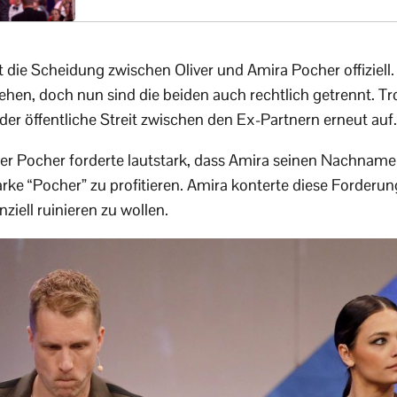
t die Scheidung zwischen Oliver und Amira Pocher offiziell
hen, doch nun sind die beiden auch rechtlich getrennt. Tr
der öffentliche Streit zwischen den Ex-Partnern erneut auf.
er Pocher forderte lautstark, dass Amira seinen Nachname
arke “Pocher” zu profitieren. Amira konterte diese Forderu
ziell ruinieren zu wollen.