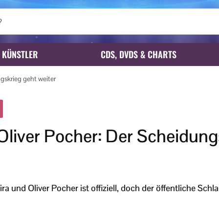
KÜNSTLER
CDS, DVDS & CHARTS
gskrieg geht weiter
Oliver Pocher: Der Scheidung
 und Oliver Pocher ist offiziell, doch der öffentliche Schl