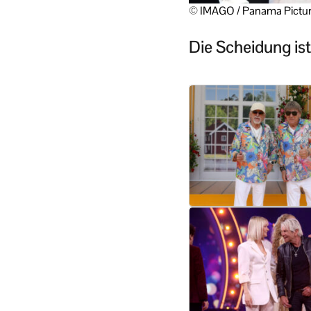
© IMAGO / Panama Pictu
Die Scheidung ist