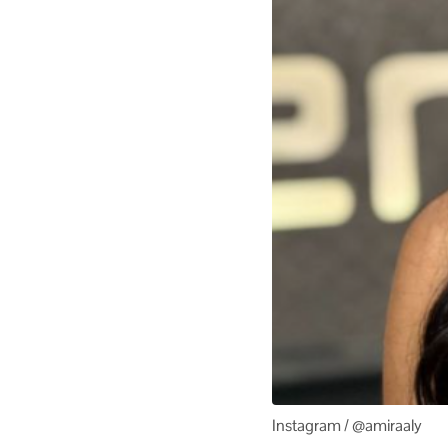
Instagram / @amiraaly