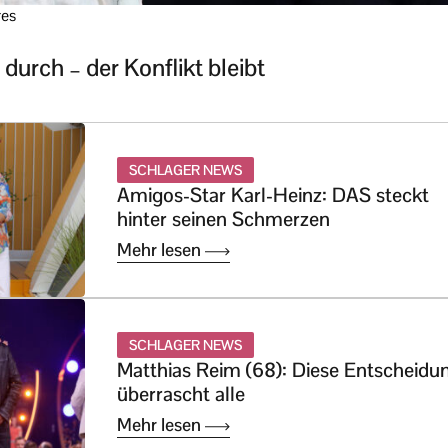
res
 durch – der Konflikt bleibt
SCHLAGER NEWS
Amigos-Star Karl-Heinz: DAS steckt
hinter seinen Schmerzen
Mehr lesen
SCHLAGER NEWS
Matthias Reim (68): Diese Entscheidu
überrascht alle
Mehr lesen