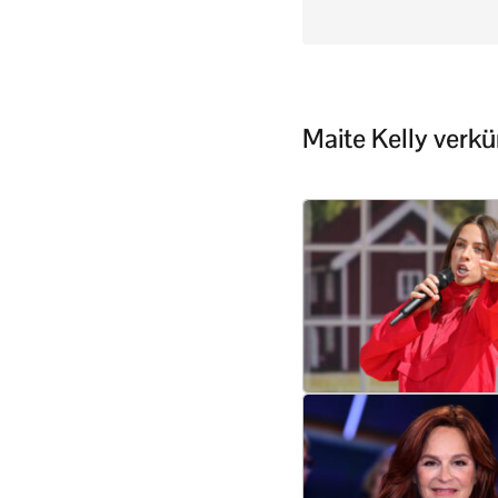
Maite Kelly verk