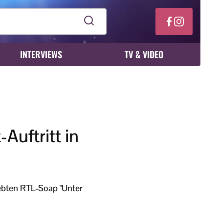
INTERVIEWS
TV & VIDEO
Auftritt in
iebten RTL-Soap "Unter