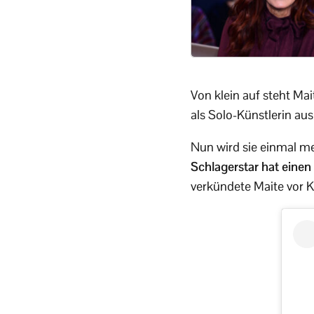
Von klein auf steht Mai
als Solo-Künstlerin au
Nun wird sie einmal meh
Schlagerstar hat einen 
verkündete Maite vor 