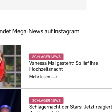
ündet Mega-News auf Instagram
SCHLAGER NEWS
Vanessa Mai gesteht: So lief ihre
Hochzeitsnacht
Mehr lesen
SCHLAGER NEWS
Schlagernacht der Stars: Jetzt reagier