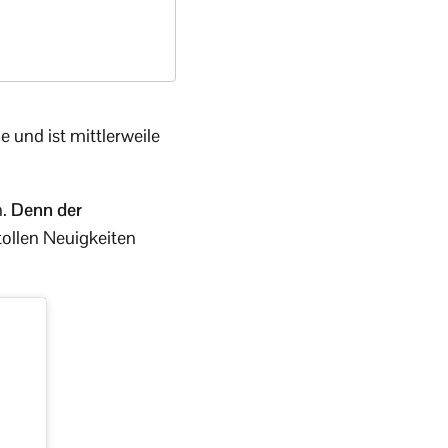
e und ist mittlerweile
.
Denn der
tollen Neuigkeiten