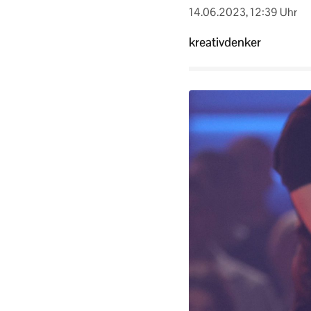
14.06.2023, 12:39 Uhr
kreativdenker