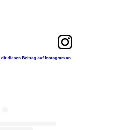
 dir diesen Beitrag auf Instagram an