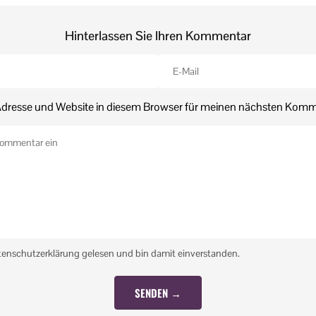
Hinterlassen Sie Ihren Kommentar
dresse und Website in diesem Browser für meinen nächsten Komm
tenschutzerklärung gelesen und bin damit einverstanden.