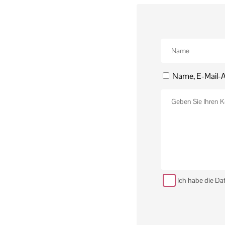
Name, E-Mail-A
Ich habe die Da