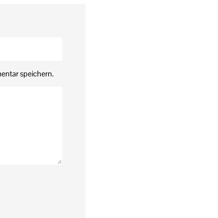
entar speichern.