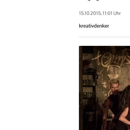
15.10.2015, 11:01 Uhr
kreativdenker