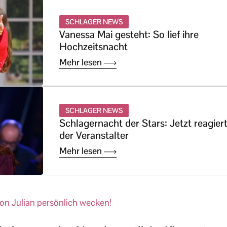
SCHLAGER NEWS
Vanessa Mai gesteht: So lief ihre
Hochzeitsnacht
Mehr lesen
SCHLAGER NEWS
Schlagernacht der Stars: Jetzt reagier
der Veranstalter
Mehr lesen
on Julian persönlich wecken!