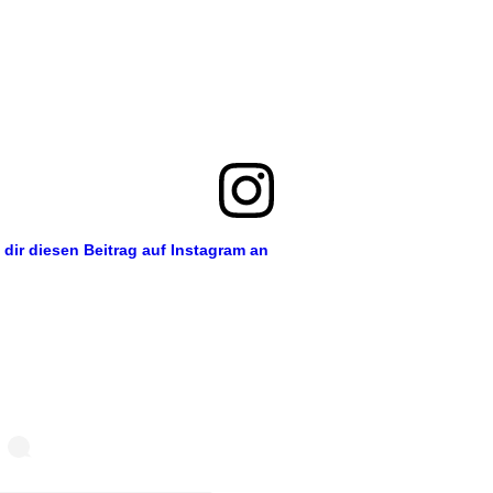
 dir diesen Beitrag auf Instagram an