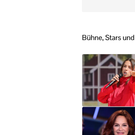
Bühne, Stars und 