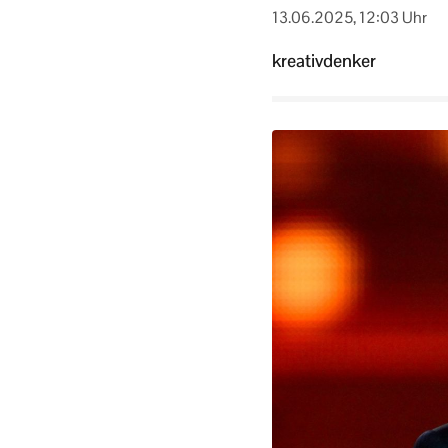
13.06.2025, 12:03 Uhr
kreativdenker