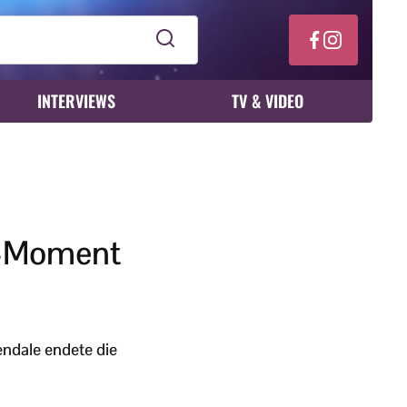
INTERVIEWS
TV & VIDEO
n-Moment
ndale endete die