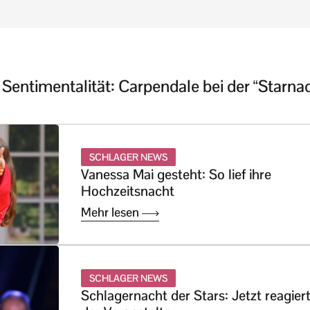
Sentimentalität: Carpendale bei der “Starna
SCHLAGER NEWS
Vanessa Mai gesteht: So lief ihre
Hochzeitsnacht
Mehr lesen
SCHLAGER NEWS
Schlagernacht der Stars: Jetzt reagier