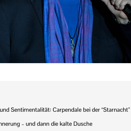
und Sentimentalität: Carpendale bei der “Starnacht”
nnerung – und dann die kalte Dusche