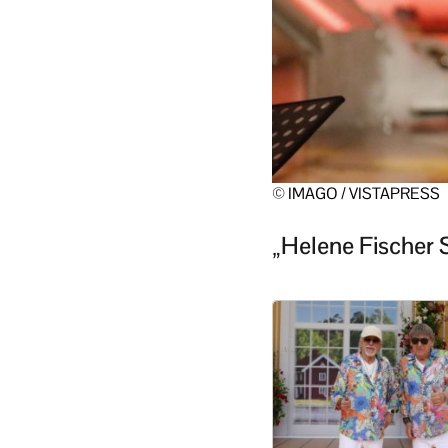
© IMAGO / VISTAPRESS
„Helene Fischer