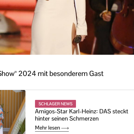
 Show“ 2024 mit besonderem Gast
SCHLAGER NEWS
Amigos-Star Karl-Heinz: DAS steckt
hinter seinen Schmerzen
Mehr lesen