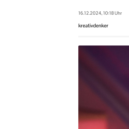
16.12.2024, 10:18 Uhr
kreativdenker