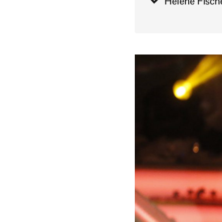
Helene Fisch