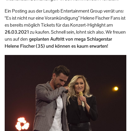
Ein Posting aus der Leutgeb Entertainment Group verrät uns:
“Es ist nicht nur eine Vorankündigung” Helene Fischer Fans ist
es bereits möglich Tickets für das Konzert-Highlight am
26.03.2021
zu kaufen. Schnell sein, lohnt sich also. Wir freuen
uns auf den
geplanten Auftritt von mega Schlagerstar
Helene Fischer (35) und können es kaum erwarten!