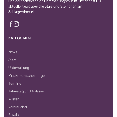
und deutschsprachige Unterhaltungsmusik! Hier findest Du
aktuelle News über alle Stars und Sternchen am
Schlagerhimmel!
KATEGORIEN
News
Stars
Unterhaltung
Musikneuerscheinungen
Termine
Jahrestag und Anlässe
Wissen
Verbraucher
Royals