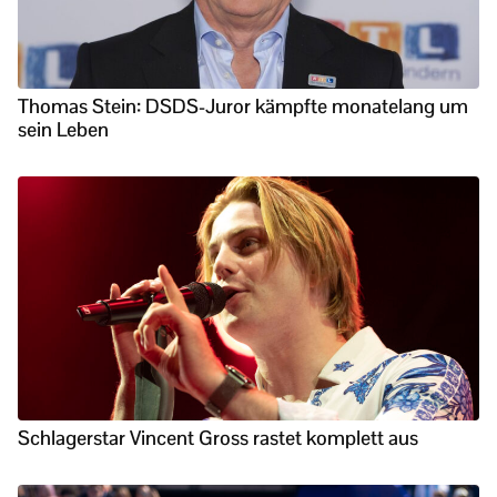
Thomas Stein: DSDS-Juror kämpfte monatelang um
sein Leben
Schlagerstar Vincent Gross rastet komplett aus