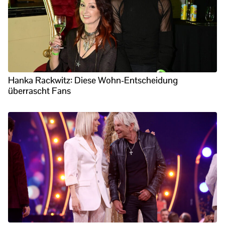
Hanka Rackwitz: Diese Wohn-Entscheidung
überrascht Fans