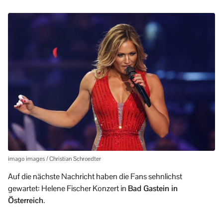
imago images / Christian Schroedter
Auf die nächste Nachricht haben die Fans sehnlichst
gewartet: Helene Fischer Konzert in
Bad Gastein in
Österreich
.