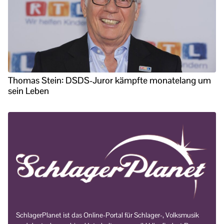
Thomas Stein: DSDS-Juror kämpfte monatelang um
sein Leben
SchlagerPlanet ist das Online-Portal für Schlager-, Volksmusik