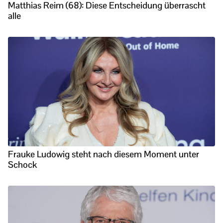
Matthias Reim (68): Diese Entscheidung überrascht
alle
Frauke Ludowig steht nach diesem Moment unter
Schock