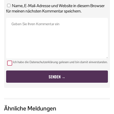
Name, E-Mail-Adresse und Website in diesem Browser
für meinen nächsten Kommentar speichern.
Ich habe die Datenschutzerklärung gelesen und bin damit einverstanden.
Ähnliche Meldungen