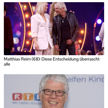
Matthias Reim (68): Diese Entscheidung überrascht
alle