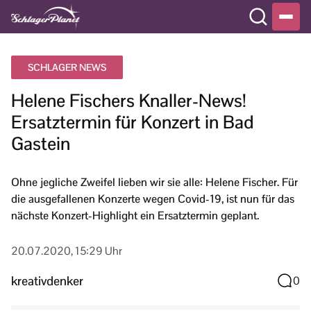
SCHLAGER NEWS
Helene Fischers Knaller-News!
Ersatztermin für Konzert in Bad
Gastein
Ohne jegliche Zweifel lieben wir sie alle: Helene Fischer. Für
die ausgefallenen Konzerte wegen Covid-19, ist nun für das
nächste Konzert-Highlight ein Ersatztermin geplant.
20.07.2020, 15:29 Uhr
kreativdenker
0