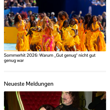
Sommerhit 2026: Warum „Gut genug“ nicht gut
genug war
Neueste Meldungen