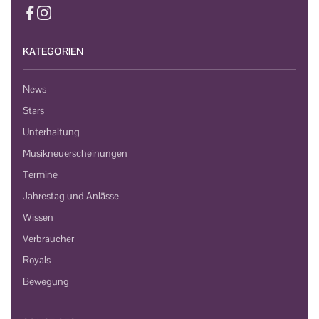
KATEGORIEN
News
Stars
Unterhaltung
Musikneuerscheinungen
Termine
Jahrestag und Anlässe
Wissen
Verbraucher
Royals
Bewegung