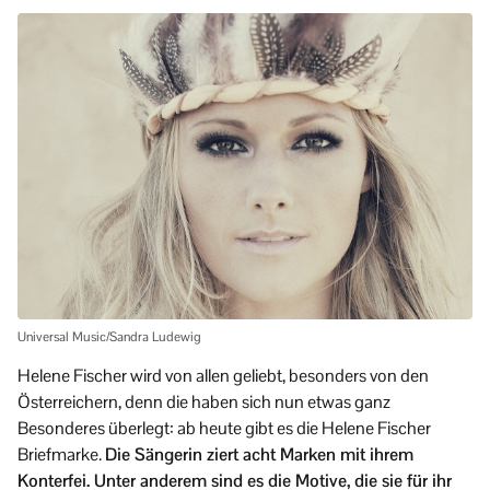
Universal Music/Sandra Ludewig
Helene Fischer wird von allen geliebt, besonders von den
Österreichern, denn die haben sich nun etwas ganz
Besonderes überlegt: ab heute gibt es die Helene Fischer
Briefmarke.
Die Sängerin ziert acht Marken mit ihrem
Konterfei. Unter anderem sind es die Motive, die sie für ihr