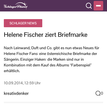
SCHLAGER NEWS
Helene Fischer ziert Briefmarke
Nach Leinwand, Duft und Co. gibt es nun etwas Neues für
Helene Fischer Fans: eine österreichische Briefmarke der
Sängerin. Einziger Haken: die Marken sind nur in
Kombination mit dem Kauf des Albums “Farbenspiel”
erhältlich.
10.09.2014, 12:59 Uhr
kreativdenker
0