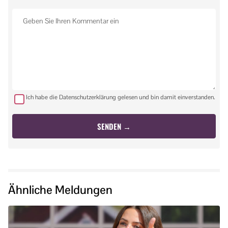
Ich habe die Datenschutzerklärung gelesen und bin damit einverstanden.
Ähnliche Meldungen