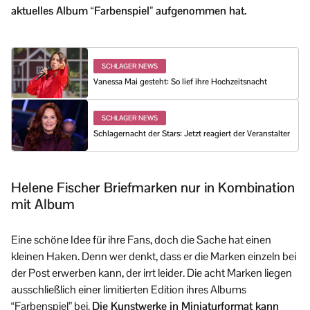
aktuelles Album “Farbenspiel” aufgenommen hat.
SCHLAGER NEWS
Vanessa Mai gesteht: So lief ihre Hochzeitsnacht
SCHLAGER NEWS
Schlagernacht der Stars: Jetzt reagiert der Veranstalter
Helene Fischer Briefmarken nur in Kombination
mit Album
Eine schöne Idee für ihre Fans, doch die Sache hat einen
kleinen Haken. Denn wer denkt, dass er die Marken einzeln bei
der Post erwerben kann, der irrt leider. Die acht Marken liegen
ausschließlich einer limitierten Edition ihres Albums
“Farbenspiel” bei.
Die Kunstwerke in Miniaturformat kann