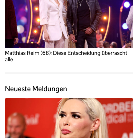
Matthias Reim (68): Diese Entscheidung überrascht
alle
Neueste Meldungen