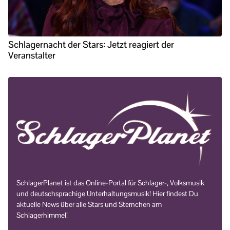
Schlagernacht der Stars: Jetzt reagiert der
Veranstalter
SchlagerPlanet ist das Online-Portal für Schlager-, Volksmusik
und deutschsprachige Unterhaltungsmusik! Hier findest Du
aktuelle News über alle Stars und Sternchen am
Schlagerhimmel!