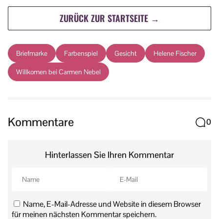
ZURÜCK ZUR STARTSEITE →
Briefmarke
Farbenspiel
Gesicht
Helene Fischer
Willkomen bei Carmen Nebel
Kommentare
0
Hinterlassen Sie Ihren Kommentar
Name, E-Mail-Adresse und Website in diesem Browser
für meinen nächsten Kommentar speichern.