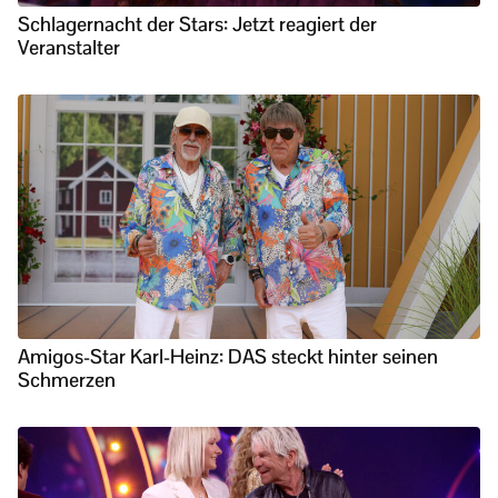
Schlagernacht der Stars: Jetzt reagiert der
Veranstalter
Amigos-Star Karl-Heinz: DAS steckt hinter seinen
Schmerzen