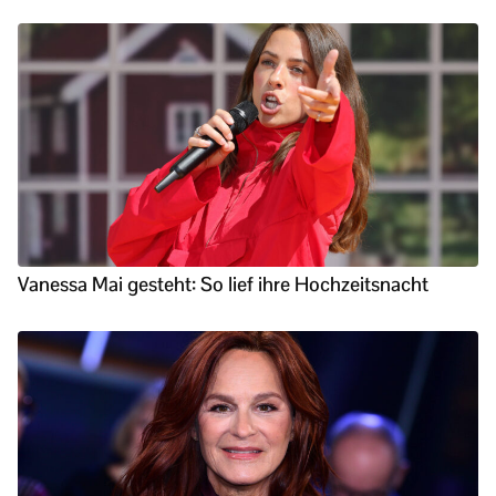
Vanessa Mai gesteht: So lief ihre Hochzeitsnacht