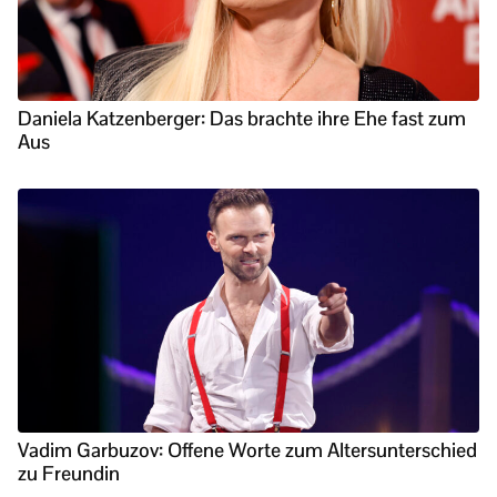
Daniela Katzenberger: Das brachte ihre Ehe fast zum
Aus
Vadim Garbuzov: Offene Worte zum Altersunterschied
zu Freundin