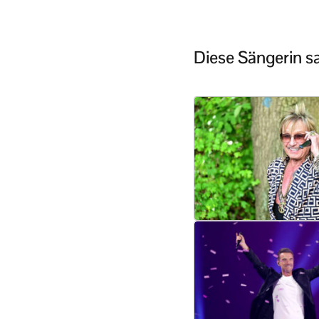
Diese Sängerin s