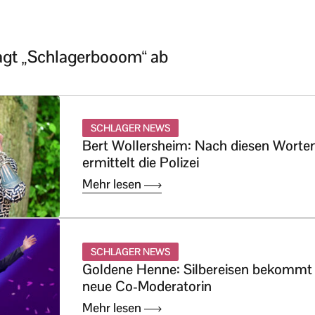
agt „Schlagerbooom“ ab
SCHLAGER NEWS
Bert Wollersheim: Nach diesen Worte
ermittelt die Polizei
Mehr lesen
SCHLAGER NEWS
Goldene Henne: Silbereisen bekommt
neue Co-Moderatorin
Mehr lesen