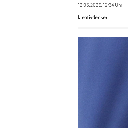
12.06.2025, 12:34 Uhr
kreativdenker