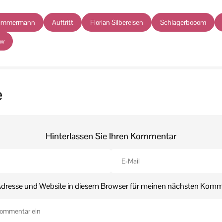
Zimmermann
Auftritt
Florian Silbereisen
Schlagerbooom
ow
e
Hinterlassen Sie Ihren Kommentar
dresse und Website in diesem Browser für meinen nächsten Komm