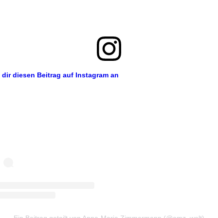
 dir diesen Beitrag auf Instagram an