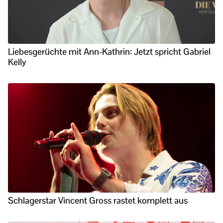
Liebesgerüchte mit Ann-Kathrin: Jetzt spricht Gabriel
Kelly
Schlagerstar Vincent Gross rastet komplett aus