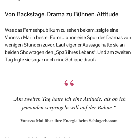
Von Backstage-Drama zu Bühnen-Attitude
Was das Fernsehpublikum zu sehen bekam, zeigte eine
Vanessa Mai in bester Form – ohne eine Spur des Dramas von
wenigen Stunden zuvor. Laut eigener Aussage hatte sie an
beiden Showtagen den „Spaß ihres Lebens“. Und am zweiten
Tag legte sie sogar noch eine Schippe drauf:
„Am zweiten Tag hatte ich eine Attitude, als ob ich
jemanden verprügeln will auf der Bühne.“
Vanessa Mai über ihre Energie beim Schlagerbooom