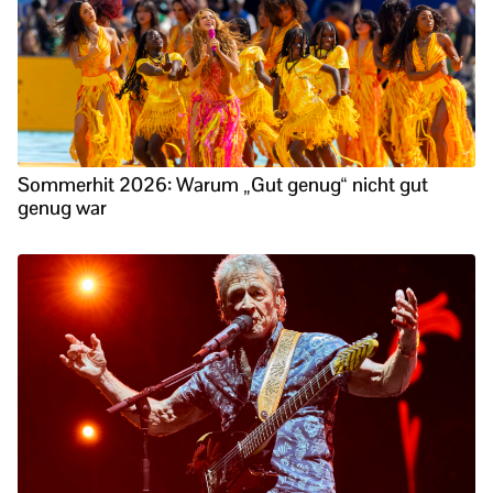
Sommerhit 2026: Warum „Gut genug“ nicht gut
genug war