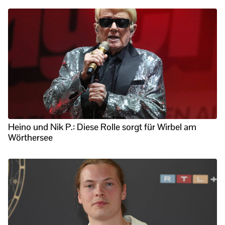
Heino und Nik P.: Diese Rolle sorgt für Wirbel am
Wörthersee