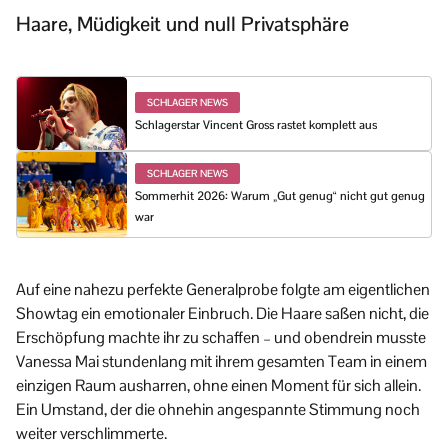
Haare, Müdigkeit und null Privatsphäre
SCHLAGER NEWS
Schlagerstar Vincent Gross rastet komplett aus
SCHLAGER NEWS
Sommerhit 2026: Warum „Gut genug“ nicht gut genug
war
Auf eine nahezu perfekte Generalprobe folgte am eigentlichen
Showtag ein emotionaler Einbruch. Die Haare saßen nicht, die
Erschöpfung machte ihr zu schaffen – und obendrein musste
Vanessa Mai stundenlang mit ihrem gesamten Team in einem
einzigen Raum ausharren, ohne einen Moment für sich allein.
Ein Umstand, der die ohnehin angespannte Stimmung noch
weiter verschlimmerte.