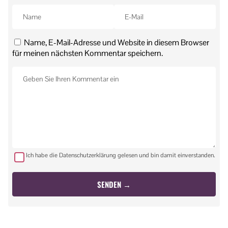
Name, E-Mail-Adresse und Website in diesem Browser
für meinen nächsten Kommentar speichern.
Ich habe die Datenschutzerklärung gelesen und bin damit einverstanden.