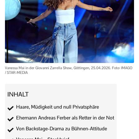
Vanessa Mai in der Giovanni Zarrella Show, Göttingen, 25.04.2026. Foto: IMAGO
/ STAR-MEDIA
INHALT
Haare, Müdigkeit und null Privatsphäre
Ehemann Andreas Ferber als Retter in der Not
Von Backstage-Drama zu Bühnen-Attitude