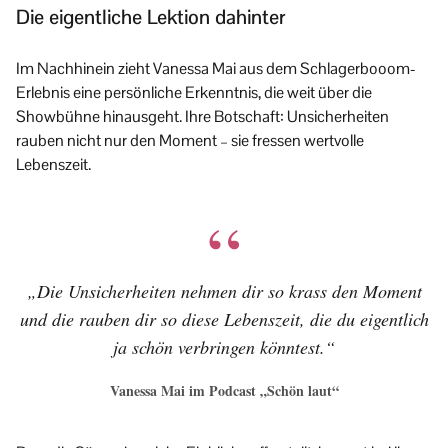
Die eigentliche Lektion dahinter
Im Nachhinein zieht Vanessa Mai aus dem Schlagerbooom-
Erlebnis eine persönliche Erkenntnis, die weit über die
Showbühne hinausgeht. Ihre Botschaft: Unsicherheiten
rauben nicht nur den Moment – sie fressen wertvolle
Lebenszeit.
„Die Unsicherheiten nehmen dir so krass den Moment
und die rauben dir so diese Lebenszeit, die du eigentlich
ja schön verbringen könntest.“
Vanessa Mai im Podcast „Schön laut“