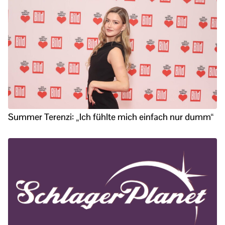
Summer Terenzi: „Ich fühlte mich einfach nur dumm“