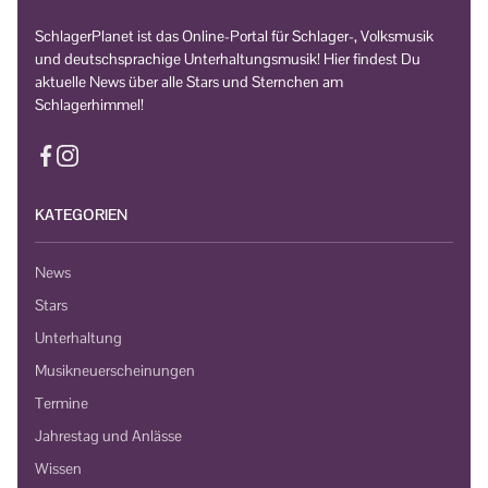
SchlagerPlanet ist das Online-Portal für Schlager-, Volksmusik
und deutschsprachige Unterhaltungsmusik! Hier findest Du
aktuelle News über alle Stars und Sternchen am
Schlagerhimmel!
KATEGORIEN
News
Stars
Unterhaltung
Musikneuerscheinungen
Termine
Jahrestag und Anlässe
Wissen