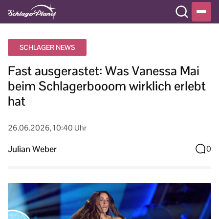
SCHLAGER NEWS
Fast ausgerastet: Was Vanessa Mai
beim Schlagerbooom wirklich erlebt
hat
26.06.2026, 10:40 Uhr
Julian Weber
0