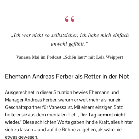
„Ich war nicht so selbstsicher, ich habe mich einfach
unwohl gefühlt.“
Vanessa Mai im Podcast „Schön laut“ mit Lola Weippert
Ehemann Andreas Ferber als Retter in der Not
Ausgerechnet in dieser Situation bewies Ehemann und
Manager Andreas Ferber, warum er weit mehr als nur ein
Geschäftspartner für Vanessa ist. Mit einem einzigen Satz
holte er sie aus dem mentalen Tief:
„Der Tag kommt nicht
wieder.“
Diese schlichten Worte gaben ihr die Kraft, alles hinter
sich zu lassen – und auf die Bühne zu gehen, als wäre nie
etwas gewesen.