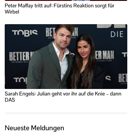
Peter Maffay tritt auf: Fürstins Reaktion sorgt für
Wirbel
Sarah Engels: Julian geht vor ihr auf die Knie – dann
DAS
Neueste Meldungen