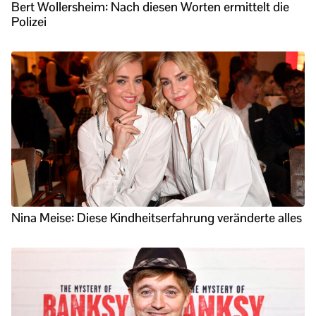
Bert Wollersheim: Nach diesen Worten ermittelt die
Polizei
Nina Meise: Diese Kindheitserfahrung veränderte alles