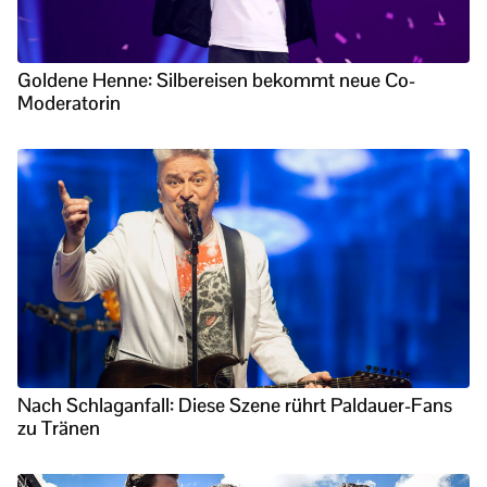
Goldene Henne: Silbereisen bekommt neue Co-
Moderatorin
Nach Schlaganfall: Diese Szene rührt Paldauer-Fans
zu Tränen