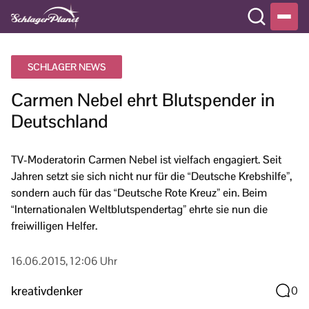
SCHLAGER NEWS
Carmen Nebel ehrt Blutspender in
Deutschland
TV-Moderatorin Carmen Nebel ist vielfach engagiert. Seit
Jahren setzt sie sich nicht nur für die “Deutsche Krebshilfe”,
sondern auch für das “Deutsche Rote Kreuz” ein. Beim
“Internationalen Weltblutspendertag” ehrte sie nun die
freiwilligen Helfer.
16.06.2015, 12:06 Uhr
kreativdenker
0