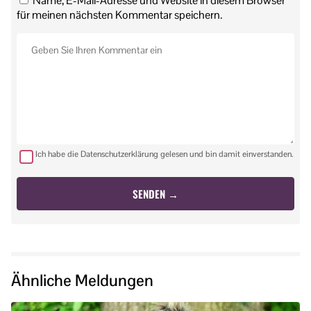
Name, E-Mail-Adresse und Website in diesem Browser
für meinen nächsten Kommentar speichern.
Ich habe die Datenschutzerklärung gelesen und bin damit einverstanden.
Ähnliche Meldungen