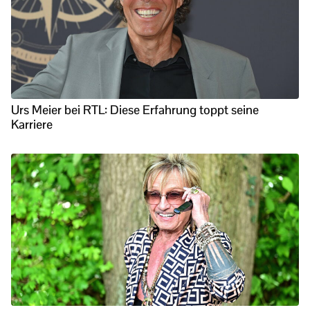
Urs Meier bei RTL: Diese Erfahrung toppt seine
Karriere