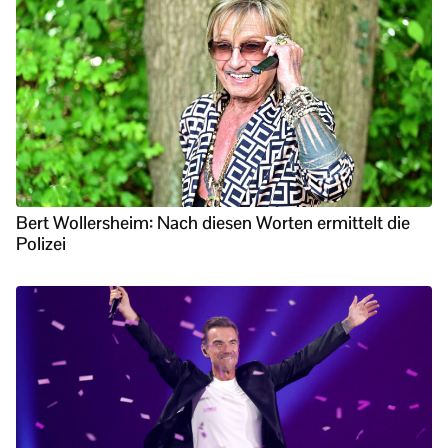
Bert Wollersheim: Nach diesen Worten ermittelt die
Polizei