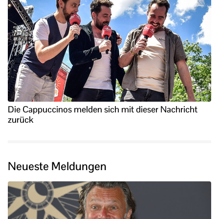
Die Cappuccinos melden sich mit dieser Nachricht
zurück
Neueste Meldungen