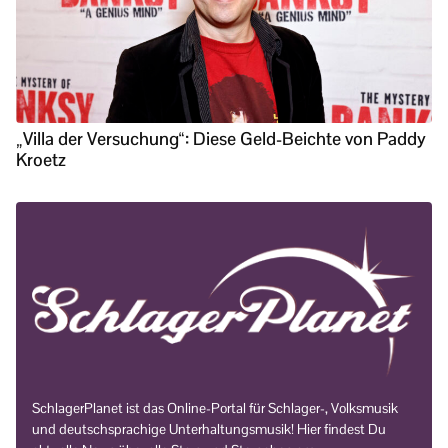
„Villa der Versuchung“: Diese Geld-Beichte von Paddy
Kroetz
SchlagerPlanet ist das Online-Portal für Schlager-, Volksmusik
und deutschsprachige Unterhaltungsmusik! Hier findest Du