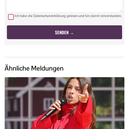
Ich habe die Datenschutzerklärung gelesen und bin damit einverstanden.
Ähnliche Meldungen