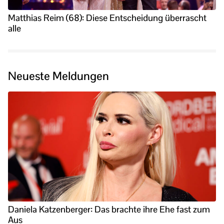
Matthias Reim (68): Diese Entscheidung überrascht
alle
Neueste Meldungen
Daniela Katzenberger: Das brachte ihre Ehe fast zum
Aus