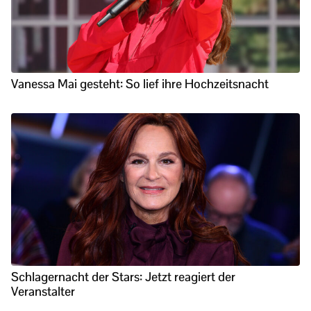
Vanessa Mai gesteht: So lief ihre Hochzeitsnacht
Schlagernacht der Stars: Jetzt reagiert der
Veranstalter