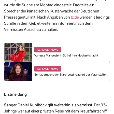
wurde die Suche am Montag eingestellt. Das teilte ein
Sprecher der kanadischen Küstenwache der Deutschen
Presseagentur mit. Nach Angaben von
tz.de
werden allerdings
Schiffe in dem Gebiet weiterhin informiert nach dem
Vermissten Ausschau zu halten.
SCHLAGER NEWS
Vanessa Mai gesteht: So lief ihre Hochzeitsnacht
SCHLAGER NEWS
Schlagernacht der Stars: Jetzt reagiert der Veranstalter
Erstmeldung:
Sänger Daniel Küblböck gilt weiterhin als vermisst.
Der 33-
Jährige war auf einer privaten Reise mit dem Kreuzfahrtschiff