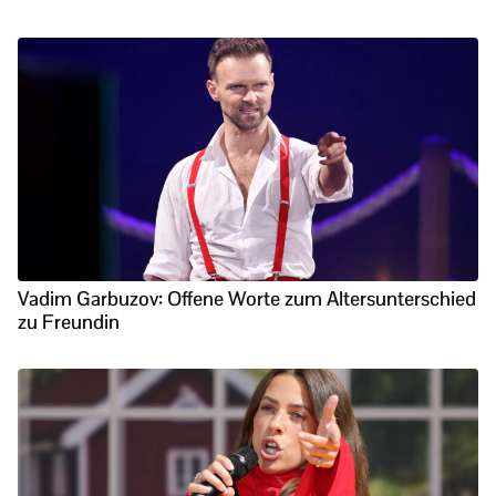
Vadim Garbuzov: Offene Worte zum Altersunterschied
zu Freundin