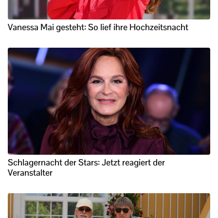
Vanessa Mai gesteht: So lief ihre Hochzeitsnacht
Schlagernacht der Stars: Jetzt reagiert der
Veranstalter