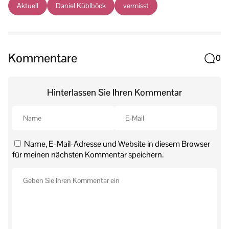
Aktuell
Daniel Küblböck
vermisst
Kommentare
0
Hinterlassen Sie Ihren Kommentar
Name, E-Mail-Adresse und Website in diesem Browser
für meinen nächsten Kommentar speichern.