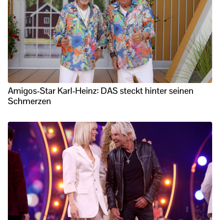
Amigos-Star Karl-Heinz: DAS steckt hinter seinen
Schmerzen