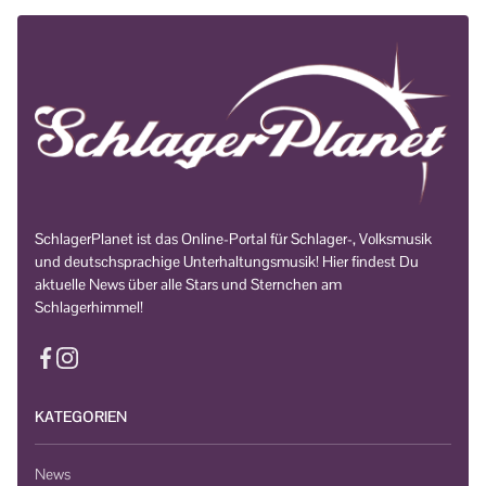
SchlagerPlanet ist das Online-Portal für Schlager-, Volksmusik
und deutschsprachige Unterhaltungsmusik! Hier findest Du
aktuelle News über alle Stars und Sternchen am
Schlagerhimmel!
KATEGORIEN
News