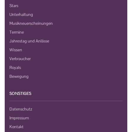
Stars
Unterhaltung
Musikneuerscheinungen
Termine
Jahrestag und Anlässe
Wissen
Verbraucher
Royals
Bewegung
SONSTIGES
Datenschutz
Impressum
Kontakt