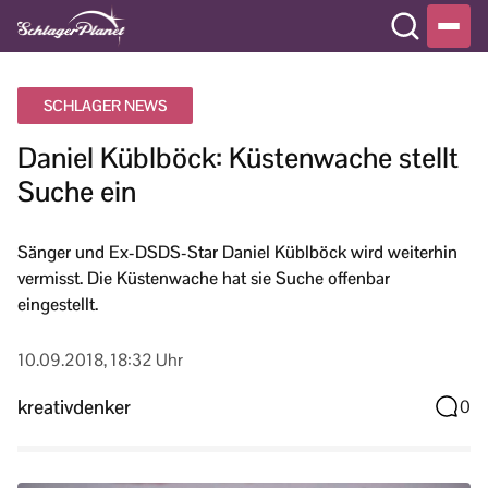
SCHLAGER NEWS
Daniel Küblböck: Küstenwache stellt
Suche ein
Sänger und Ex-DSDS-Star Daniel Küblböck wird weiterhin
vermisst. Die Küstenwache hat sie Suche offenbar
eingestellt.
10.09.2018, 18:32 Uhr
kreativdenker
0