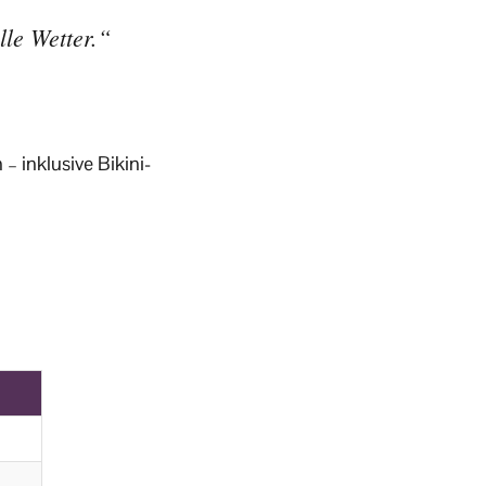
lle Wetter.“
 inklusive Bikini-