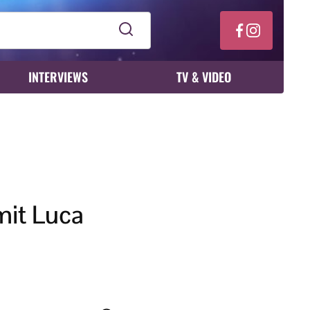
INTERVIEWS
TV & VIDEO
mit Luca