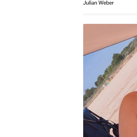
Julian Weber