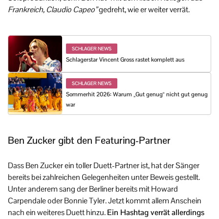
Frankreich, Claudio Capeo”
gedreht, wie er weiter verrät.
SCHLAGER NEWS
Schlagerstar Vincent Gross rastet komplett aus
SCHLAGER NEWS
Sommerhit 2026: Warum „Gut genug“ nicht gut genug
war
Ben Zucker gibt den Featuring-Partner
Dass Ben Zucker ein toller Duett-Partner ist, hat der Sänger
bereits bei zahlreichen Gelegenheiten unter Beweis gestellt.
Unter anderem sang der Berliner bereits mit Howard
Carpendale oder Bonnie Tyler. Jetzt kommt allem Anschein
nach ein weiteres Duett hinzu.
Ein Hashtag verrät allerdings