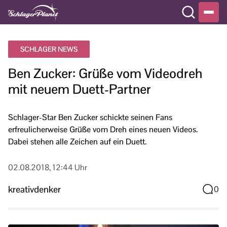
SCHLAGER NEWS
Ben Zucker: Grüße vom Videodreh
mit neuem Duett-Partner
Schlager-Star Ben Zucker schickte seinen Fans
erfreulicherweise Grüße vom Dreh eines neuen Videos.
Dabei stehen alle Zeichen auf ein Duett.
02.08.2018, 12:44 Uhr
kreativdenker
0