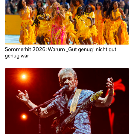
Sommerhit 2026: Warum „Gut genug“ nicht gut
genug war