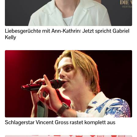
Liebesgerüchte mit Ann-Kathrin: Jetzt spricht Gabriel
Kelly
Schlagerstar Vincent Gross rastet komplett aus