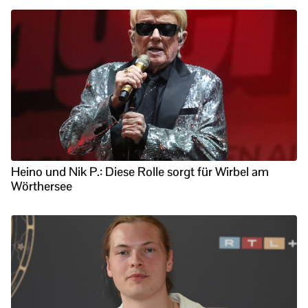
Heino und Nik P.: Diese Rolle sorgt für Wirbel am
Wörthersee