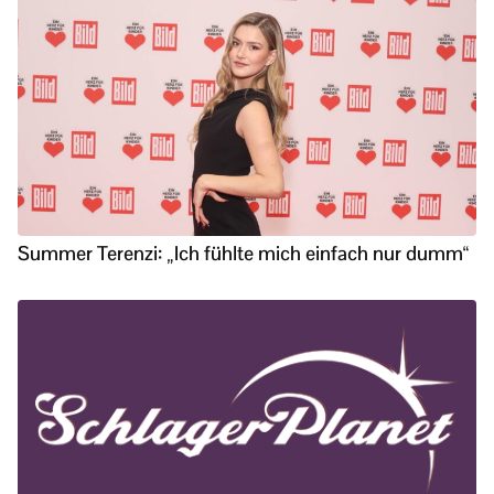
Summer Terenzi: „Ich fühlte mich einfach nur dumm“