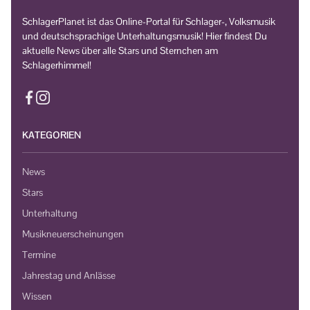
SchlagerPlanet ist das Online-Portal für Schlager-, Volksmusik
und deutschsprachige Unterhaltungsmusik! Hier findest Du
aktuelle News über alle Stars und Sternchen am
Schlagerhimmel!
KATEGORIEN
News
Stars
Unterhaltung
Musikneuerscheinungen
Termine
Jahrestag und Anlässe
Wissen