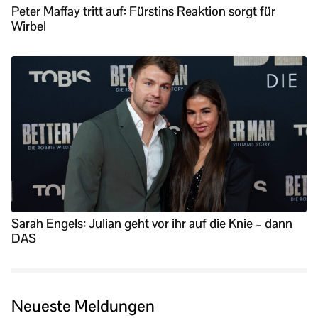
Peter Maffay tritt auf: Fürstins Reaktion sorgt für
Wirbel
Sarah Engels: Julian geht vor ihr auf die Knie – dann
DAS
Neueste Meldungen