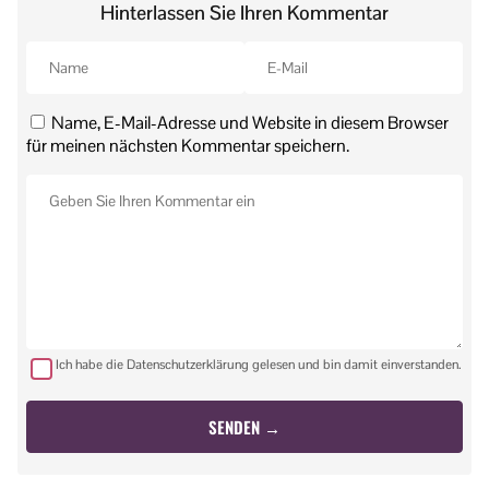
Hinterlassen Sie Ihren Kommentar
Name, E-Mail-Adresse und Website in diesem Browser
für meinen nächsten Kommentar speichern.
Ich habe die Datenschutzerklärung gelesen und bin damit einverstanden.