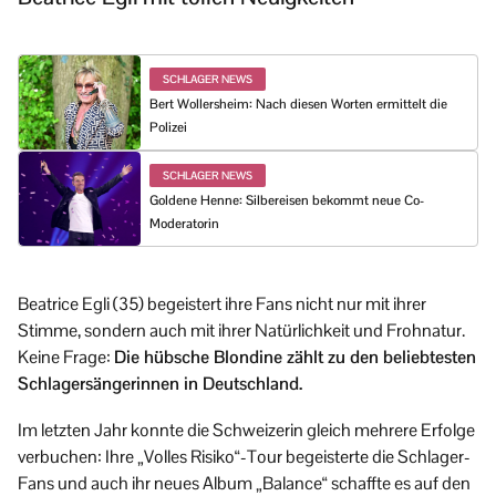
SCHLAGER NEWS
Bert Wollersheim: Nach diesen Worten ermittelt die
Polizei
SCHLAGER NEWS
Goldene Henne: Silbereisen bekommt neue Co-
Moderatorin
Beatrice Egli (35) begeistert ihre Fans nicht nur mit ihrer
Stimme, sondern auch mit ihrer Natürlichkeit und Frohnatur.
Keine Frage:
Die hübsche Blondine zählt zu den beliebtesten
Schlagersängerinnen in Deutschland.
Im letzten Jahr konnte die Schweizerin gleich mehrere Erfolge
verbuchen: Ihre „Volles Risiko“-Tour begeisterte die Schlager-
Fans und auch ihr neues Album „Balance“ schaffte es auf den