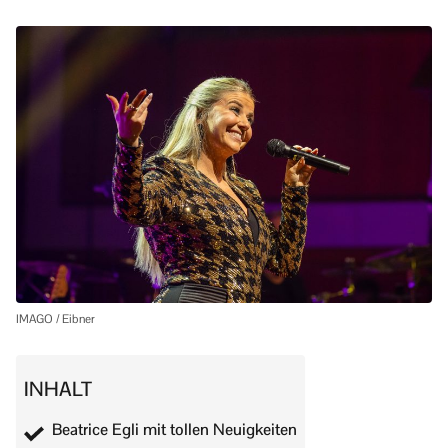
IMAGO / Eibner
INHALT
Beatrice Egli mit tollen Neuigkeiten