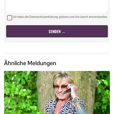
Ich habe die Datenschutzerklärung gelesen und bin damit einverstanden.
Ähnliche Meldungen