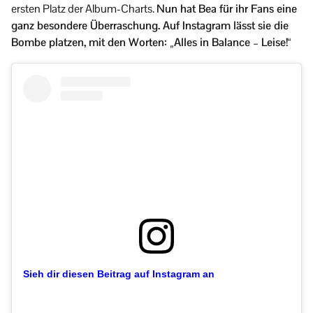
ersten Platz der Album-Charts.
Nun hat Bea für ihr Fans eine
ganz besondere Überraschung. Auf Instagram lässt sie die
Bombe platzen, mit den Worten: „Alles in Balance – Leise!“
Sieh dir diesen Beitrag auf Instagram an