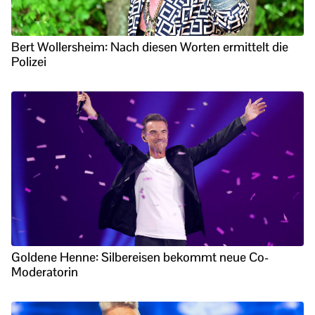
Bert Wollersheim: Nach diesen Worten ermittelt die
Polizei
Goldene Henne: Silbereisen bekommt neue Co-
Moderatorin