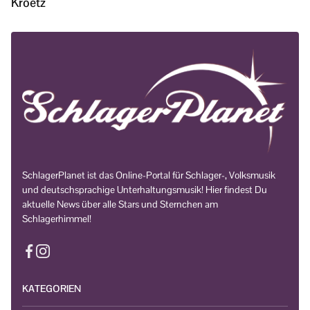
Kroetz
SchlagerPlanet ist das Online-Portal für Schlager-, Volksmusik
und deutschsprachige Unterhaltungsmusik! Hier findest Du
aktuelle News über alle Stars und Sternchen am
Schlagerhimmel!
KATEGORIEN