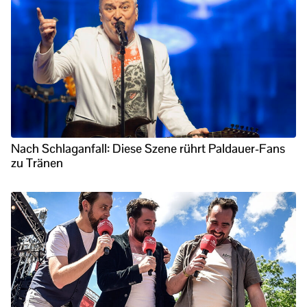
Nach Schlaganfall: Diese Szene rührt Paldauer-Fans
zu Tränen