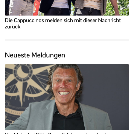
Die Cappuccinos melden sich mit dieser Nachricht
zurück
Neueste Meldungen