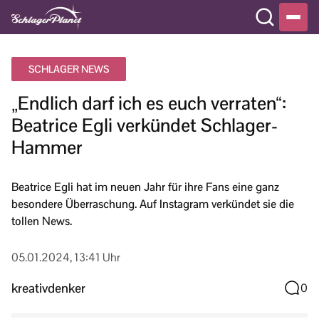
SCHLAGER NEWS
„Endlich darf ich es euch verraten“:
Beatrice Egli verkündet Schlager-
Hammer
Beatrice Egli hat im neuen Jahr für ihre Fans eine ganz
besondere Überraschung. Auf Instagram verkündet sie die
tollen News.
05.01.2024, 13:41 Uhr
kreativdenker
0