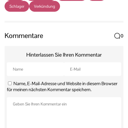
Schlager
Verkündung
Kommentare
0
Hinterlassen Sie Ihren Kommentar
Name, E-Mail-Adresse und Website in diesem Browser
für meinen nächsten Kommentar speichern.