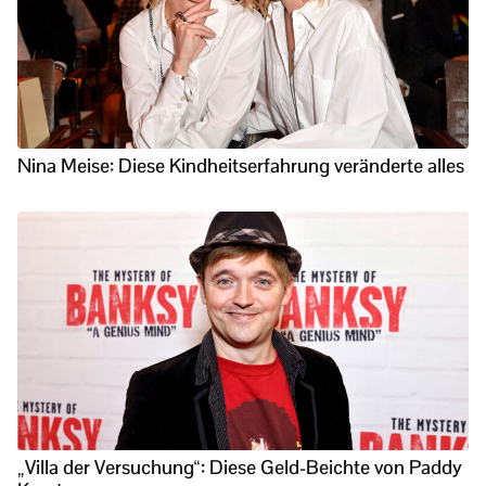
Nina Meise: Diese Kindheitserfahrung veränderte alles
„Villa der Versuchung“: Diese Geld-Beichte von Paddy