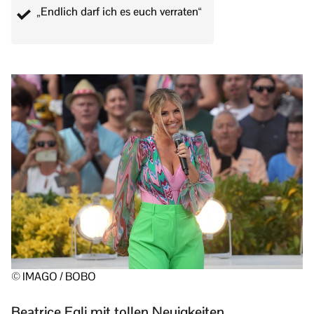
„Endlich darf ich es euch verraten“
© IMAGO / BOBO
Beatrice Egli mit tollen Neuigkeiten