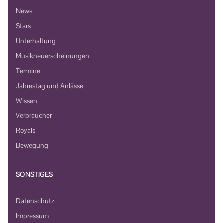
News
Stars
Unterhaltung
Musikneuerscheinungen
Termine
Jahrestag und Anlässe
Wissen
Verbraucher
Royals
Bewegung
SONSTIGES
Datenschutz
Impressum