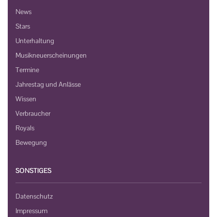
News
Stars
Unterhaltung
Musikneuerscheinungen
Termine
Jahrestag und Anlässe
Wissen
Verbraucher
Royals
Bewegung
SONSTIGES
Datenschutz
Impressum