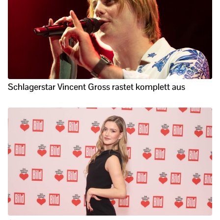
Schlagerstar Vincent Gross rastet komplett aus