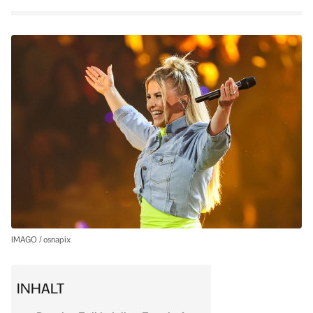
IMAGO / osnapix
INHALT