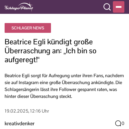
SCHLAGER NEWS
Beatrice Egli kündigt große
Überraschung an: „Ich bin so
aufgeregt!“
Beatrice Egli sorgt für Aufregung unter ihren Fans, nachdem
sie auf Instagram eine große Überraschung ankündigte. Die
Schlagersängerin lässt ihre Follower gespannt raten, was
hinter dieser Überraschung steckt.
19.02.2025, 12:16 Uhr
kreativdenker
0