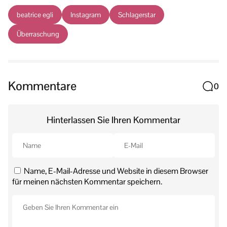
beatrice egli
Instagram
Schlagerstar
Überraschung
Kommentare
0
Hinterlassen Sie Ihren Kommentar
Name, E-Mail-Adresse und Website in diesem Browser
für meinen nächsten Kommentar speichern.