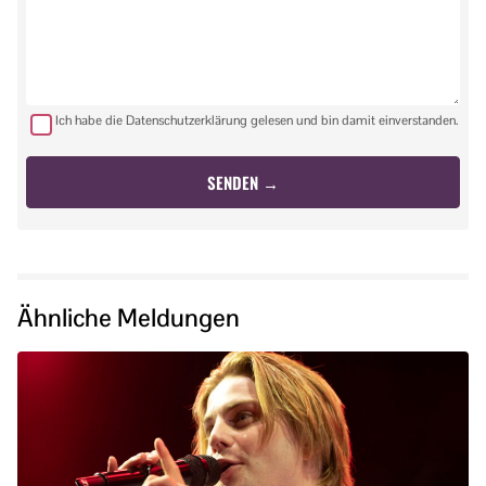
Ich habe die Datenschutzerklärung gelesen und bin damit einverstanden.
Ähnliche Meldungen