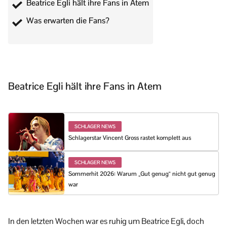
Beatrice Egli hält ihre Fans in Atem
Was erwarten die Fans?
Beatrice Egli hält ihre Fans in Atem
SCHLAGER NEWS
Schlagerstar Vincent Gross rastet komplett aus
SCHLAGER NEWS
Sommerhit 2026: Warum „Gut genug“ nicht gut genug
war
In den letzten Wochen war es ruhig um Beatrice Egli, doch