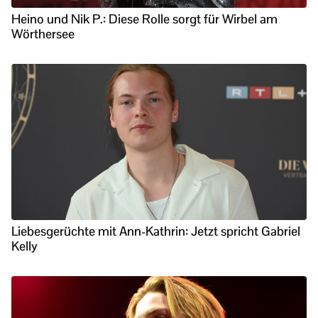
Heino und Nik P.: Diese Rolle sorgt für Wirbel am
Wörthersee
Liebesgerüchte mit Ann-Kathrin: Jetzt spricht Gabriel
Kelly