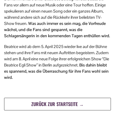
Fans vor allem auf neue Musik oder eine Tour hoffen. Einige
spekulieren auf einen neuen Song oder ein ganzes Album,
während andere sich auf die Rückkehr ihrer beliebten TV-
Show freuen.
Was auch immer es sein mag, die Vorfreude
wächst, und die Fans sind gespannt, was die
Schlagersängerin in den kommenden Tagen enthüllen wird.
Beatrice wird ab dem 5. April 2025 wieder live auf der Bühne
stehen und ihre Fans mit neuen Auftritten begeistern. Zudem
wird am 8. April eine neue Folge ihrer erfolgreichen Show “Die
Beatrice Egli Show” in Berlin aufgezeichnet.
Bis dahin bleibt
es spannend, was die Überraschung für ihre Fans wohl sein
wird.
ZURÜCK ZUR STARTSEITE →