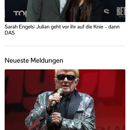
Sarah Engels: Julian geht vor ihr auf die Knie – dann
DAS
Neueste Meldungen