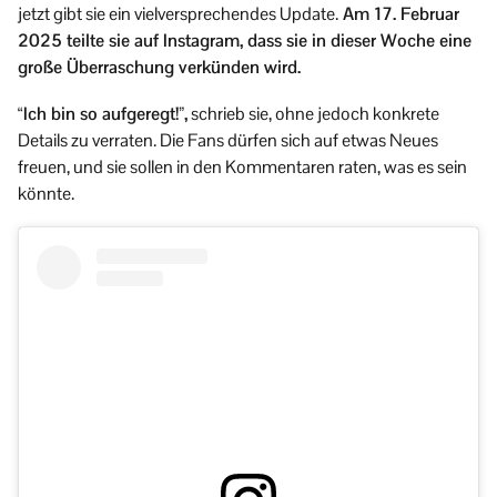
jetzt gibt sie ein vielversprechendes Update.
Am 17. Februar
2025 teilte sie auf Instagram, dass sie in dieser Woche eine
große Überraschung verkünden wird.
“Ich bin so aufgeregt!”,
schrieb sie, ohne jedoch konkrete
Details zu verraten. Die Fans dürfen sich auf etwas Neues
freuen, und sie sollen in den Kommentaren raten, was es sein
könnte.