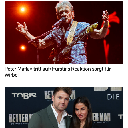
Peter Maffay tritt auf: Fürstins Reaktion sorgt für
Wirbel