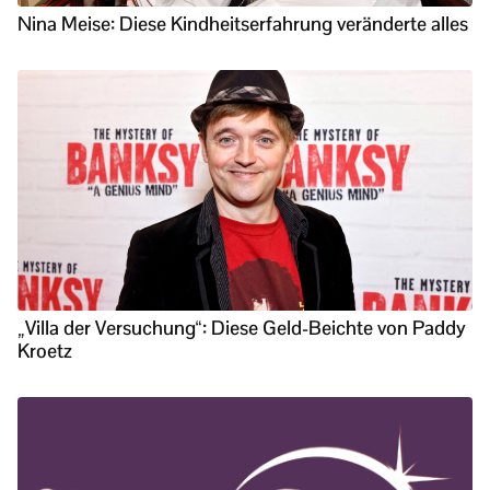
Nina Meise: Diese Kindheitserfahrung veränderte alles
„Villa der Versuchung“: Diese Geld-Beichte von Paddy
Kroetz