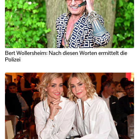
Bert Wollersheim: Nach diesen Worten ermittelt die
Polizei