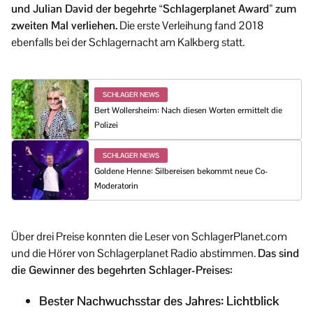
und Julian David der begehrte “Schlagerplanet Award” zum
zweiten Mal verliehen.
Die erste Verleihung fand 2018
ebenfalls bei der Schlagernacht am Kalkberg statt.
SCHLAGER NEWS
Bert Wollersheim: Nach diesen Worten ermittelt die
Polizei
SCHLAGER NEWS
Goldene Henne: Silbereisen bekommt neue Co-
Moderatorin
Über drei Preise konnten die Leser von SchlagerPlanet.com
und die Hörer von Schlagerplanet Radio abstimmen.
Das sind
die Gewinner des begehrten Schlager-Preises:
Bester Nachwuchsstar des Jahres: Lichtblick