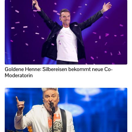
Goldene Henne: Silbereisen bekommt neue Co-
Moderatorin