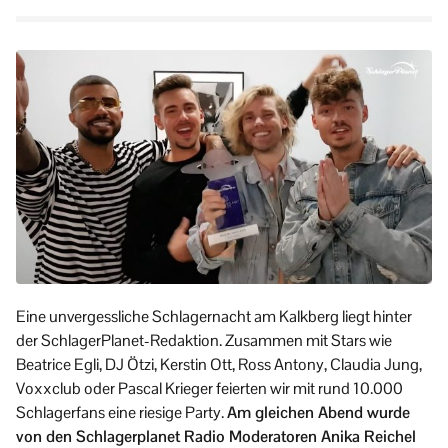
Eine unvergessliche Schlagernacht am Kalkberg liegt hinter
der SchlagerPlanet-Redaktion. Zusammen mit Stars wie
Beatrice Egli, DJ Ötzi, Kerstin Ott, Ross Antony, Claudia Jung,
Voxxclub oder Pascal Krieger feierten wir mit rund 10.000
Schlagerfans eine riesige Party.
Am gleichen Abend wurde
von den Schlagerplanet Radio Moderatoren Anika Reichel