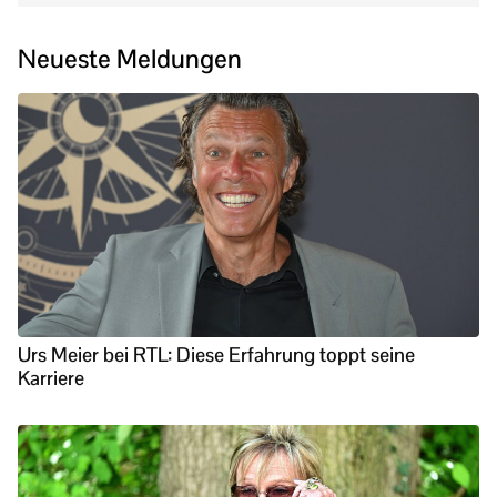
Neueste Meldungen
Urs Meier bei RTL: Diese Erfahrung toppt seine
Karriere