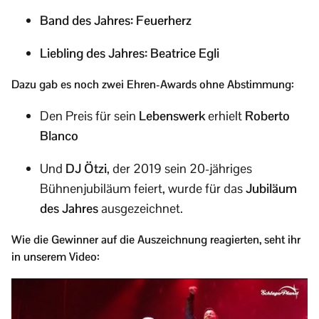
Band des Jahres: Feuerherz
Liebling des Jahres: Beatrice Egli
Dazu gab es noch zwei Ehren-Awards ohne Abstimmung:
Den Preis für sein
Lebenswerk
erhielt
Roberto
Blanco
Und
DJ Ötzi
, der 2019 sein 20-jähriges
Bühnenjubiläum feiert, wurde für das
Jubiläum
des Jahres
ausgezeichnet.
Wie die Gewinner auf die Auszeichnung reagierten, seht ihr
in unserem Video: