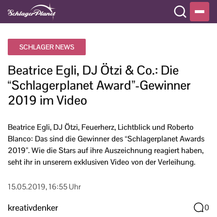
SCHLAGER NEWS
Beatrice Egli, DJ Ötzi & Co.: Die
“Schlagerplanet Award”-Gewinner
2019 im Video
Beatrice Egli, DJ Ötzi, Feuerherz, Lichtblick und Roberto
Blanco: Das sind die Gewinner des “Schlagerplanet Awards
2019”. Wie die Stars auf ihre Auszeichnung reagiert haben,
seht ihr in unserem exklusiven Video von der Verleihung.
15.05.2019, 16:55 Uhr
kreativdenker
0