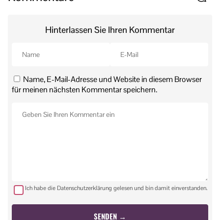
Hinterlassen Sie Ihren Kommentar
Name, E-Mail-Adresse und Website in diesem Browser
für meinen nächsten Kommentar speichern.
Ich habe die Datenschutzerklärung gelesen und bin damit einverstanden.