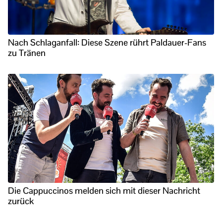
Nach Schlaganfall: Diese Szene rührt Paldauer-Fans
zu Tränen
Die Cappuccinos melden sich mit dieser Nachricht
zurück