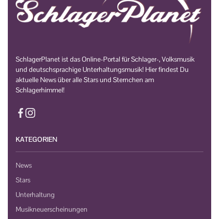
SchlagerPlanet ist das Online-Portal für Schlager-, Volksmusik
und deutschsprachige Unterhaltungsmusik! Hier findest Du
aktuelle News über alle Stars und Sternchen am
Schlagerhimmel!
KATEGORIEN
News
Stars
Unterhaltung
Musikneuerscheinungen