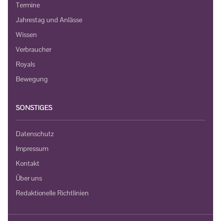
Termine
Jahrestag und Anlässe
Wissen
Verbraucher
Royals
Bewegung
SONSTIGES
Datenschutz
Impressum
Kontakt
Über uns
Redaktionelle Richtlinien