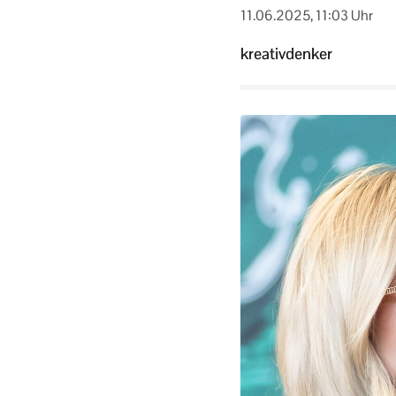
11.06.2025, 11:03 Uhr
kreativdenker