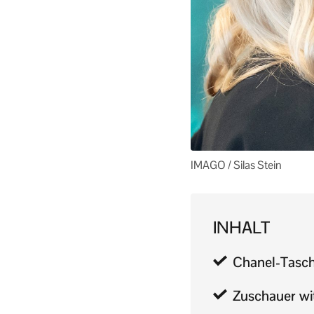
IMAGO / Silas Stein
INHALT
Chanel-Tasch
Zuschauer wi