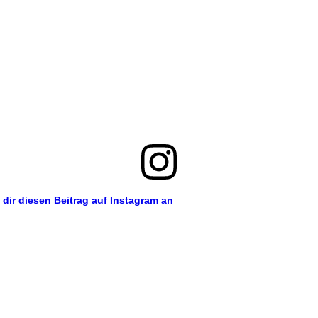
 dir diesen Beitrag auf Instagram an