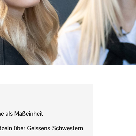
e als Maßeinheit
tzeln über Geissens-Schwestern