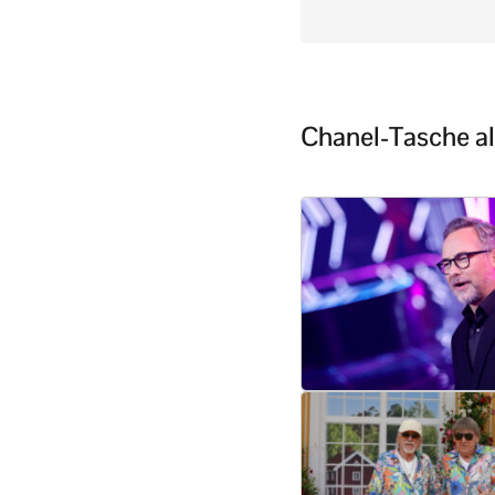
Chanel-Tasche al