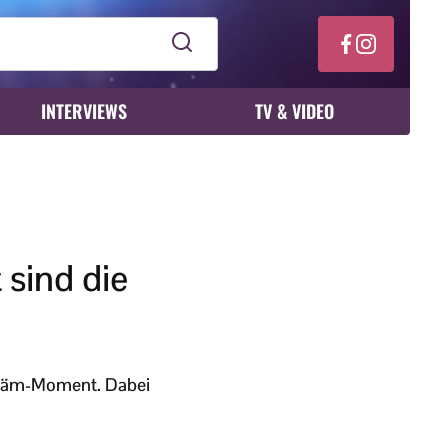
INTERVIEWS
TV & VIDEO
 sind die
schäm-Moment. Dabei