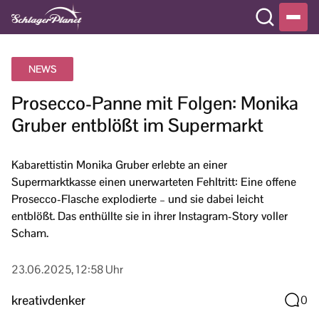
NEWS
Prosecco-Panne mit Folgen: Monika
Gruber entblößt im Supermarkt
Kabarettistin Monika Gruber erlebte an einer
Supermarktkasse einen unerwarteten Fehltritt: Eine offene
Prosecco-Flasche explodierte – und sie dabei leicht
entblößt. Das enthüllte sie in ihrer Instagram-Story voller
Scham.
23.06.2025, 12:58 Uhr
kreativdenker
0