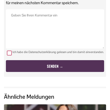
für meinen nächsten Kommentar speichern.
Ich habe die Datenschutzerklärung gelesen und bin damit einverstanden.
Ähnliche Meldungen