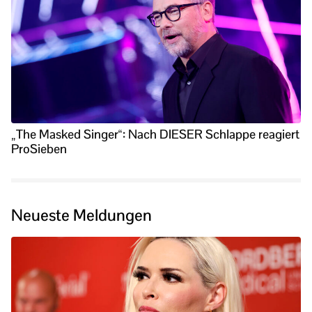
„The Masked Singer“: Nach DIESER Schlappe reagiert
ProSieben
Neueste Meldungen