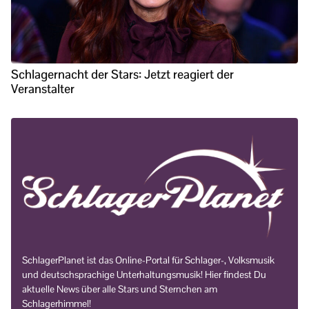
Schlagernacht der Stars: Jetzt reagiert der
Veranstalter
SchlagerPlanet ist das Online-Portal für Schlager-, Volksmusik
und deutschsprachige Unterhaltungsmusik! Hier findest Du
aktuelle News über alle Stars und Sternchen am
Schlagerhimmel!