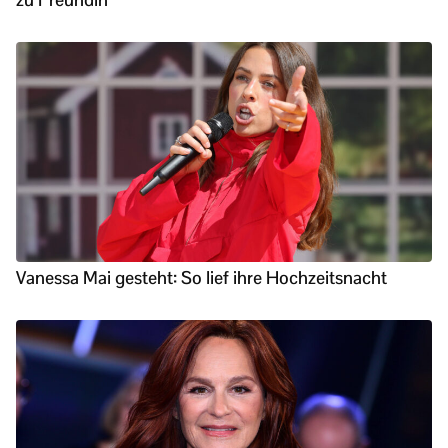
Vanessa Mai gesteht: So lief ihre Hochzeitsnacht