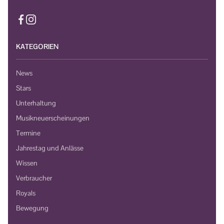
KATEGORIEN
News
Stars
Unterhaltung
Musikneuerscheinungen
Termine
Jahrestag und Anlässe
Wissen
Verbraucher
Royals
Bewegung