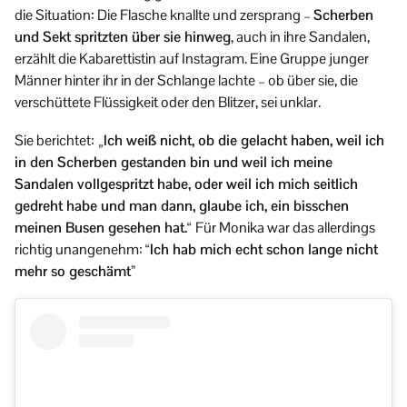
die Situation: Die Flasche knallte und zersprang –
Scherben
und Sekt spritzten über sie hinweg
, auch in ihre Sandalen,
erzählt die Kabarettistin auf Instagram. Eine Gruppe junger
Männer hinter ihr in der Schlange lachte – ob über sie, die
verschüttete Flüssigkeit oder den Blitzer, sei unklar.
Sie berichtet:
„Ich weiß nicht, ob die gelacht haben, weil ich
in den Scherben gestanden bin und weil ich meine
Sandalen vollgespritzt habe, oder weil ich mich seitlich
gedreht habe und man dann, glaube ich, ein bisschen
meinen Busen gesehen hat.“
Für Monika war das allerdings
richtig unangenehm:
“Ich hab mich echt schon lange nicht
mehr so geschämt”