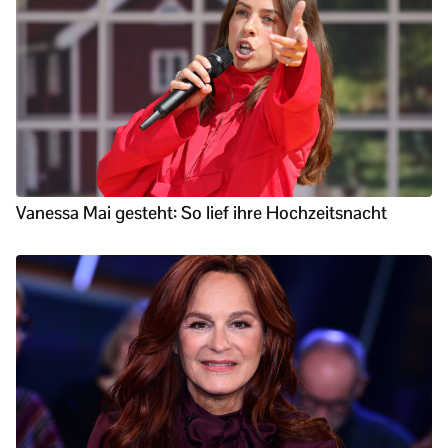
Vanessa Mai gesteht: So lief ihre Hochzeitsnacht