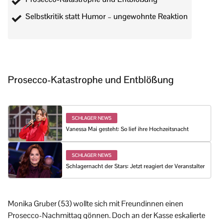
Selbstkritik statt Humor – ungewohnte Reaktion
Prosecco-Katastrophe und Entblößung
SCHLAGER NEWS
Vanessa Mai gesteht: So lief ihre Hochzeitsnacht
SCHLAGER NEWS
Schlagernacht der Stars: Jetzt reagiert der Veranstalter
Monika Gruber (53) wollte sich mit Freundinnen einen
Prosecco-Nachmittag gönnen. Doch an der Kasse eskalierte