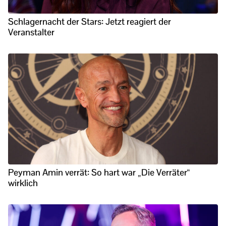
Schlagernacht der Stars: Jetzt reagiert der
Veranstalter
Peyman Amin verrät: So hart war „Die Verräter“
wirklich